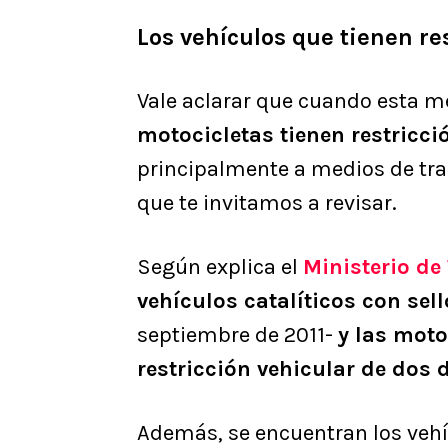
Los vehículos que tienen re
Vale aclarar que cuando esta m
motocicletas tienen restricci
principalmente a medios de tra
que te invitamos a revisar.
Según explica el
Ministerio de
vehículos catalíticos con sel
septiembre de 2011-
y las mot
restricción vehicular de dos d
Además, se encuentran los vehíc