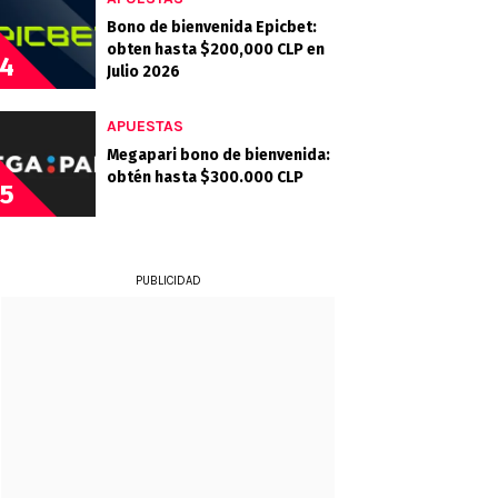
Bono de bienvenida Epicbet:
obten hasta $200,000 CLP en
4
Julio 2026
APUESTAS
Megapari bono de bienvenida:
obtén hasta $300.000 CLP
5
PUBLICIDAD