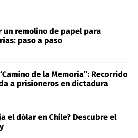
 un remolino de papel para
rias: paso a paso
“Camino de la Memoria”: Recorrido
da a prisioneros en dictadura
a el dólar en Chile? Descubre el
y