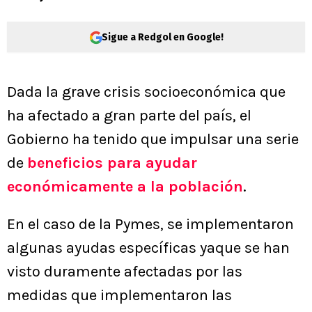
Sigue a Redgol en Google!
Dada la grave crisis socioeconómica que
ha afectado a gran parte del país, el
Gobierno ha tenido que impulsar una serie
de
beneficios para ayudar
económicamente a la población
.
En el caso de la Pymes, se implementaron
algunas ayudas específicas yaque se han
visto duramente afectadas por las
medidas que implementaron las