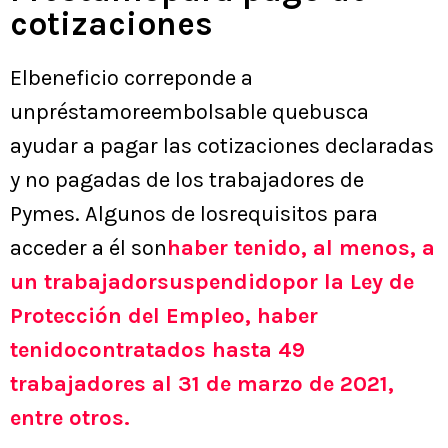
cotizaciones
Elbeneficio correponde a
unpréstamoreembolsable quebusca
ayudar a pagar las cotizaciones declaradas
y no pagadas de los trabajadores de
Pymes. Algunos de losrequisitos para
acceder a él son
haber tenido, al menos, a
un trabajadorsuspendidopor la Ley de
Protección del Empleo, haber
tenidocontratados hasta 49
trabajadores al 31 de marzo de 2021,
entre otros.