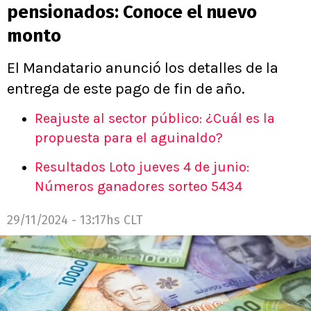
pensionados: Conoce el nuevo
monto
El Mandatario anunció los detalles de la
entrega de este pago de fin de año.
Reajuste al sector público: ¿Cuál es la
propuesta para el aguinaldo?
Resultados Loto jueves 4 de junio:
Números ganadores sorteo 5434
29/11/2024 - 13:17hs CLT