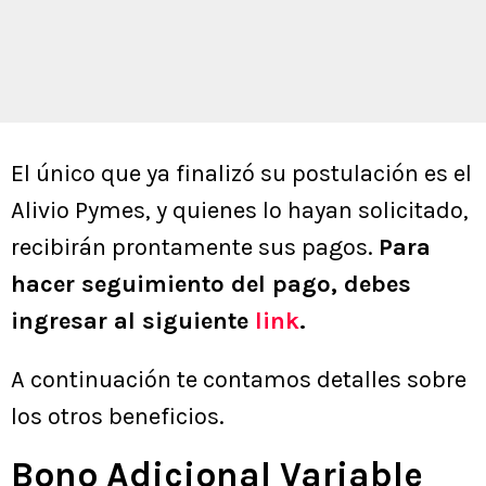
El único que ya finalizó su postulación es el
Alivio Pymes, y quienes lo hayan solicitado,
recibirán prontamente sus pagos.
Para
hacer seguimiento del pago, debes
ingresar al siguiente
link
.
A continuación te contamos detalles sobre
los otros beneficios.
Bono Adicional Variable