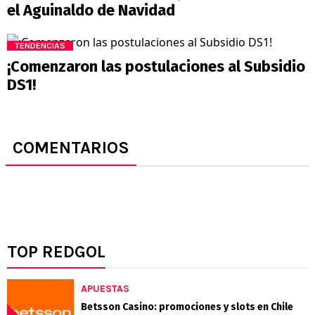
el Aguinaldo de Navidad
TENDENCIAS
¡Comenzaron las postulaciones al Subsidio
DS1!
COMENTARIOS
TOP REDGOL
APUESTAS
Betsson Casino: promociones y slots en Chile