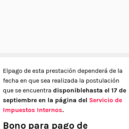
Elpago de esta prestación dependerá de la
fecha en que sea realizada la postulación
que se encuentra
disponiblehasta el 17 de
septiembre en la página del
Servicio de
Impuestos Internos
.
Bono para pago de