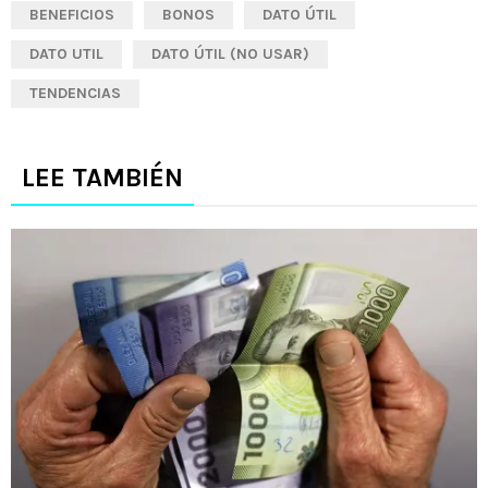
BENEFICIOS
BONOS
DATO ÚTIL
DATO UTIL
DATO ÚTIL (NO USAR)
TENDENCIAS
LEE TAMBIÉN