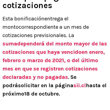
cotizaciones
Esta bonificaciónentrega el
montocorrespondiente a un mes de
cotizaciones previsionales. La
sumadependerá del monto mayor de las
cotizaciones que haya vencidoen enero,
febrero o marzo de 2021, o del último
mes en que se registren cotizaciones
declaradas y no pagadas
.
Se
podrásolicitar en la página
sii.cl
hasta el
próximo18 de octubre.