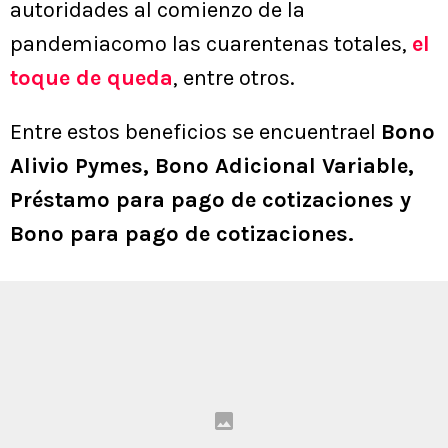
autoridades al comienzo de la
pandemiacomo las cuarentenas totales,
el
toque de queda
, entre otros.
Entre estos beneficios se encuentrael
Bono
Alivio Pymes, Bono Adicional Variable,
Préstamo para pago de cotizaciones y
Bono para pago de cotizaciones.