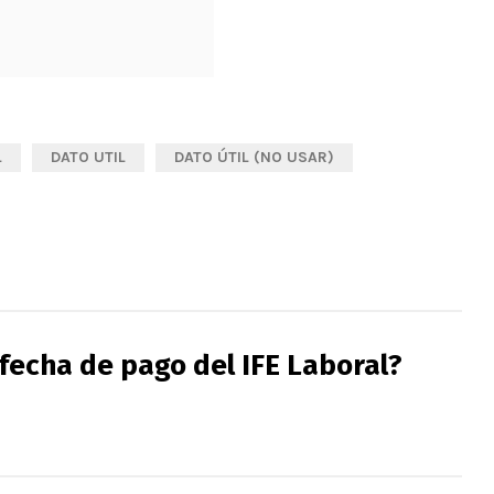
L
DATO UTIL
DATO ÚTIL (NO USAR)
 fecha de pago del IFE Laboral?