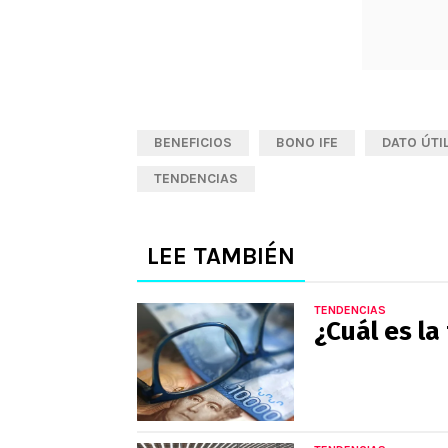
BENEFICIOS
BONO IFE
DATO ÚTI
TENDENCIAS
LEE TAMBIÉN
TENDENCIAS
¿Cuál es la