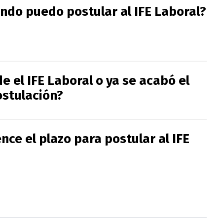
ndo puedo postular al IFE Laboral?
e el IFE Laboral o ya se acabó el
ostulación?
ce el plazo para postular al IFE