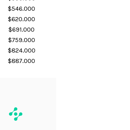
$546.000
$620.000
$691.000
$759.000
$824.000
$887.000