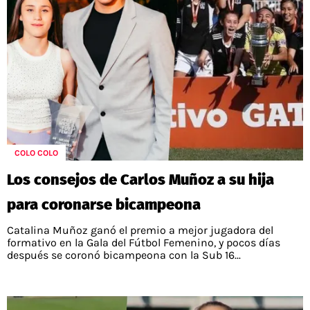
COLO COLO
Los consejos de Carlos Muñoz a su hija
para coronarse bicampeona
Catalina Muñoz ganó el premio a mejor jugadora del
formativo en la Gala del Fútbol Femenino, y pocos días
después se coronó bicampeona con la Sub 16...