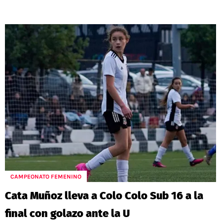
CAMPEONATO FEMENINO
Cata Muñoz lleva a Colo Colo Sub 16 a la
final con golazo ante la U