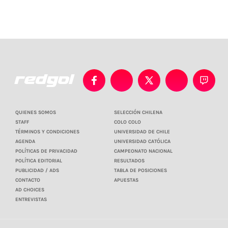
QUIENES SOMOS
SELECCIÓN CHILENA
STAFF
COLO COLO
TÉRMINOS Y CONDICIONES
UNIVERSIDAD DE CHILE
AGENDA
UNIVERSIDAD CATÓLICA
POLÍTICAS DE PRIVACIDAD
CAMPEONATO NACIONAL
POLÍTICA EDITORIAL
RESULTADOS
PUBLICIDAD / ADS
TABLA DE POSICIONES
CONTACTO
APUESTAS
AD CHOICES
ENTREVISTAS