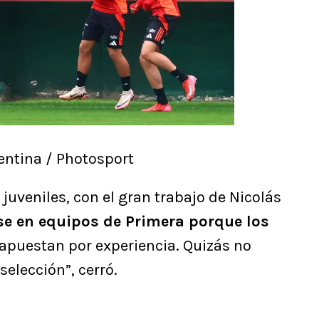
entina / Photosport
juveniles, con el gran trabajo de Nicolás
e en equipos de Primera porque los
apuestan por experiencia. Quizás no
selección”, cerró.