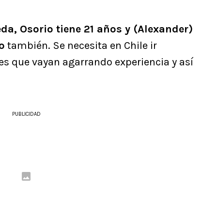
da, Osorio tiene 21 años y (Alexander)
o
también. Se necesita en Chile ir
es que vayan agarrando experiencia y así
PUBLICIDAD