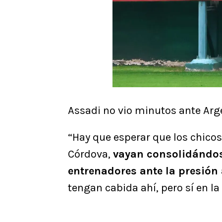
Assadi no vio minutos ante Arg
“Hay que esperar que los chicos 
Córdova,
vayan consolidándos
entrenadores ante la presión
tengan cabida ahí, pero sí en la 