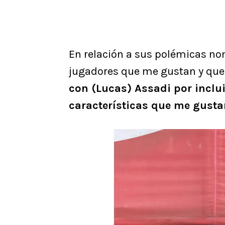
En relación a sus polémicas nom
jugadores que me gustan y que 
con (Lucas) Assadi por inclui
características que me gusta