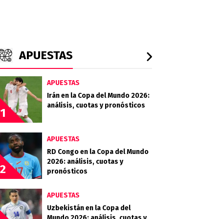
APUESTAS
APUESTAS
Irán en la Copa del Mundo 2026:
análisis, cuotas y pronósticos
1
APUESTAS
RD Congo en la Copa del Mundo
2026: análisis, cuotas y
2
pronósticos
APUESTAS
Uzbekistán en la Copa del
Mundo 2026: análisis, cuotas y