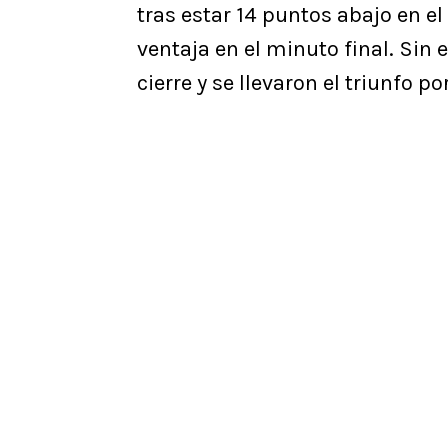
tras estar 14 puntos abajo en e
ventaja en el minuto final. Sin
cierre y se llevaron el triunfo po