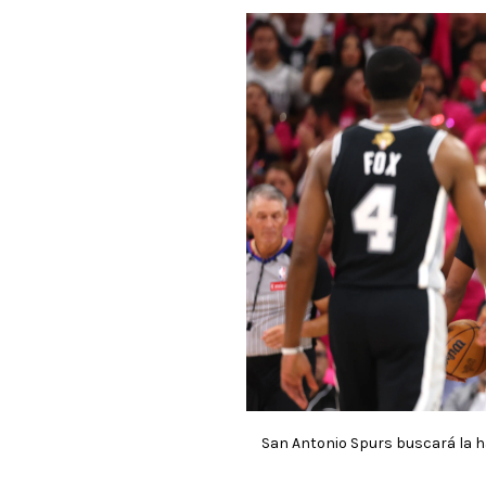
San Antonio Spurs buscará la 