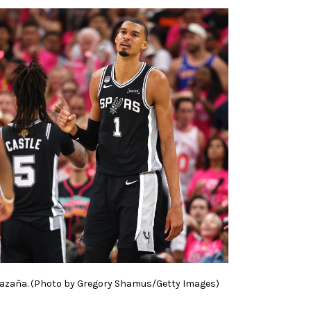
hazaña. (Photo by Gregory Shamus/Getty Images)