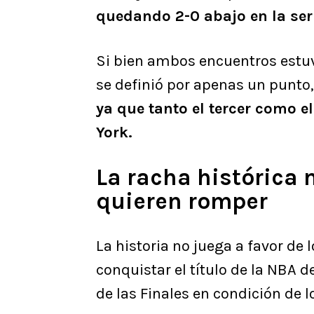
quedando 2-0 abajo en la seri
Si bien ambos encuentros estu
se definió por apenas un punto
ya que tanto el tercer como e
York.
La racha histórica 
quieren romper
La historia no juega a favor de
conquistar el título de la NBA 
de las Finales en condición de l