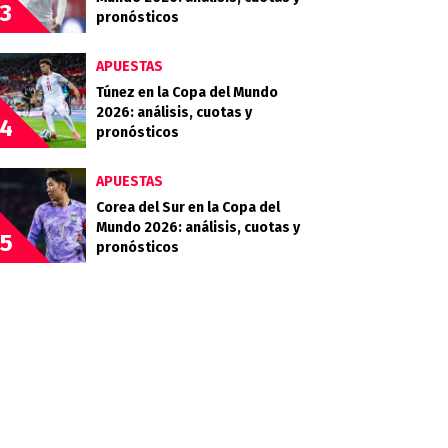
3
pronósticos
APUESTAS
Túnez en la Copa del Mundo
2026: análisis, cuotas y
4
pronósticos
APUESTAS
Corea del Sur en la Copa del
Mundo 2026: análisis, cuotas y
5
pronósticos