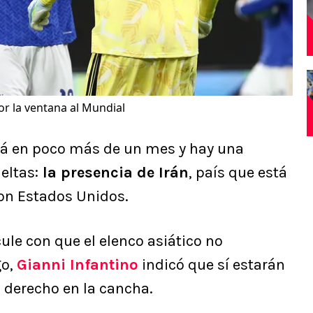
or la ventana al Mundial
 en poco más de un mes y hay una
eltas:
la presencia de Irán
, país que está
con Estados Unidos.
le con que el elenco asiático no
go,
Gianni Infantino
indicó que sí estarán
 derecho en la cancha.