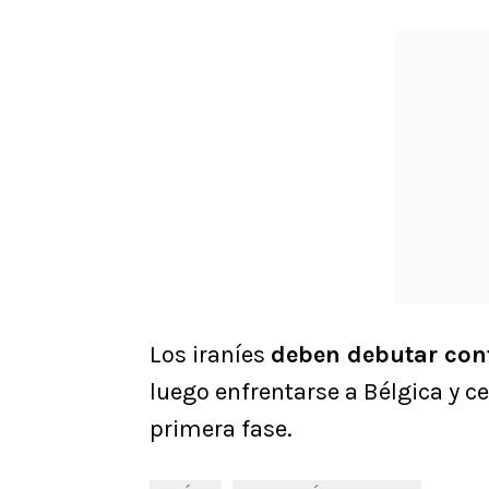
Los iraníes
deben debutar con
luego enfrentarse a Bélgica y ce
primera fase.