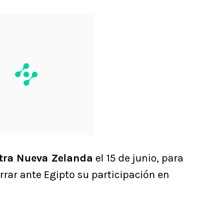
tra Nueva Zelanda
el 15 de junio, para
rrar ante Egipto su participación en