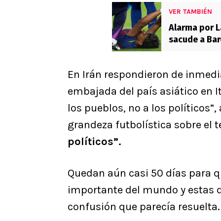
VER TAMBIÉN
Alarma por L
sacude a Bar
En Irán respondieron de inmedia
embajada del país asiático en It
los pueblos, no a los políticos”
grandeza futbolística sobre el 
políticos”.
Quedan aún casi 50 días para 
importante del mundo y estas d
confusión que parecía resuelta.