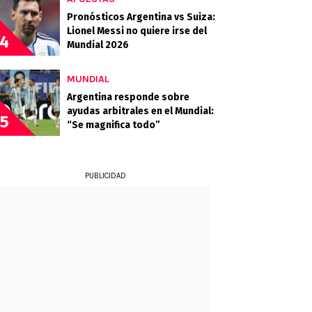
Pronósticos Argentina vs Suiza:
Lionel Messi no quiere irse del
4
Mundial 2026
MUNDIAL
Argentina responde sobre
ayudas arbitrales en el Mundial:
5
“Se magnifica todo”
PUBLICIDAD