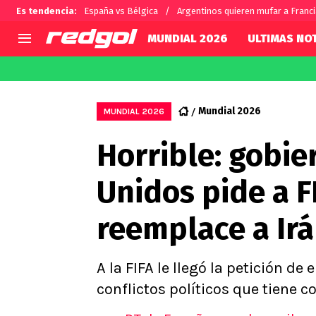
Es tendencia
:
España vs Bélgica
Argentinos quieren mufar a Franc
MUNDIAL 2026
ULTIMAS NOT
AGENDA
CHILE
MUNDO
Hoy en TV
Selección Chilena
Fútbol 
Mundial 2026
MUNDIAL 2026
Colo Colo
Darío O
Horrible: gobie
U de Chile
Alexis 
U Católica
Carlos 
Unidos pide a FI
Campeonato Nacional
Chileno
Primera B
reemplace a Irá
Segunda División
Copa Chile
Supercopa Chile
A la FIFA le llegó la petición de
Campeonato Femenino
conflictos políticos que tiene c