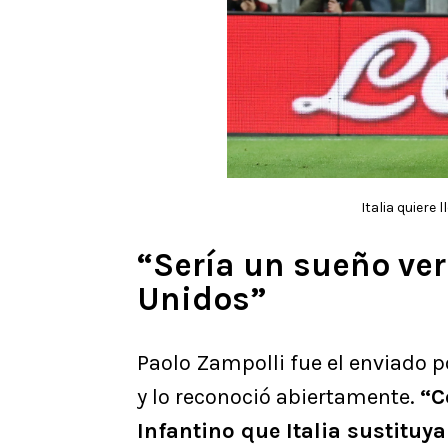
Italia quiere 
“Sería un sueño ver
Unidos”
Paolo Zampolli fue el enviado 
y lo reconoció abiertamente.
“C
Infantino que Italia sustituya