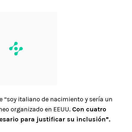
“soy italiano de nacimiento y sería un
orneo organizado en EEUU.
Con cuatro
cesario para justificar su inclusión”.