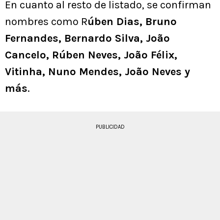
En cuanto al resto de listado, se confirman
nombres como R
úben Dias, Bruno
Fernandes, Bernardo Silva, João
Cancelo, Rúben Neves, João Félix,
Vitinha, Nuno Mendes, João Neves y
más
.
PUBLICIDAD