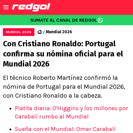
SUMATE AL CANAL DE REDGOL
Mundial 2026
MUNDIAL 2026
Con Cristiano Ronaldo: Portugal
confirma su nómina oficial para el
Mundial 2026
El técnico Roberto Martínez confirmó la
nómina de Portugal para el Mundial 2026,
con Cristiano Ronaldo a la cabeza.
Platita diaria: O'Higgins y los millones por
Carabalí rumbo al Mundial
Sueña con el Mundial: Omar Carabalí