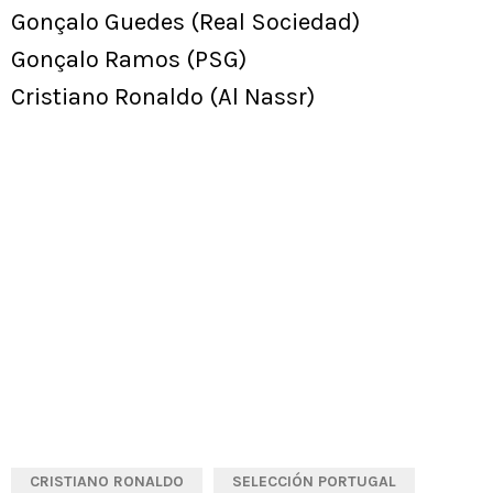
Gonçalo Guedes (Real Sociedad)
Gonçalo Ramos (PSG)
Cristiano Ronaldo (Al Nassr)
CRISTIANO RONALDO
SELECCIÓN PORTUGAL