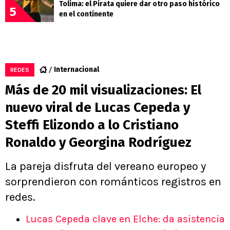
Tolima: el Pirata quiere dar otro paso histórico
5
en el continente
Internacional
REDES
Más de 20 mil visualizaciones: El
nuevo viral de Lucas Cepeda y
Steffi Elizondo a lo Cristiano
Ronaldo y Georgina Rodríguez
La pareja disfruta del vereano europeo y
sorprendieron con románticos registros en
redes.
Lucas Cepeda clave en Elche: da asistencia