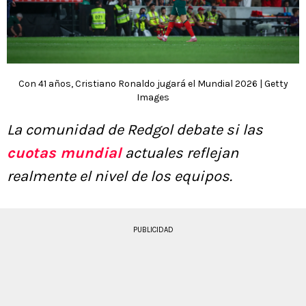
Con 41 años, Cristiano Ronaldo jugará el Mundial 2026 | Getty
Images
La comunidad de Redgol debate si las
cuotas mundial
actuales reflejan
realmente el nivel de los equipos.
PUBLICIDAD