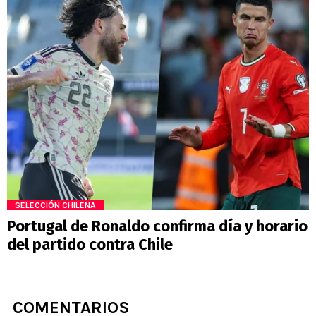
SELECCIÓN CHILENA
Portugal de Ronaldo confirma día y horario
del partido contra Chile
COMENTARIOS