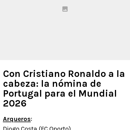
Con Cristiano Ronaldo a la
cabeza: la nómina de
Portugal para el Mundial
2026
Arqueros
:
Diogo Costa (FC Oporto)