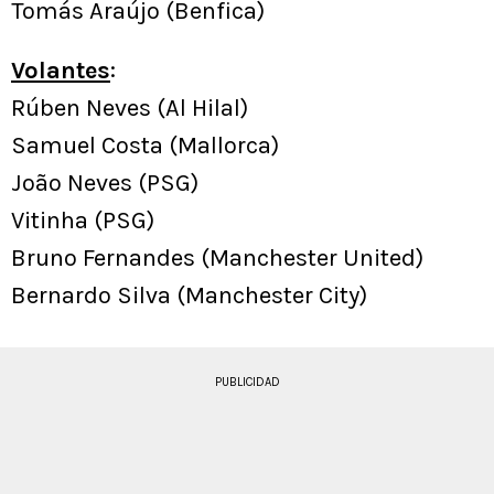
Tomás Araújo (Benfica)
Volantes
:
Rúben Neves (Al Hilal)
Samuel Costa (Mallorca)
João Neves (PSG)
Vitinha (PSG)
Bruno Fernandes (Manchester United)
Bernardo Silva (Manchester City)
PUBLICIDAD