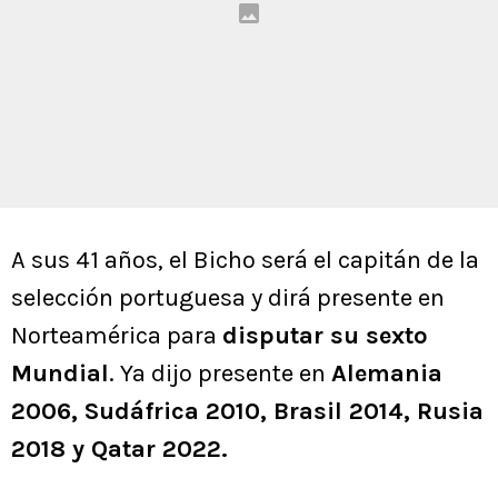
A sus 41 años, el Bicho será el capitán de la
selección portuguesa y dirá presente en
Norteamérica para
disputar su sexto
Mundial
. Ya dijo presente en
Alemania
2006, Sudáfrica 2010, Brasil 2014, Rusia
2018 y Qatar 2022.