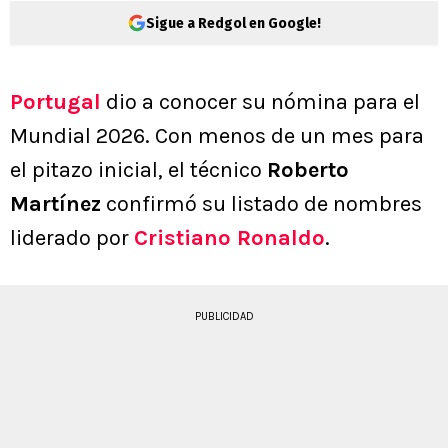
Sigue a Redgol en Google!
Portugal
dio a conocer su nómina para el
Mundial 2026. Con menos de un mes para
el pitazo inicial, el técnico
Roberto
Martínez
confirmó su listado de nombres
liderado por
Cristiano Ronaldo
.
PUBLICIDAD