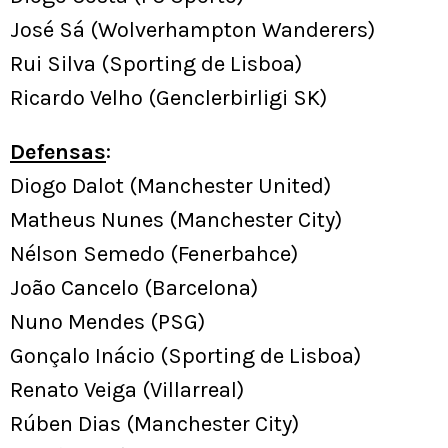
José Sá (Wolverhampton Wanderers)
Rui Silva (Sporting de Lisboa)
Ricardo Velho (Genclerbirligi SK)
Defensas
:
Diogo Dalot (Manchester United)
Matheus Nunes (Manchester City)
Nélson Semedo (Fenerbahce)
João Cancelo (Barcelona)
Nuno Mendes (PSG)
Gonçalo Inácio (Sporting de Lisboa)
Renato Veiga (Villarreal)
Rúben Dias (Manchester City)