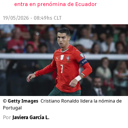
entra en prenómina de Ecuador
19/05/2026 - 08:49hs CLT
©
Getty Images
Cristiano Ronaldo lidera la nómina de
Portugal
Por
Javiera García L.