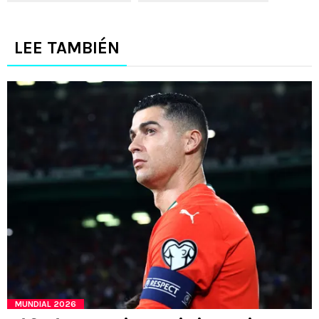
LEE TAMBIÉN
MUNDIAL 2026