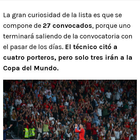
La gran curiosidad de la lista es que se
compone de
27 convocados
, porque uno
terminará saliendo de la convocatoria con
el pasar de los días.
El técnico citó a
cuatro porteros, pero solo tres irán a la
Copa del Mundo.