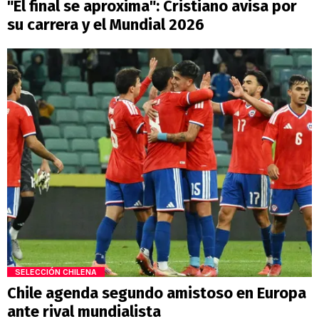
"El final se aproxima": Cristiano avisa por
su carrera y el Mundial 2026
SELECCIÓN CHILENA
Chile agenda segundo amistoso en Europa
ante rival mundialista