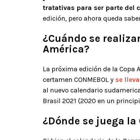
tratativas para ser parte del
edición, pero ahora queda sabe
¿Cuándo se realiza
América?
La próxima edición de la Copa 
certamen CONMEBOL y
se llev
al nuevo calendario sudamerica
Brasil 2021 (2020 en un principi
¿Dónde se juega la