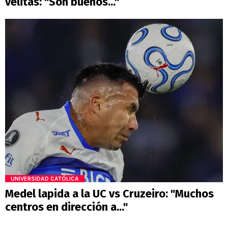
velitas: "Son buenos..."
UNIVERSIDAD CATÓLICA
Medel lapida a la UC vs Cruzeiro: "Muchos
centros en dirección a..."