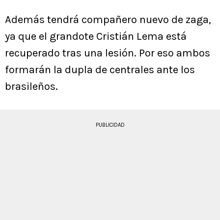
Además tendrá compañero nuevo de zaga,
ya que el grandote Cristián Lema está
recuperado tras una lesión. Por eso ambos
formarán la dupla de centrales ante los
brasileños.
PUBLICIDAD