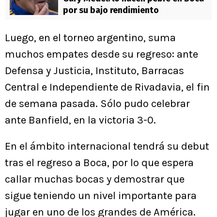
por su bajo rendimiento
Luego, en el torneo argentino, suma
muchos empates desde su regreso: ante
Defensa y Justicia, Instituto, Barracas
Central e Independiente de Rivadavia, el fin
de semana pasada. Sólo pudo celebrar
ante Banfield, en la victoria 3-0.
En el ámbito internacional tendrá su debut
tras el regreso a Boca, por lo que espera
callar muchas bocas y demostrar que
sigue teniendo un nivel importante para
jugar en uno de los grandes de América.