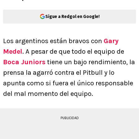
Sigue a Redgol en Google!
Los argentinos están bravos con
Gary
Medel
. A pesar de que todo el equipo de
Boca Juniors
tiene un bajo rendimiento, la
prensa la agarró contra el Pitbull y lo
apunta como si fuera el único responsable
del mal momento del equipo.
PUBLICIDAD