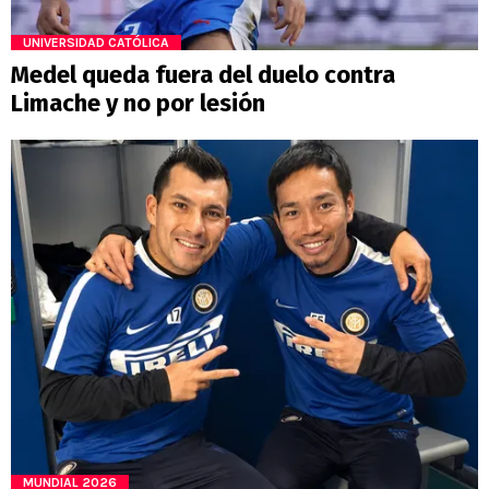
UNIVERSIDAD CATÓLICA
Medel queda fuera del duelo contra
Limache y no por lesión
MUNDIAL 2026