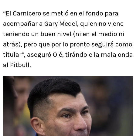
“El Carnicero se metió en el fondo para
acompañar a Gary Medel, quien no viene
teniendo un buen nivel (ni en el medio ni
atrás), pero que por lo pronto seguirá como
titular”, aseguró Olé, tirándole la mala onda
al Pitbull.