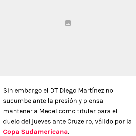
Sin embargo el DT Diego Martínez no
sucumbe ante la presión y piensa
mantener a Medel como titular para el
duelo del jueves ante Cruzeiro, válido por la
Copa Sudamericana
.