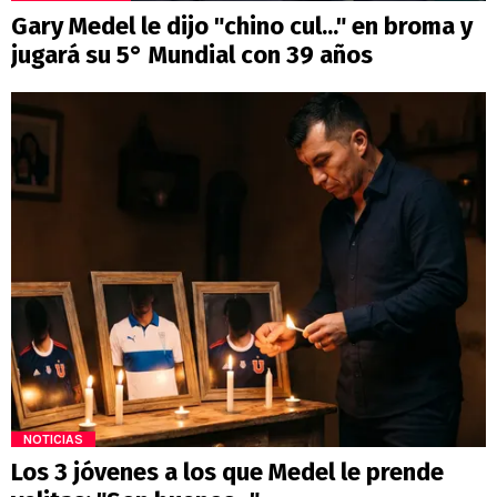
Gary Medel le dijo "chino cul..." en broma y
jugará su 5° Mundial con 39 años
NOTICIAS
Los 3 jóvenes a los que Medel le prende