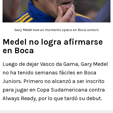
Gary Medel vive un momento opaco en Boca Juniors
Medel no logra afirmarse
en Boca
Luego de dejar Vasco da Gama, Gary Medel
no ha tenido semanas fáciles en Boca
Juniors. Primero no alcanzó a ser inscrito
para jugar en Copa Sudamericana contra
Always Ready, por lo que tardó su debut.