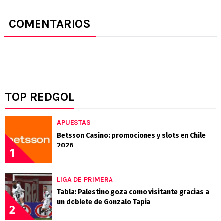
COMENTARIOS
TOP REDGOL
APUESTAS
Betsson Casino: promociones y slots en Chile
2026
1
LIGA DE PRIMERA
Tabla: Palestino goza como visitante gracias a
un doblete de Gonzalo Tapia
2