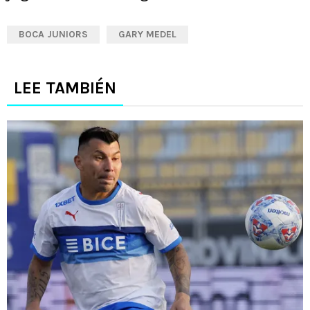
BOCA JUNIORS
GARY MEDEL
LEE TAMBIÉN