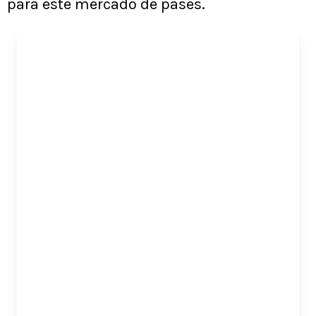
para este mercado de pases.