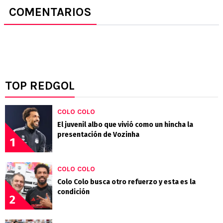
COMENTARIOS
TOP REDGOL
COLO COLO
El juvenil albo que vivió como un hincha la
presentación de Vozinha
1
COLO COLO
Colo Colo busca otro refuerzo y esta es la
condición
2