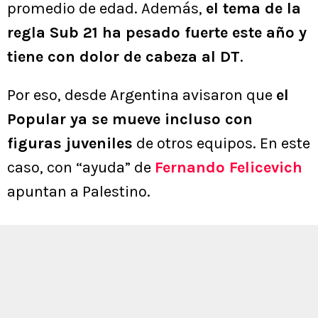
promedio de edad. Además,
el tema de la
regla Sub 21 ha pesado fuerte este año y
tiene con dolor de cabeza al DT
.
Por eso, desde Argentina avisaron que
el
Popular ya se mueve incluso con
figuras juveniles
de otros equipos. En este
caso, con “ayuda” de
Fernando Felicevich
apuntan a Palestino.