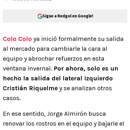
Sigue a Redgol en Google!
Colo Colo
ya inició formalmente su salida
al mercado para cambiarle la cara al
equipo y abrochar refuerzos en esta
ventana invernal.
Por ahora, solo es un
hecho la salida del lateral izquierdo
Cristián Riquelme
y se analizan otros
casos.
En ese sentido, Jorge Almirón busca
renovar los rostros en el equipo y bajarle el