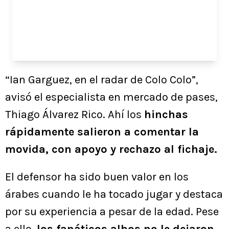
“Ian Garguez, en el radar de Colo Colo”,
avisó el especialista en mercado de pases,
Thiago Álvarez Rico. Ahí los
hinchas
rápidamente salieron a comentar la
movida, con apoyo y rechazo al fichaje.
El defensor ha sido buen valor en los
árabes cuando le ha tocado jugar y destaca
por su experiencia a pesar de la edad. Pese