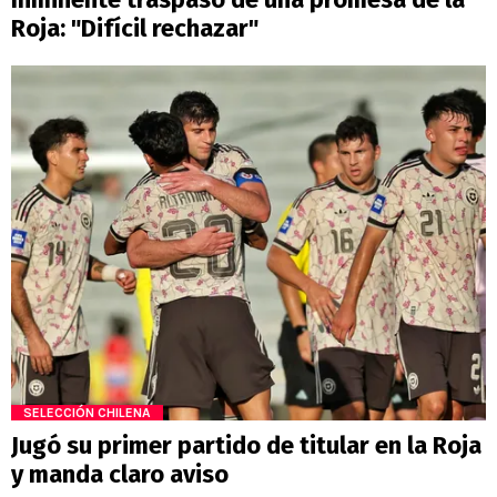
Roja: "Difícil rechazar"
SELECCIÓN CHILENA
Jugó su primer partido de titular en la Roja
y manda claro aviso