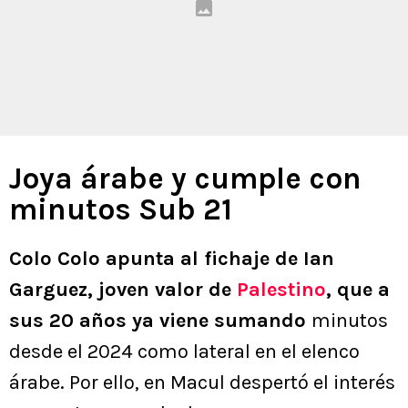
Joya árabe y cumple con
minutos Sub 21
Colo Colo apunta al fichaje de Ian
Garguez, joven valor de
Palestino
, que a
sus 20 años ya viene sumando
minutos
desde el 2024 como lateral en el elenco
árabe. Por ello, en Macul despertó el interés