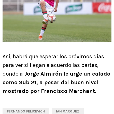
Así, habrá que esperar los próximos días
para ver si llegan a acuerdo las partes,
donde
a Jorge Almirón le urge un calado
como Sub 21, a pesar del buen nivel
mostrado por Francisco Marchant.
FERNANDO FELICEVICH
IAN GARGUEZ