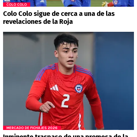
COLO COLO
Colo Colo sigue de cerca a una de las
revelaciones de la Roja
MERCADO DE FICHAJES 2026
Inminente traspaso de una promesa de la