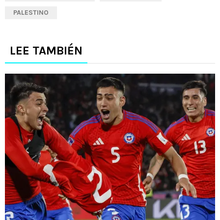
PALESTINO
LEE TAMBIÉN