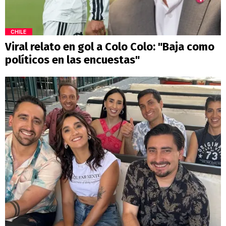
CHILE
Viral relato en gol a Colo Colo: "Baja como
políticos en las encuestas"