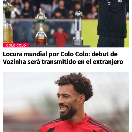
COLO COLO
Locura mundial por Colo Colo: debut de
Vozinha será transmitido en el extranjero