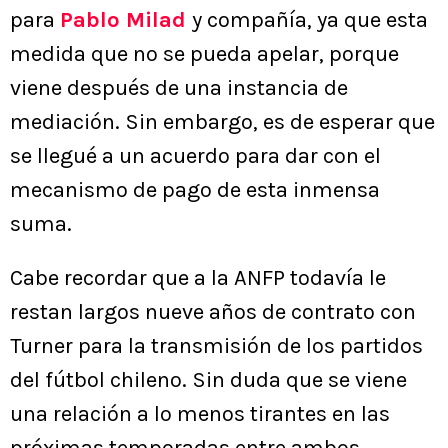
para
Pablo Milad
y compañía, ya que esta
medida que no se pueda apelar, porque
viene después de una instancia de
mediación. Sin embargo, es de esperar que
se llegué a un acuerdo para dar con el
mecanismo de pago de esta inmensa
suma.
Cabe recordar que a la ANFP todavía le
restan largos nueve años de contrato con
Turner para la transmisión de los partidos
del fútbol chileno. Sin duda que se viene
una relación a lo menos tirantes en las