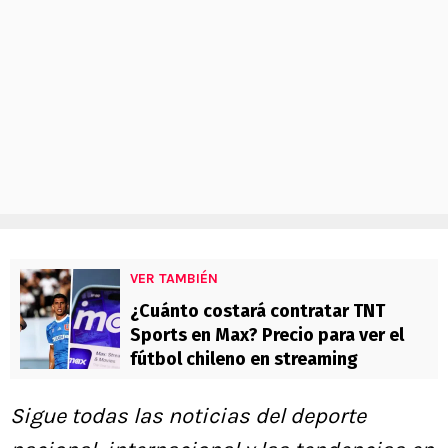
VER TAMBIÉN
¿Cuánto costará contratar TNT
Sports en Max? Precio para ver el
fútbol chileno en streaming
Sigue todas las noticias del deporte