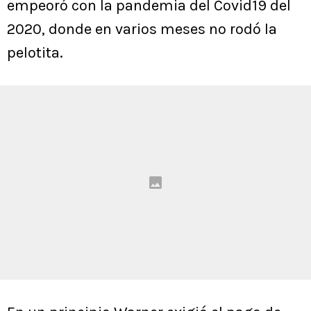
empeoró con la pandemia del Covid19 del
2020, donde en varios meses no rodó la
pelotita.