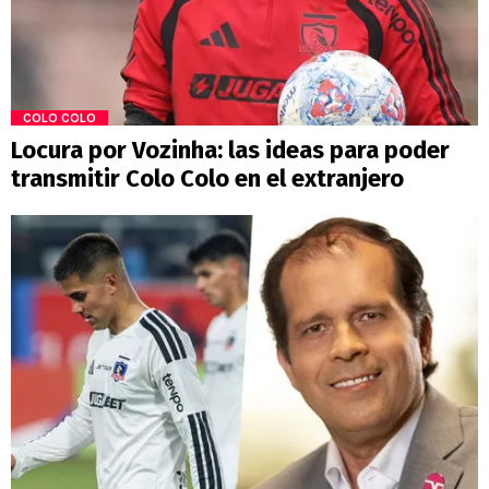
COLO COLO
Locura por Vozinha: las ideas para poder
transmitir Colo Colo en el extranjero