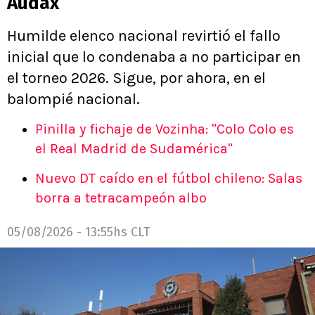
Audax
Humilde elenco nacional revirtió el fallo
inicial que lo condenaba a no participar en
el torneo 2026. Sigue, por ahora, en el
balompié nacional.
Pinilla y fichaje de Vozinha: "Colo Colo es
el Real Madrid de Sudamérica"
Nuevo DT caído en el fútbol chileno: Salas
borra a tetracampeón albo
05/08/2026 - 13:55hs CLT