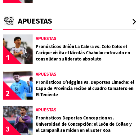
APUESTAS
APUESTAS
Pronósticos Unión La Calera vs. Colo Colo: el
Cacique visita el Nicolás Chahuán enfocado en
1
consolidar su liderato absoluto
APUESTAS
Pronósticos O’Higgins vs. Deportes Limache: el
Capo de Provincia recibe al cuadro tomatero en
2
El Teniente
APUESTAS
Pronósticos Deportes Concepción vs.
Universidad de Concepción: el León de Collao y
3
el Campanil se miden en el Ester Roa