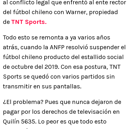
al conflicto legal que enfrentó al ente rector
del fútbol chileno con Warner, propiedad
de
TNT Sports.
Todo esto se remonta a ya varios años
atrás, cuando la ANFP resolvió suspender el
fútbol chileno producto del estallido social
de octubre del 2019. Con esa postura, TNT
Sports se quedó con varios partidos sin
transmitir en sus pantallas.
¿El problema? Pues que nunca dejaron de
pagar por los derechos de televisación en
Quilín 5635. Lo peor es que todo esto