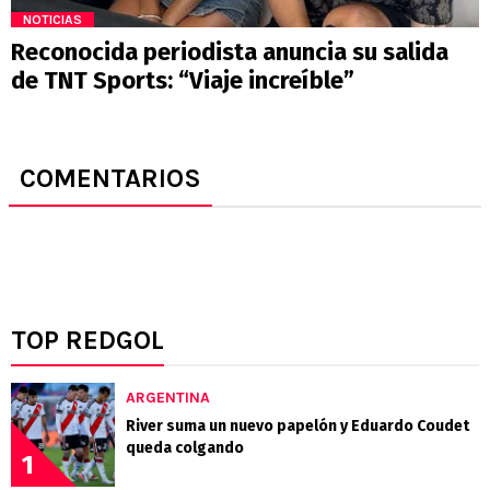
NOTICIAS
Reconocida periodista anuncia su salida
de TNT Sports: “Viaje increíble”
COMENTARIOS
TOP REDGOL
ARGENTINA
River suma un nuevo papelón y Eduardo Coudet
queda colgando
1