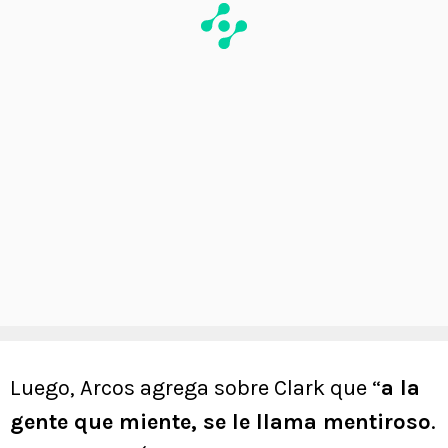
Luego, Arcos agrega sobre Clark que “
a la
gente que miente, se le llama mentiroso
.