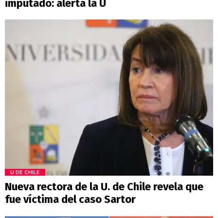
imputado: alerta la U
U DE CHILE
Nueva rectora de la U. de Chile revela que
fue víctima del caso Sartor