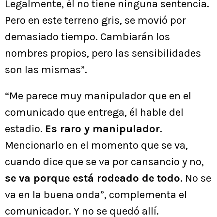
Legalmente, él no tiene ninguna sentencia.
Pero en este terreno gris, se movió por
demasiado tiempo. Cambiarán los
nombres propios, pero las sensibilidades
son las mismas”.
“Me parece muy manipulador que en el
comunicado que entrega, él hable del
estadio.
Es raro y manipulador
.
Mencionarlo en el momento que se va,
cuando dice que se va por cansancio y no,
se va porque está rodeado de todo
. No se
va en la buena onda”, complementa el
comunicador. Y no se quedó allí.