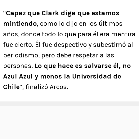
“
Capaz que Clark diga que estamos
mintiendo
, como lo dijo en los últimos
años, donde todo lo que para él era mentira
fue cierto. Él fue despectivo y subestimó al
periodismo, pero debe respetar a las
personas.
Lo que hace es salvarse él, no
Azul Azul y menos la Universidad de
Chile
“, finalizó Arcos.