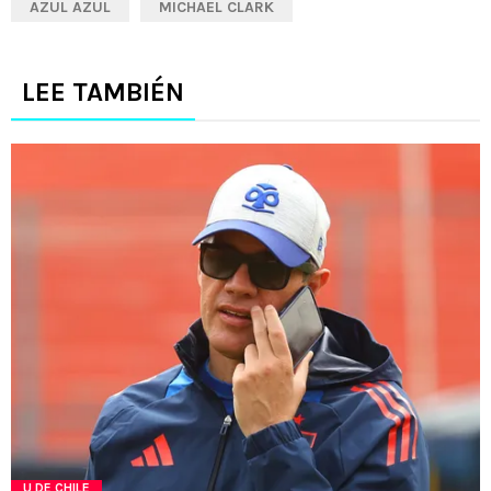
AZUL AZUL
MICHAEL CLARK
LEE TAMBIÉN
U DE CHILE