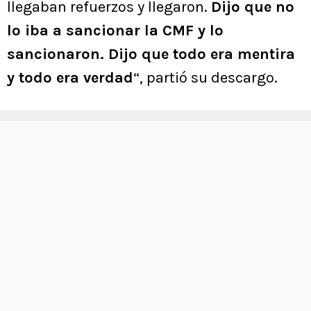
llegaban refuerzos y llegaron.
Dijo que no
lo iba a sancionar la CMF y lo
sancionaron. Dijo que todo era mentira
y todo era verdad
“, partió su descargo.