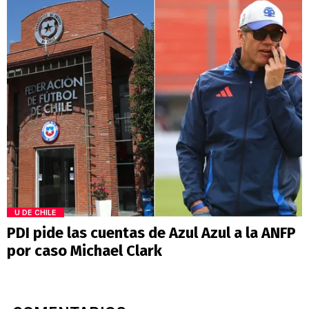
U DE CHILE
PDI pide las cuentas de Azul Azul a la ANFP
por caso Michael Clark