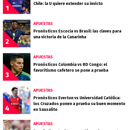
Chile: la U quiere extender su invicto
1
APUESTAS
Pronósticos Escocia vs Brasil: las claves para
una victoria de la Canarinha
2
APUESTAS
Pronósticos Colombia vs RD Congo: el
favoritismo cafetero se pone a prueba
3
APUESTAS
Pronósticos Everton vs Universidad Católica:
los Cruzados ponen a prueba su buen momento
4
en Sausalito
APUESTAS