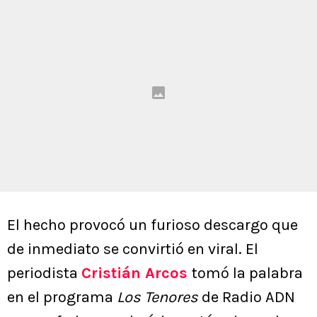
El hecho provocó un furioso descargo que
de inmediato se convirtió en viral. El
periodista
Cristián Arcos
tomó la palabra
en el programa
Los Tenores
de Radio ADN