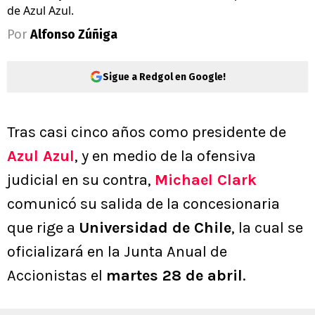
de Azul Azul.
Por
Alfonso Zúñiga
Sigue a Redgol en Google!
Tras casi cinco años como presidente de
Azul Azul
, y en medio de la ofensiva
judicial en su contra,
Michael Clark
comunicó su salida de la concesionaria
que rige a
Universidad de Chile
, la cual se
oficializará en la Junta Anual de
Accionistas el
martes 28 de abril
.