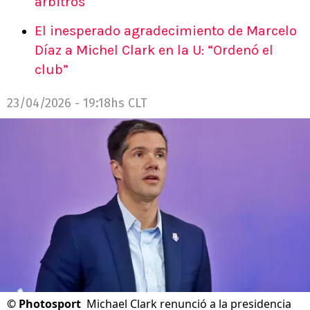
árbitros
El inesperado agradecimiento de Marcelo
Díaz a Michel Clark en la U: “Ordenó el
club”
23/04/2026 - 19:18hs CLT
©
Photosport
Michael Clark renunció a la presidencia