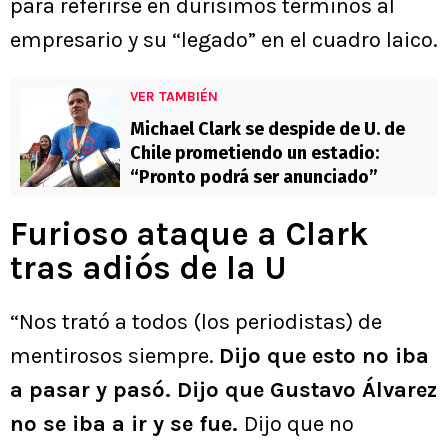
para referirse en durísimos términos al
empresario y su “legado” en el cuadro laico.
VER TAMBIÉN
Michael Clark se despide de U. de
Chile prometiendo un estadio:
“Pronto podrá ser anunciado”
Furioso ataque a Clark
tras adiós de la U
“Nos trató a todos (los periodistas) de
mentirosos siempre.
Dijo que esto no iba
a pasar y pasó. Dijo que Gustavo Álvarez
no se iba a ir y se fue.
Dijo que no