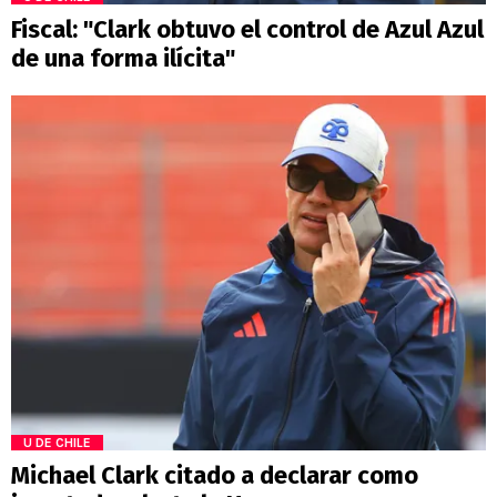
Fiscal: "Clark obtuvo el control de Azul Azul
de una forma ilícita"
U DE CHILE
Michael Clark citado a declarar como