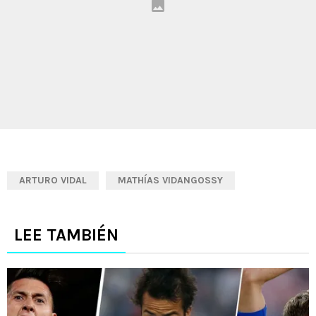
ARTURO VIDAL
MATHÍAS VIDANGOSSY
LEE TAMBIÉN