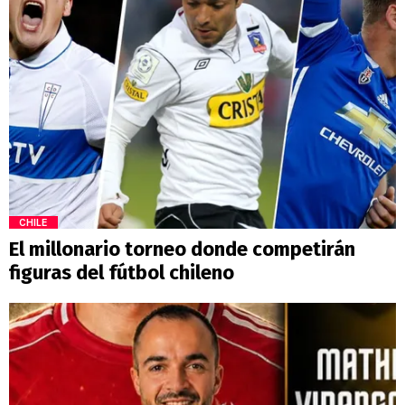
CHILE
El millonario torneo donde competirán
figuras del fútbol chileno