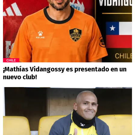
CHILE
¡Mathías Vidangossy es presentado en un
nuevo club!