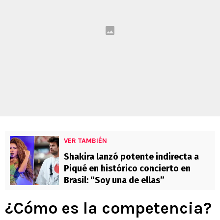
VER TAMBIÉN
Shakira lanzó potente indirecta a
Piqué en histórico concierto en
Brasil: “Soy una de ellas”
¿Cómo es la competencia?