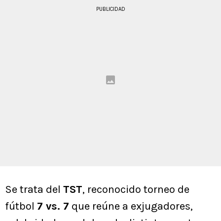
PUBLICIDAD
Se trata del
TST
, reconocido torneo de
fútbol
7 vs. 7
que reúne a exjugadores,