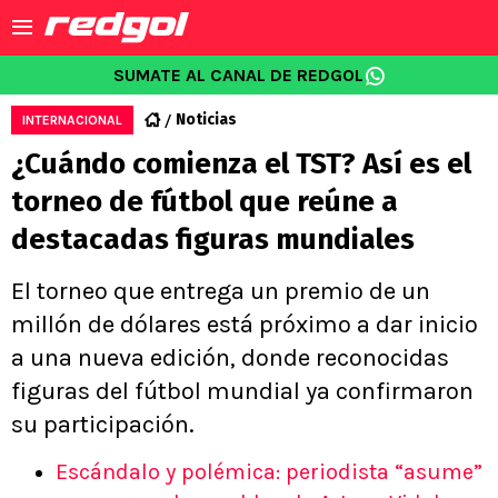
SUMATE AL CANAL DE REDGOL
Noticias
INTERNACIONAL
¿Cuándo comienza el TST? Así es el
torneo de fútbol que reúne a
destacadas figuras mundiales
El torneo que entrega un premio de un
millón de dólares está próximo a dar inicio
a una nueva edición, donde reconocidas
figuras del fútbol mundial ya confirmaron
su participación.
Escándalo y polémica: periodista “asume”