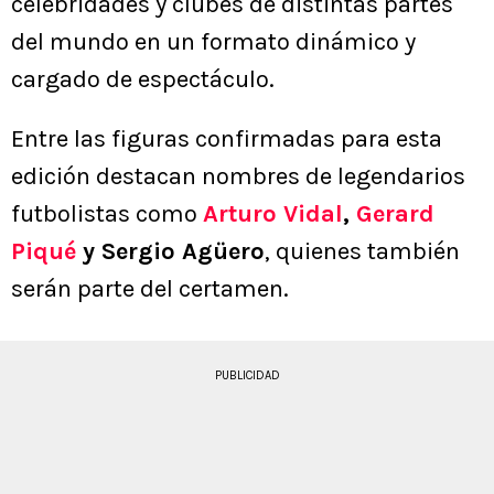
celebridades y clubes de distintas partes
del mundo en un formato dinámico y
cargado de espectáculo.
Entre las figuras confirmadas para esta
edición destacan nombres de legendarios
futbolistas como
Arturo Vidal
,
Gerard
Piqué
y Sergio Agüero
, quienes también
serán parte del certamen.
PUBLICIDAD