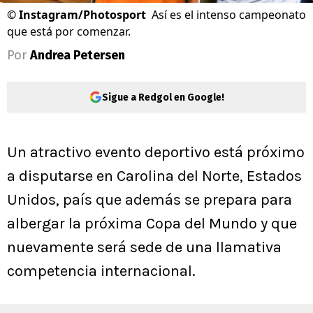
©
Instagram/Photosport
Así es el intenso campeonato
que está por comenzar.
Por
Andrea Petersen
Sigue a Redgol en Google!
Un atractivo evento deportivo está próximo
a disputarse en Carolina del Norte, Estados
Unidos, país que además se prepara para
albergar la próxima Copa del Mundo y que
nuevamente será sede de una llamativa
competencia internacional.