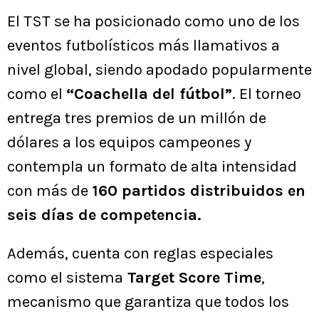
El TST se ha posicionado como uno de los
eventos futbolísticos más llamativos a
nivel global, siendo apodado popularmente
como el
“Coachella del fútbol”
. El torneo
entrega tres premios de un millón de
dólares a los equipos campeones y
contempla un formato de alta intensidad
con más de
160 partidos distribuidos en
seis días de competencia.
Además, cuenta con reglas especiales
como el sistema
Target Score Time
,
mecanismo que garantiza que todos los