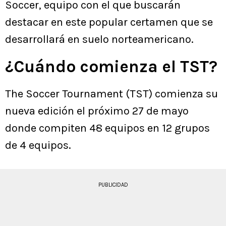
Soccer, equipo con el que buscarán
destacar en este popular certamen que se
desarrollará en suelo norteamericano.
¿Cuándo comienza el TST?
The Soccer Tournament (TST) comienza su
nueva edición el próximo 27 de mayo
donde compiten 48 equipos en 12 grupos
de 4 equipos.
PUBLICIDAD