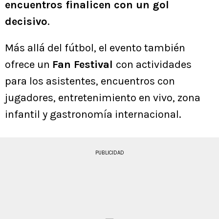
encuentros finalicen con un gol
decisivo
.
Más allá del fútbol, el evento también
ofrece un
Fan Festival
con actividades
para los asistentes, encuentros con
jugadores, entretenimiento en vivo, zona
infantil y gastronomía internacional.
PUBLICIDAD