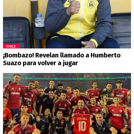
CHILE
¡Bombazo! Revelan llamado a Humberto
Suazo para volver a jugar