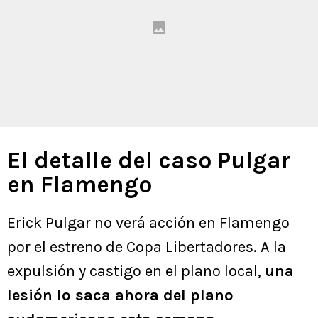
El detalle del caso Pulgar
en Flamengo
Erick Pulgar no verá acción en Flamengo
por el estreno de Copa Libertadores. A la
expulsión y castigo en el plano local,
una
lesión lo saca ahora del plano