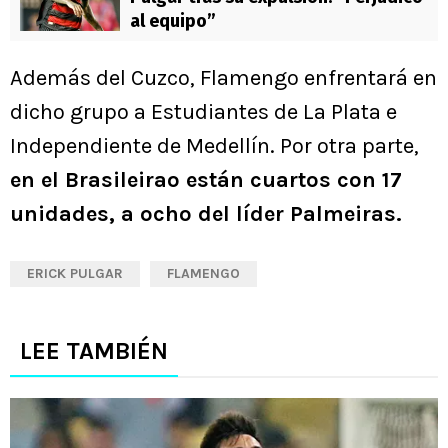
al equipo”
Además del Cuzco, Flamengo enfrentará en
dicho grupo a Estudiantes de La Plata e
Independiente de Medellín. Por otra parte,
en el Brasileirao están cuartos con 17
unidades, a ocho del líder Palmeiras.
ERICK PULGAR
FLAMENGO
LEE TAMBIÉN