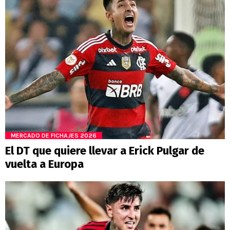
MERCADO DE FICHAJES 2026
El DT que quiere llevar a Erick Pulgar de
vuelta a Europa