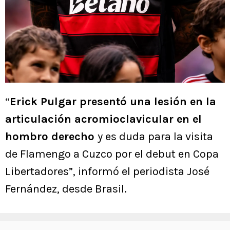
“
Erick Pulgar presentó una lesión en la
articulación acromioclavicular en el
hombro derecho
y es duda para la visita
de Flamengo a Cuzco por el debut en Copa
Libertadores”, informó el periodista José
Fernández, desde Brasil.