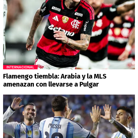
INTERNACIONAL
Flamengo tiembla: Arabia y la MLS
amenazan con llevarse a Pulgar