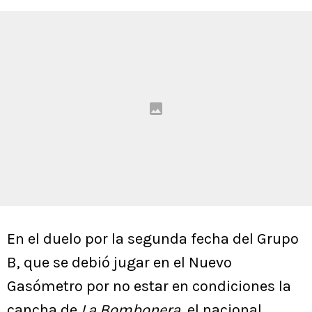
En el duelo por la segunda fecha del Grupo
B, que se debió jugar en el Nuevo
Gasómetro por no estar en condiciones la
cancha de
La Bombonera
, el nacional