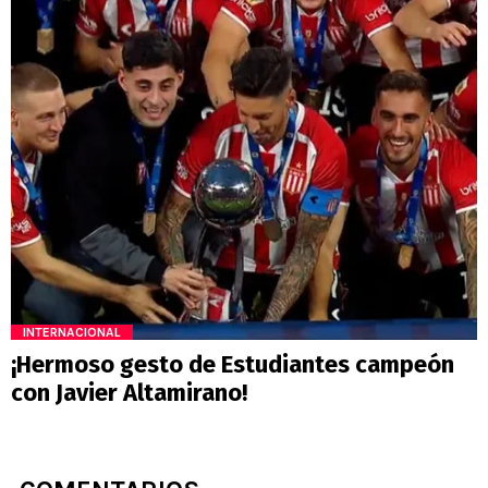
INTERNACIONAL
¡Hermoso gesto de Estudiantes campeón
con Javier Altamirano!