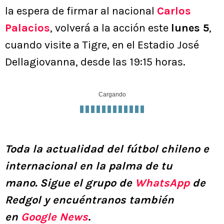
la espera de firmar al nacional
Carlos
Palacios
, volverá a la acción este
lunes 5
,
cuando visite a Tigre, en el Estadio José
Dellagiovanna, desde las 19:15 horas.
Cargando
Toda la actualidad del fútbol chileno e
internacional en la palma de tu
mano.
Sigue el grupo de
WhatsApp
de
Redgol y encuéntranos también
en
Google News
.