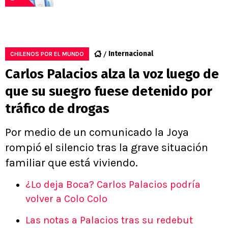
Internacional
CHILENOS POR EL MUNDO
Carlos Palacios alza la voz luego de
que su suegro fuese detenido por
tráfico de drogas
Por medio de un comunicado la Joya
rompió el silencio tras la grave situación
familiar que está viviendo.
¿Lo deja Boca? Carlos Palacios podría
volver a Colo Colo
Las notas a Palacios tras su redebut