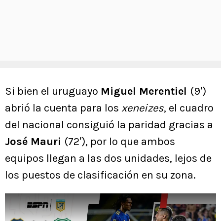
Si bien el uruguayo
Miguel Merentiel
(9′)
abrió la cuenta para los
xeneizes
, el cuadro
del nacional consiguió la paridad gracias a
José Mauri
(72′), por lo que ambos
equipos llegan a las dos unidades, lejos de
los puestos de clasificación en su zona.