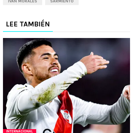
IVÁN MORALES
SARMIENTO
LEE TAMBIÉN
INTERNACIONAL