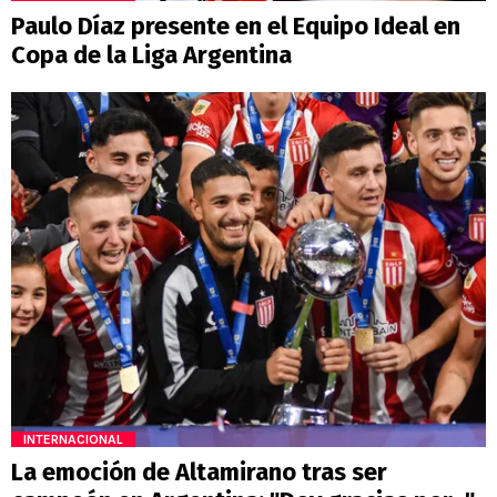
Paulo Díaz presente en el Equipo Ideal en
Copa de la Liga Argentina
INTERNACIONAL
La emoción de Altamirano tras ser