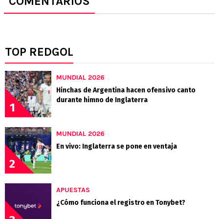
COMENTARIOS
TOP REDGOL
MUNDIAL 2026
Hinchas de Argentina hacen ofensivo canto
durante himno de Inglaterra
1
MUNDIAL 2026
En vivo: Inglaterra se pone en ventaja
2
APUESTAS
¿Cómo funciona el registro en Tonybet?