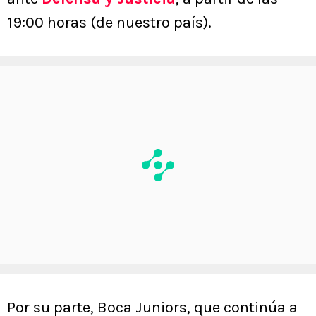
19:00 horas (de nuestro país).
Por su parte, Boca Juniors, que continúa a