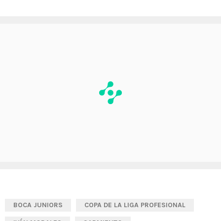
BOCA JUNIORS
COPA DE LA LIGA PROFESIONAL