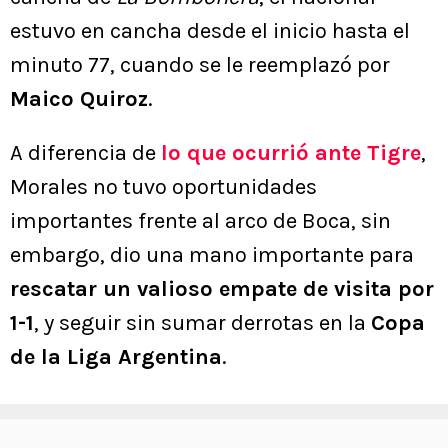
estuvo en cancha desde el inicio hasta el
minuto 77, cuando se le reemplazó por
Maico Quiroz
.
A diferencia de
lo que ocurrió ante
Tigre
,
Morales no tuvo oportunidades
importantes frente al arco de Boca, sin
embargo, dio una mano importante para
rescatar un valioso empate de visita por
1-1
, y seguir sin sumar derrotas en la
Copa
de la Liga Argentina
.