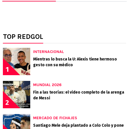
TOP REDGOL
INTERNACIONAL
Mientras lo busca la U: Alexis tiene hermoso
gesto con su médico
1
MUNDIAL 2026
Fin a las teorías: el video completo de la arenga
de Messi
2
MERCADO DE FICHAJES
Santiago Mele deja plantado a Colo Colo y pone