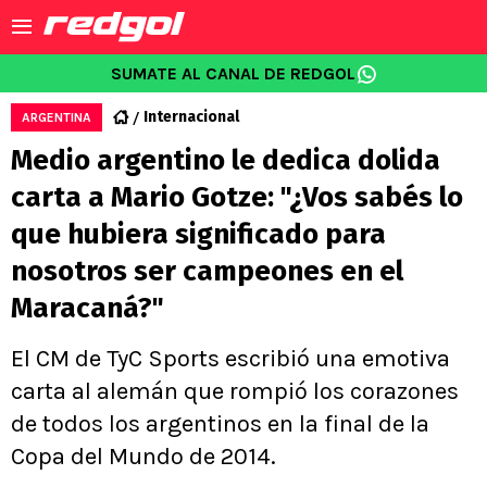
SUMATE AL CANAL DE REDGOL
Internacional
ARGENTINA
Medio argentino le dedica dolida
carta a Mario Gotze: "¿Vos sabés lo
que hubiera significado para
nosotros ser campeones en el
Maracaná?"
El CM de TyC Sports escribió una emotiva
carta al alemán que rompió los corazones
de todos los argentinos en la final de la
Copa del Mundo de 2014.