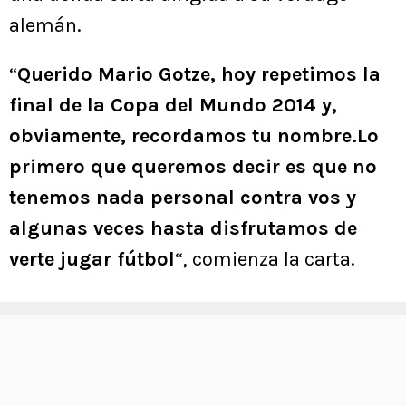
alemán.
“
Querido Mario Gotze, hoy repetimos la
final de la Copa del Mundo 2014 y,
obviamente, recordamos tu nombre.Lo
primero que queremos decir es que no
tenemos nada personal contra vos y
algunas veces hasta disfrutamos de
verte jugar fútbol
“, comienza la carta.