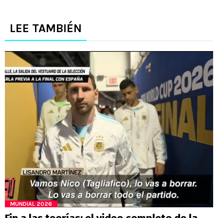
LEE TAMBIÉN
MUNDIAL 2026