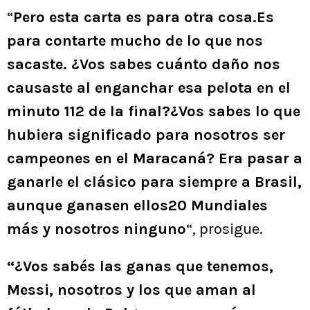
“
Pero esta carta es para otra cosa.Es
para contarte mucho de lo que nos
sacaste. ¿Vos sabes cuánto daño nos
causaste al enganchar esa pelota en el
minuto 112 de la final?¿Vos sabes lo que
hubiera significado para nosotros ser
campeones en el Maracaná? Era pasar a
ganarle el clásico para siempre a Brasil,
aunque ganasen ellos20 Mundiales
más y nosotros ninguno
“, prosigue.
“¿Vos sabés las ganas que tenemos,
Messi, nosotros y los que aman al