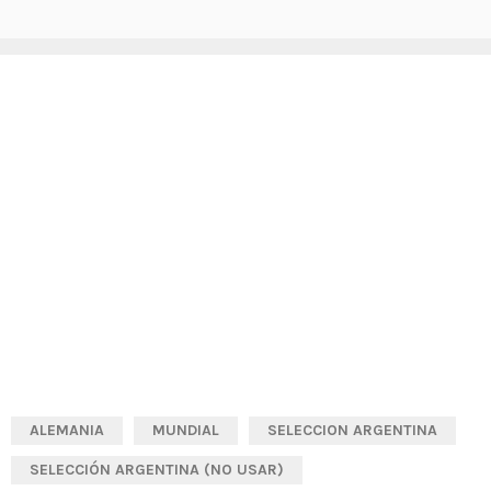
ALEMANIA
MUNDIAL
SELECCION ARGENTINA
SELECCIÓN ARGENTINA (NO USAR)