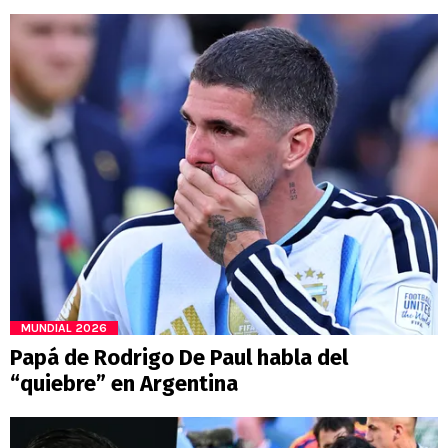
MUNDIAL 2026
Papá de Rodrigo De Paul habla del
“quiebre” en Argentina