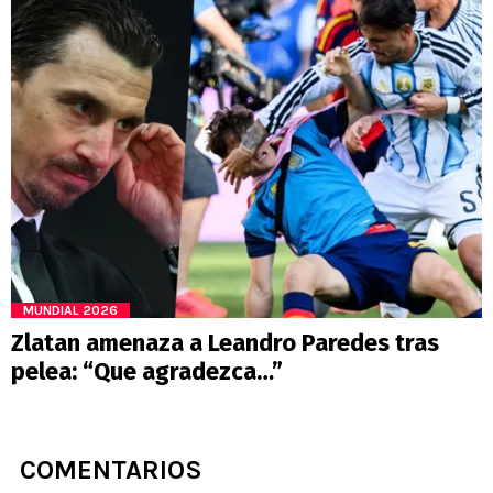
MUNDIAL 2026
Zlatan amenaza a Leandro Paredes tras
pelea: “Que agradezca…”
COMENTARIOS