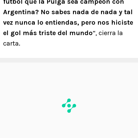
fútbol que la Pulga sea campeón con
Argentina? No sabes nada de nada y tal
vez nunca lo entiendas, pero nos hiciste
el gol más triste del mundo
“, cierra la
carta.