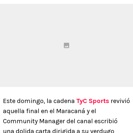
Este domingo, la cadena
TyC Sports
revivió
aquella final en el Maracaná y el
Community Manager del canal escribió
una dolida carta dirigida a su verdugo