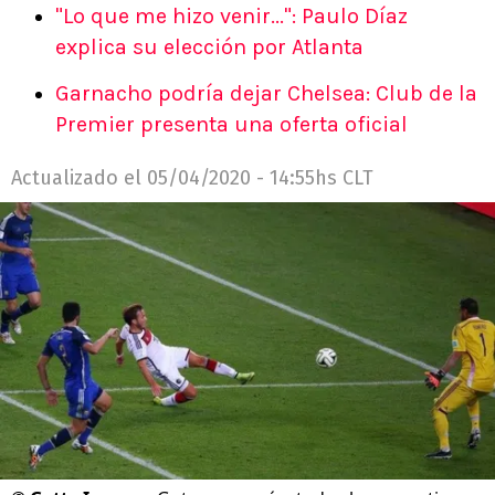
"Lo que me hizo venir...": Paulo Díaz
explica su elección por Atlanta
Garnacho podría dejar Chelsea: Club de la
Premier presenta una oferta oficial
Actualizado el
05/04/2020 - 14:55hs CLT