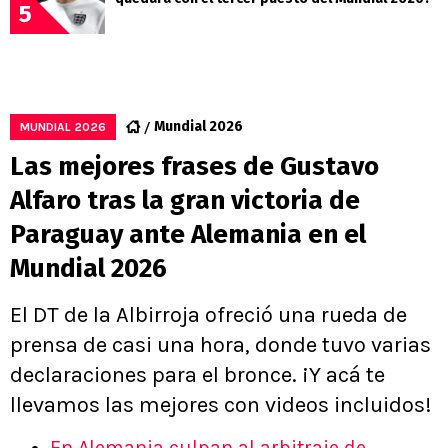
5
Mundial 2026
MUNDIAL 2026
Las mejores frases de Gustavo
Alfaro tras la gran victoria de
Paraguay ante Alemania en el
Mundial 2026
El DT de la Albirroja ofreció una rueda de
prensa de casi una hora, donde tuvo varias
declaraciones para el bronce. ¡Y acá te
llevamos las mejores con videos incluidos!
En Alemania culpan al arbitraje de