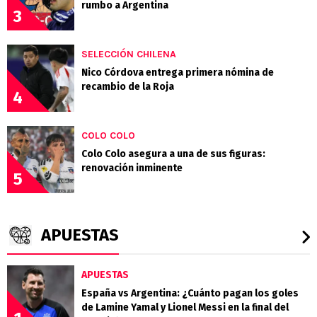
rumbo a Argentina
3
SELECCIÓN CHILENA
Nico Córdova entrega primera nómina de
recambio de la Roja
4
COLO COLO
Colo Colo asegura a una de sus figuras:
renovación inminente
5
APUESTAS
APUESTAS
España vs Argentina: ¿Cuánto pagan los goles
de Lamine Yamal y Lionel Messi en la final del