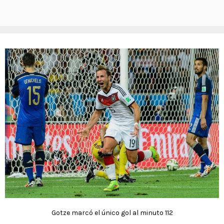
Gotze marcó el único gol al minuto 112