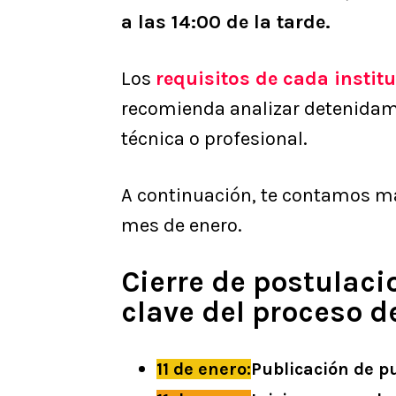
a las 14:00 de la tarde.
Los
requisitos de cada instit
recomienda analizar detenidame
técnica o profesional.
A continuación, te contamos má
mes de enero.
Cierre de postulaci
clave del proceso 
11 de enero:
Publicación de p