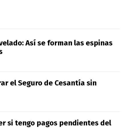
velado: Así se forman las espinas
s
ar el Seguro de Cesantía sin
r si tengo pagos pendientes del