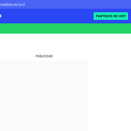
stellón en la U
O
PARTIDOS DE HOY
FIFA
eague
Eliminatorias
ue
PUBLICIDAD
ue