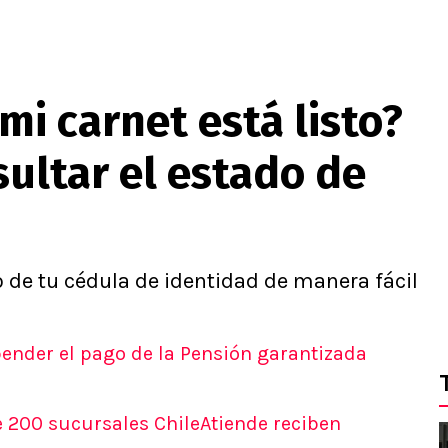
mi carnet está listo?
ultar el estado de
o de tu cédula de identidad de manera fácil
pender el pago de la Pensión garantizada
 200 sucursales ChileAtiende reciben