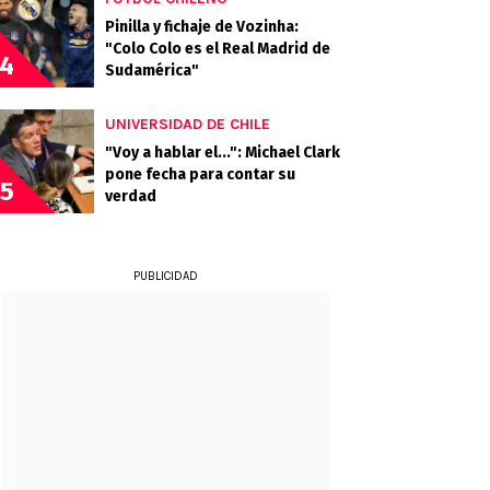
Pinilla y fichaje de Vozinha:
"Colo Colo es el Real Madrid de
4
Sudamérica"
UNIVERSIDAD DE CHILE
"Voy a hablar el...": Michael Clark
pone fecha para contar su
5
verdad
PUBLICIDAD