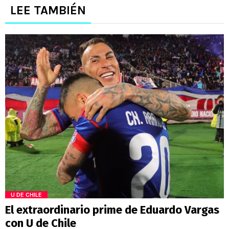
LEE TAMBIÉN
U DE CHILE
El extraordinario prime de Eduardo Vargas
con U de Chile