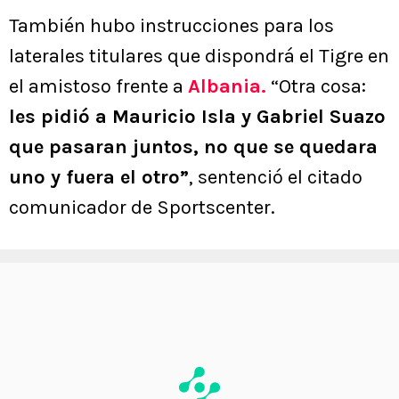
También hubo instrucciones para los
laterales titulares que dispondrá el Tigre en
el amistoso frente a
Albania.
“Otra cosa:
les pidió a Mauricio Isla y Gabriel Suazo
que pasaran juntos, no que se quedara
uno y fuera el otro”
, sentenció el citado
comunicador de Sportscenter.