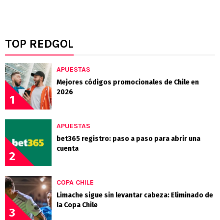
TOP REDGOL
APUESTAS
Mejores códigos promocionales de Chile en
2026
1
APUESTAS
bet365 registro: paso a paso para abrir una
cuenta
2
COPA CHILE
Limache sigue sin levantar cabeza: Eliminado de
la Copa Chile
3