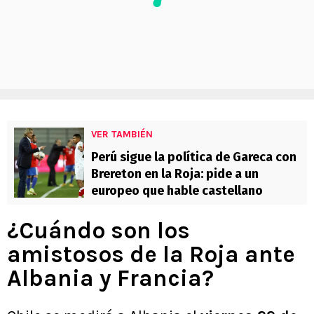
VER TAMBIÉN
Perú sigue la política de Gareca con
Brereton en la Roja: pide a un
europeo que hable castellano
¿Cuándo son los
amistosos de la Roja ante
Albania y Francia?