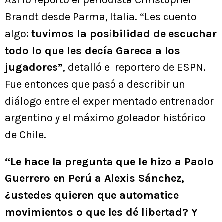
Así lo reportó el periodista Christopher
Brandt desde Parma, Italia. “Les cuento
algo:
tuvimos la posibilidad de escuchar
todo lo que les decía Gareca a los
jugadores”
, detalló el reportero de ESPN.
Fue entonces que pasó a describir un
diálogo entre el experimentado entrenador
argentino y el máximo goleador histórico
de Chile.
“Le hace la pregunta que le hizo a Paolo
Guerrero en Perú a Alexis Sánchez,
¿ustedes quieren que automatice
movimientos o que les dé libertad? Y