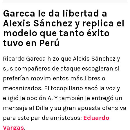
Gareca le da libertad a
Alexis Sánchez y replica el
modelo que tanto éxito
tuvo en Perú
Ricardo Gareca hizo que Alexis Sánchez y
sus compañeros de ataque escogieran si
preferían movimientos más libres o
mecanizados. El tocopillano sacó la voz y
eligió la opción A. Y también le entregó un
mensaje al Dilla y su gran apuesta ofensiva
para este par de amistosos:
Eduardo
Vargas
.