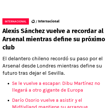
Internacional
INTERNACIONAL
Alexis Sánchez vuelve a recordar al
Arsenal mientras define su próximo
club
El delantero chileno recordó su paso por el
Arsenal desde Londres mientras define su
futuro tras dejar el Sevilla.
Se le vuelve a escapar: Dibu Martínez no
llegará a otro gigante de Europa
Darío Osorio vuelve a asistir y el
Midtjylland mantiene su arranque