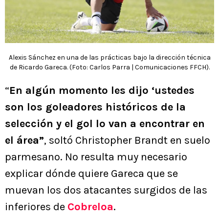
Alexis Sánchez en una de las prácticas bajo la dirección técnica
de Ricardo Gareca. (Foto: Carlos Parra | Comunicaciones FFCH).
“
En algún momento les dijo ‘ustedes
son los goleadores históricos de la
selección y el gol lo van a encontrar en
el área”
, soltó Christopher Brandt en suelo
parmesano. No resulta muy necesario
explicar dónde quiere Gareca que se
muevan los dos atacantes surgidos de las
inferiores de
Cobreloa
.