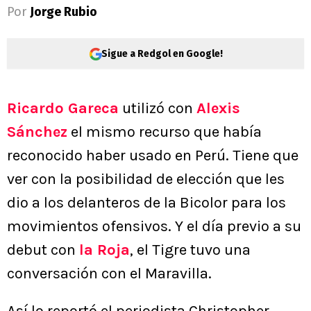
Por
Jorge Rubio
Sigue a Redgol en Google!
Ricardo Gareca
utilizó con
Alexis
Sánchez
el mismo recurso que había
reconocido haber usado en Perú. Tiene que
ver con la posibilidad de elección que les
dio a los delanteros de la Bicolor para los
movimientos ofensivos. Y el día previo a su
debut con
la Roja
, el Tigre tuvo una
conversación con el Maravilla.