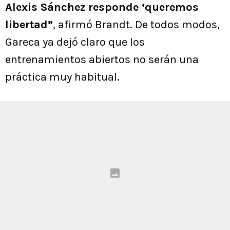
Alexis Sánchez responde ‘queremos
libertad”
, afirmó Brandt. De todos modos,
Gareca ya dejó claro que los
entrenamientos abiertos no serán una
práctica muy habitual.