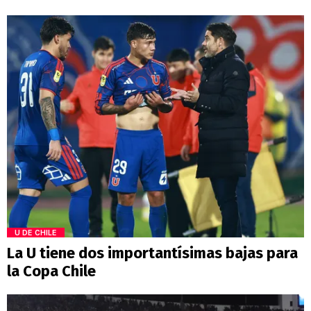
U DE CHILE
La U tiene dos importantísimas bajas para
la Copa Chile