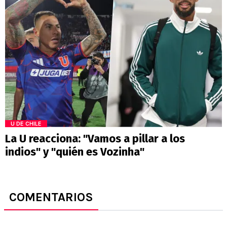
U DE CHILE
La U reacciona: "Vamos a pillar a los
indios" y "quién es Vozinha"
COMENTARIOS