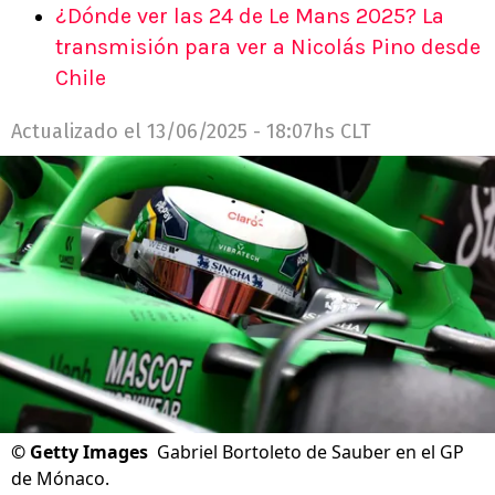
¿Dónde ver las 24 de Le Mans 2025? La
transmisión para ver a Nicolás Pino desde
Chile
Actualizado el
13/06/2025 - 18:07hs CLT
©
Getty Images
Gabriel Bortoleto de Sauber en el GP
de Mónaco.