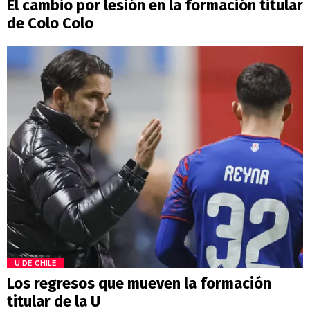
El cambio por lesión en la formación titular
de Colo Colo
U DE CHILE
Los regresos que mueven la formación
titular de la U