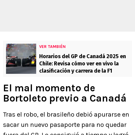
VER TAMBIÉN
Horarios del GP de Canadá 2025 en
Chile: Revisa cómo ver en vivo la
clasificación y carrera de la F1
El mal momento de
Bortoleto previo a Canadá
Tras el robo, el brasileño debió apurarse en
sacar un nuevo pasaporte para no quedar