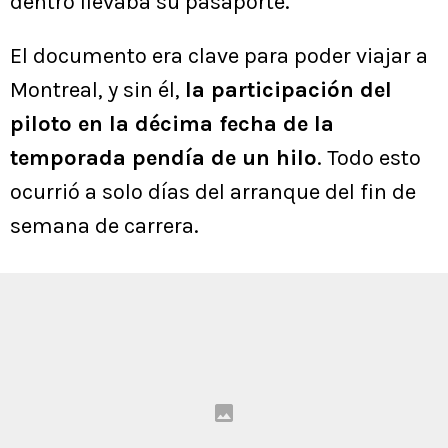
dentro llevaba su pasaporte.
El documento era clave para poder viajar a
Montreal, y sin él,
la participación del
piloto en la décima fecha de la
temporada pendía de un hilo
. Todo esto
ocurrió a solo días del arranque del fin de
semana de carrera.