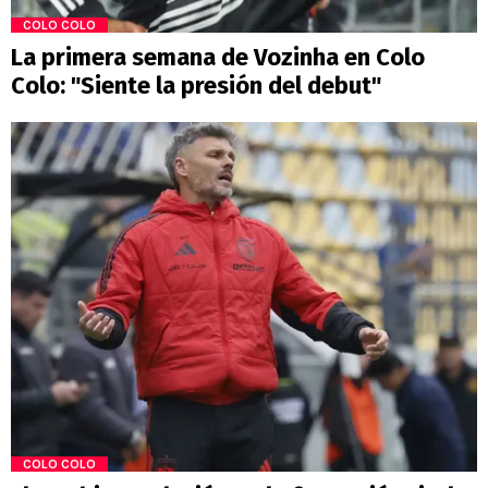
COLO COLO
La primera semana de Vozinha en Colo
Colo: "Siente la presión del debut"
COLO COLO