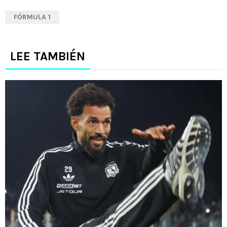
FÓRMULA 1
LEE TAMBIÉN