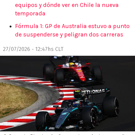
equipos y dónde ver en Chile la nueva
temporada
Fórmula 1: GP de Australia estuvo a punto
de suspenderse y peligran dos carreras
27/07/2026 - 12:47hs CLT