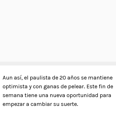
Aun así, el paulista de 20 años se mantiene
optimista y con ganas de pelear. Este fin de
semana tiene una nueva oportunidad para
empezar a cambiar su suerte.