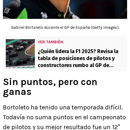
Gabriel Bortoleto durante el GP de España (Getty Images).
VER TAMBIÉN
¿Quién lidera la F1 2025? Revisa la
tabla de posiciones de pilotos y
constructores rumbo al GP de
Canadá
Sin puntos, pero con
ganas
Bortoleto ha tenido una temporada difícil.
Todavía no suma puntos en el campeonato
de pilotos y su mejor resultado fue un 12°