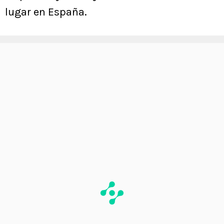
lugar en España.