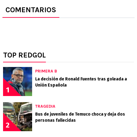
COMENTARIOS
TOP REDGOL
PRIMERA B
La decisión de Ronald Fuentes tras goleada a
Unión Española
1
TRAGEDIA
Bus de juveniles de Temuco choca y deja dos
personas fallecidas
2