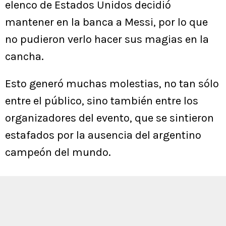
elenco de Estados Unidos decidió
mantener en la banca a Messi, por lo que
no pudieron verlo hacer sus magias en la
cancha.
Esto generó muchas molestias, no tan sólo
entre el público, sino también entre los
organizadores del evento, que se sintieron
estafados por la ausencia del argentino
campeón del mundo.