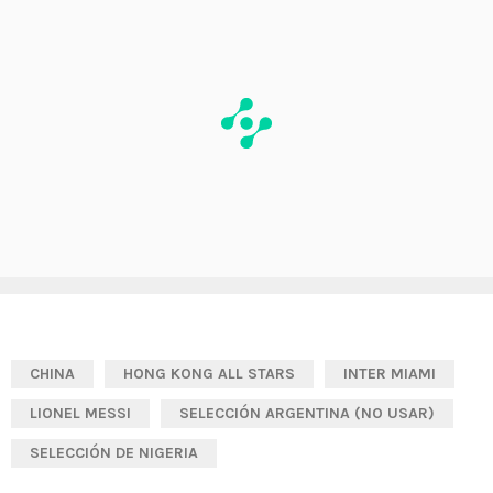
CHINA
HONG KONG ALL STARS
INTER MIAMI
LIONEL MESSI
SELECCIÓN ARGENTINA (NO USAR)
SELECCIÓN DE NIGERIA