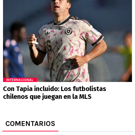
INTERNACIONAL
Con Tapia incluido: Los futbolistas
chilenos que juegan en la MLS
COMENTARIOS