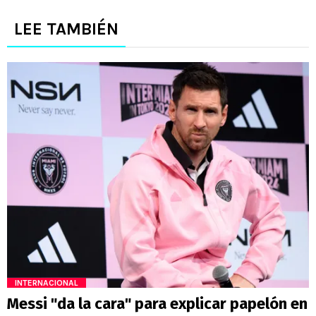
LEE TAMBIÉN
INTERNACIONAL
Messi "da la cara" para explicar papelón en