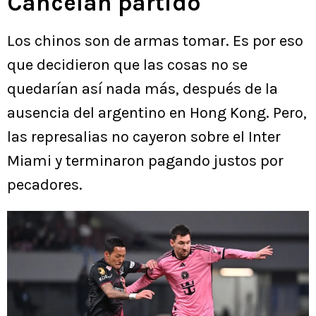
Cancelan partido
Los chinos son de armas tomar. Es por eso
que decidieron que las cosas no se
quedarían así nada más, después de la
ausencia del argentino en Hong Kong. Pero,
las represalias no cayeron sobre el Inter
Miami y terminaron pagando justos por
pecadores.