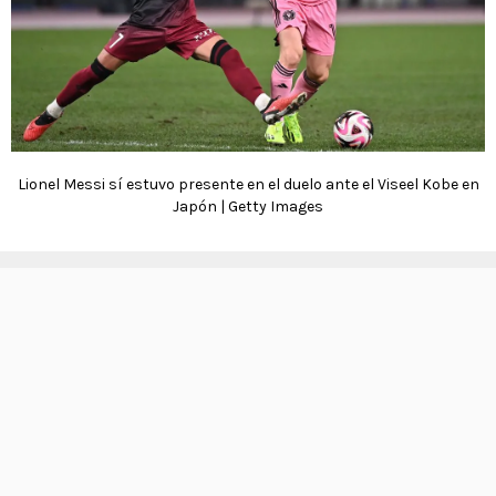
Lionel Messi sí estuvo presente en el duelo ante el Viseel Kobe en
Japón | Getty Images