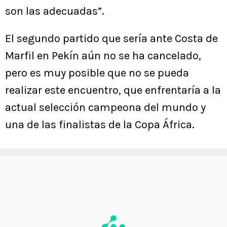
son las adecuadas”.
El segundo partido que sería ante Costa de
Marfil en Pekín aún no se ha cancelado,
pero es muy posible que no se pueda
realizar este encuentro, que enfrentaría a la
actual selección campeona del mundo y
una de las finalistas de la Copa África.