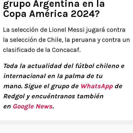
grupo Argentina en la
Copa América 2024?
La selección de Lionel Messi jugará contra
la selección de Chile, la peruana y contra un
clasificado de la Concacaf.
Toda la actualidad del fútbol chileno e
internacional en la palma de tu
mano.
Sigue el grupo de
WhatsApp
de
Redgol y encuéntranos también
en
Google News
.