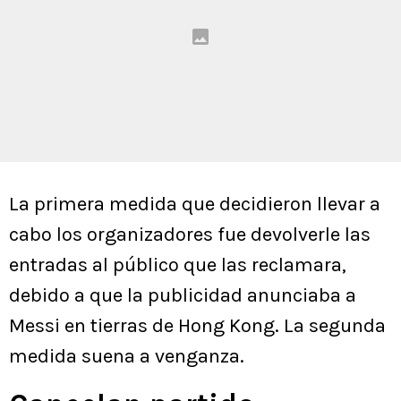
La primera medida que decidieron llevar a
cabo los organizadores fue devolverle las
entradas al público que las reclamara,
debido a que la publicidad anunciaba a
Messi en tierras de Hong Kong. La segunda
medida suena a venganza.