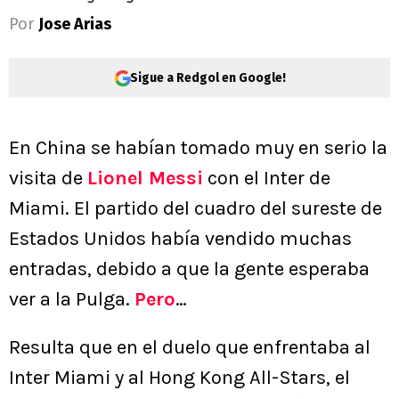
Por
Jose Arias
Sigue a Redgol en Google!
En China se habían tomado muy en serio la
visita de
Lionel Messi
con el Inter de
Miami. El partido del cuadro del sureste de
Estados Unidos había vendido muchas
entradas, debido a que la gente esperaba
ver a la Pulga.
Pero
…
Resulta que en el duelo que enfrentaba al
Inter Miami y al Hong Kong All-Stars, el