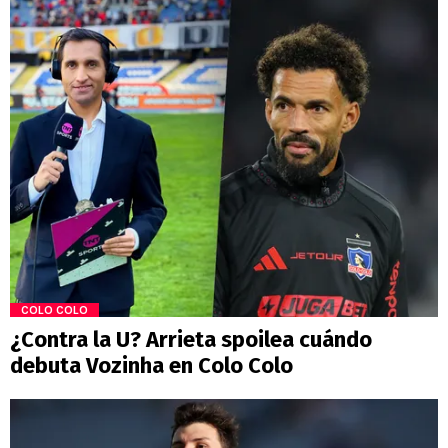
COLO COLO
¿Contra la U? Arrieta spoilea cuándo
debuta Vozinha en Colo Colo