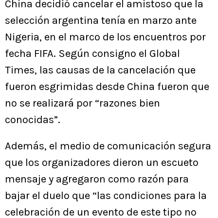
China decidió cancelar el amistoso que la
selección argentina tenía en marzo ante
Nigeria, en el marco de los encuentros por
fecha FIFA. Según consigno el Global
Times, las causas de la cancelación que
fueron esgrimidas desde China fueron que
no se realizará por “razones bien
conocidas”.
Además, el medio de comunicación segura
que los organizadores dieron un escueto
mensaje y agregaron como razón para
bajar el duelo que “las condiciones para la
celebración de un evento de este tipo no