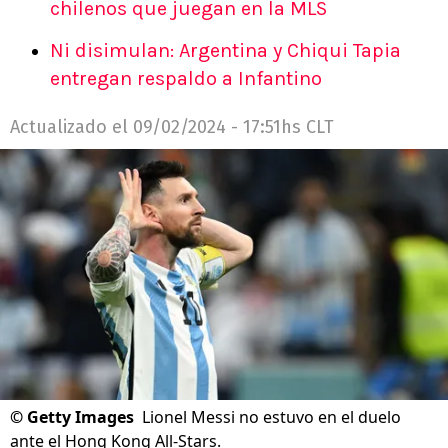
chilenos que juegan en la MLS
Ni disimulan: Argentina y Chiqui Tapia
entregan respaldo a Infantino
Actualizado el
09/02/2024 - 17:51hs CLT
©
Getty Images
Lionel Messi no estuvo en el duelo
ante el Hong Kong All-Stars.