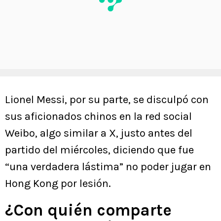
Lionel Messi, por su parte, se disculpó con
sus aficionados chinos en la red social
Weibo, algo similar a X, justo antes del
partido del miércoles, diciendo que fue
“una verdadera lástima” no poder jugar en
Hong Kong por lesión.
¿Con quién comparte