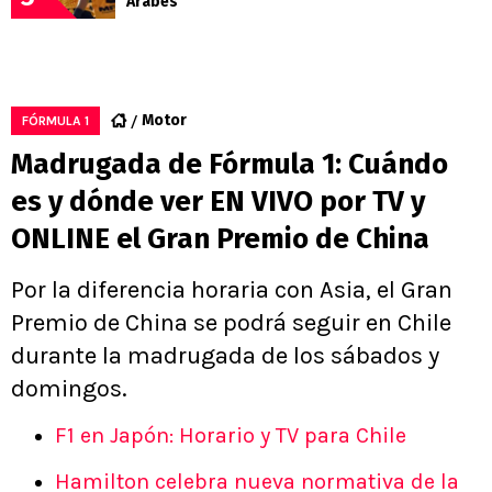
Árabes
Motor
FÓRMULA 1
Madrugada de Fórmula 1: Cuándo
es y dónde ver EN VIVO por TV y
ONLINE el Gran Premio de China
Por la diferencia horaria con Asia, el Gran
Premio de China se podrá seguir en Chile
durante la madrugada de los sábados y
domingos.
F1 en Japón: Horario y TV para Chile
Hamilton celebra nueva normativa de la