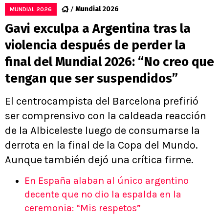
Mundial 2026
MUNDIAL 2026
Gavi exculpa a Argentina tras la
violencia después de perder la
final del Mundial 2026: “No creo que
tengan que ser suspendidos”
El centrocampista del Barcelona prefirió
ser comprensivo con la caldeada reacción
de la Albiceleste luego de consumarse la
derrota en la final de la Copa del Mundo.
Aunque también dejó una crítica firme.
En España alaban al único argentino
decente que no dio la espalda en la
ceremonia: “Mis respetos”