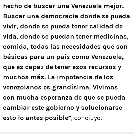
hecho de buscar una Venezuela mejor.
Buscar una democracia donde se pueda
vivir, donde se pueda tener calidad de
vida, donde se puedan tener medicinas,
comida, todas las necesidades que son
básicas para un país como Venezuela,
que es capaz de tener esos recursos y
muchos más. La impotencia de los
venezolanos es grandísima. Vivimos
con mucha esperanza de que se pueda
cambiar este gobierno y solucionarse
esto lo antes posible”
, concluyó.