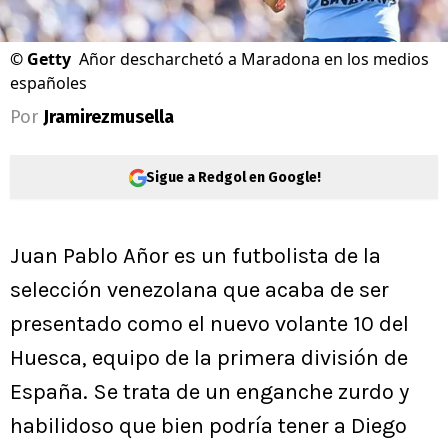
©
Getty
Añor descharchetó a Maradona en los medios
españoles
Por
Jramirezmusella
Sigue a Redgol en Google!
Juan Pablo Añor es un futbolista de la
selección venezolana que acaba de ser
presentado como el nuevo volante 10 del
Huesca, equipo de la primera división de
España. Se trata de un enganche zurdo y
habilidoso que bien podría tener a Diego