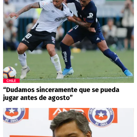
CHILE
“Dudamos sinceramente que se pueda
jugar antes de agosto”