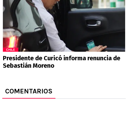
CHILE
Presidente de Curicó informa renuncia de
Sebastián Moreno
COMENTARIOS