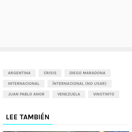
ARGENTINA
CRISIS
DIEGO MARADONA
INTERNACIONAL
ÍNTERNACIONAL (NO USAR)
JUAN PABLO ANOR
VENEZUELA
VINOTINTO
LEE TAMBIÉN