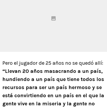
Pero el jugador de 25 años no se quedó allí:
“Llevan 20 años masacrando a un país,
hundiendo a un país que tiene todos los
recursos para ser un país hermoso y se
está convirtiendo en un país en el que la
gente vive en la miseria y la gente no