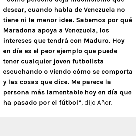
desear, cuando habla de Venezuela no
tiene ni la menor idea. Sabemos por qué
Maradona apoya a Venezuela, los
intereses que tendrá con Maduro. Hoy
en día es el peor ejemplo que puede
tener cualquier joven futbolista
escuchando o viendo cómo se comporta
y las cosas que dice. Me parece la
persona más lamentable hoy en día que
ha pasado por el fútbol”
, dijo Añor.