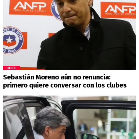
CHILE
Sebastián Moreno aún no renuncia:
primero quiere conversar con los clubes