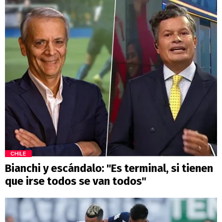
CHILE
Bianchi y escándalo: "Es terminal, si tienen
que irse todos se van todos"