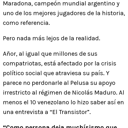
Maradona, campeón mundial argentino y
uno de los mejores jugadores de la historia,
como referencia.
Pero nada más lejos de la realidad.
Añor, al igual que millones de sus
compatriotas, está afectado por la crisis
político social que atraviesa su país. Y
parece no perdonarle al Pelusa su apoyo
irrestricto al régimen de Nicolás Maduro. Al
menos el 10 venezolano lo hizo saber así en
una entrevista a “El Transistor”.
“Como persona deja muchísismo que