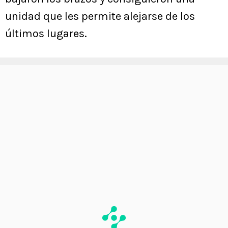
unidad que les permite alejarse de los
últimos lugares.