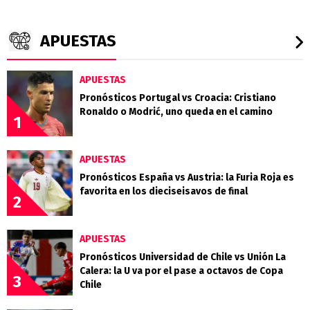
APUESTAS
APUESTAS
Pronósticos Portugal vs Croacia: Cristiano
Ronaldo o Modrić, uno queda en el camino
1
APUESTAS
Pronósticos España vs Austria: la Furia Roja es
favorita en los dieciseisavos de final
2
APUESTAS
Pronósticos Universidad de Chile vs Unión La
Calera: la U va por el pase a octavos de Copa
3
Chile