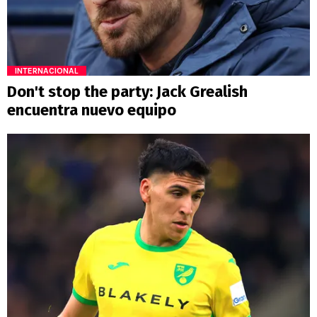
INTERNACIONAL
Don't stop the party: Jack Grealish
encuentra nuevo equipo