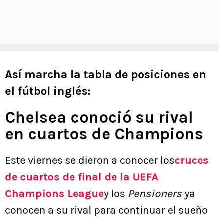
Así marcha la tabla de posiciones en
el fútbol inglés:
Chelsea conoció su rival
en cuartos de Champions
Este viernes se dieron a conocer los
cruces
de cuartos de final de la UEFA
Champions League
y los
Pensioners
ya
conocen a su rival para continuar el sueño