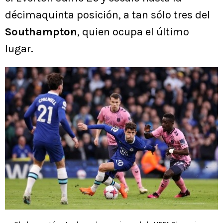
décimaquinta posición, a tan sólo tres del
Southampton
, quien ocupa el último
lugar.