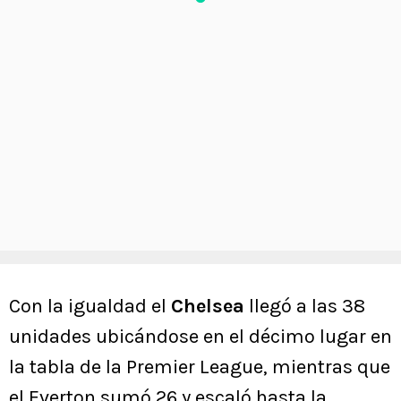
Con la igualdad el
Chelsea
llegó a las 38
unidades ubicándose en el décimo lugar en
la tabla de la Premier League, mientras que
el Everton sumó 26 y escaló hasta la