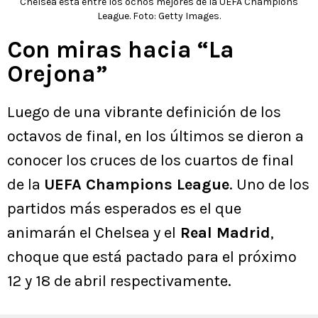
Chelsea está entre los ochos mejores de la UEFA Champions
League. Foto: Getty Images.
Con miras hacia “La
Orejona”
Luego de una vibrante definición de los
octavos de final, en los últimos se dieron a
conocer los cruces de los cuartos de final
de la
UEFA Champions League
. Uno de los
partidos más esperados es el que
animarán el Chelsea y el
Real Madrid
,
choque que está pactado para el próximo
12 y 18 de abril respectivamente.