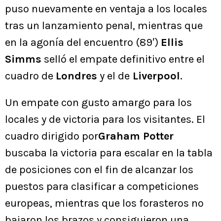
puso nuevamente en ventaja a los locales
tras un lanzamiento penal, mientras que
en la agonía del encuentro (89′)
Ellis
Simms
selló el empate definitivo entre el
cuadro de
Londres
y el de
Liverpool
.
Un empate con gusto amargo para los
locales y de victoria para los visitantes. El
cuadro dirigido por
Graham Potter
buscaba la victoria para escalar en la tabla
de posiciones con el fin de alcanzar los
puestos para clasificar a competiciones
europeas, mientras que los forasteros no
bajaron los brazos y consiguieron una