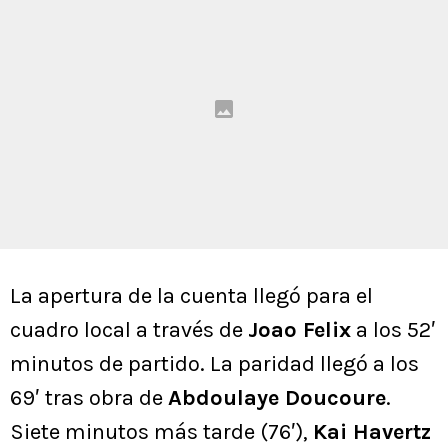
La apertura de la cuenta llegó para el
cuadro local a través de
Joao Felix
a los 52′
minutos de partido. La paridad llegó a los
69′ tras obra de
Abdoulaye Doucoure
.
Siete minutos más tarde (76′),
Kai Havertz