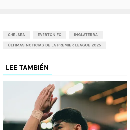
CHELSEA
EVERTON FC
INGLATERRA
ÚLTIMAS NOTICIAS DE LA PREMIER LEAGUE 2025
LEE TAMBIÉN