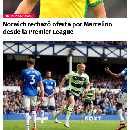
INTERNACIONAL
Norwich rechazó oferta por Marcelino
desde la Premier League