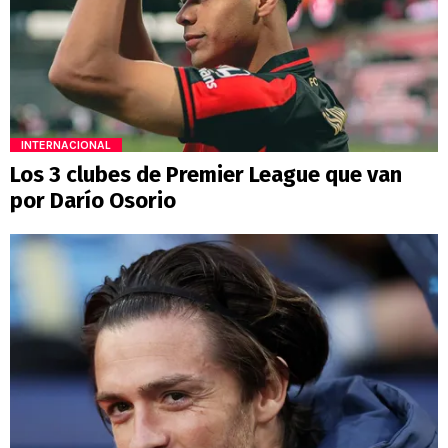
INTERNACIONAL
Los 3 clubes de Premier League que van
por Darío Osorio