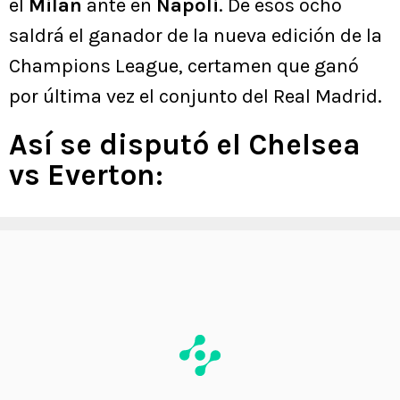
el
Milan
ante en
Napoli
. De esos ocho
saldrá el ganador de la nueva edición de la
Champions League, certamen que ganó
por última vez el conjunto del Real Madrid.
Así se disputó el Chelsea
vs Everton: