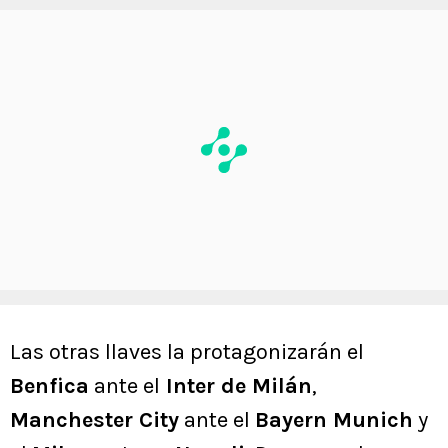
Las otras llaves la protagonizarán el
Benfica
ante el
Inter de Milán
,
Manchester City
ante el
Bayern Munich
y