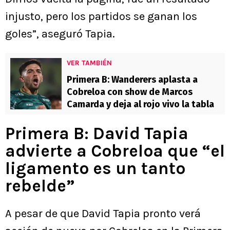
injusto, pero los partidos se ganan los
goles”, aseguró Tapia.
VER TAMBIÉN
Primera B: Wanderers aplasta a
Cobreloa con show de Marcos
Camarda y deja al rojo vivo la tabla
Primera B: David Tapia
advierte a Cobreloa que “el
ligamento es un tanto
rebelde”
A pesar de que David Tapia pronto verá