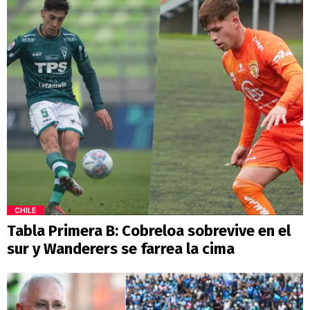
CHILE
Tabla Primera B: Cobreloa sobrevive en el
sur y Wanderers se farrea la cima