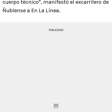
cuerpo técnico”, manifestó el excarrilero de
Ñublense a En La Línea.
PUBLICIDAD