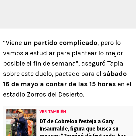
“Viene
un partido complicado
, pero lo
vamos a estudiar para plantear lo mejor
posible el fin de semana”, aseguró Tapia
sobre este duelo, pactado para el
sábado
16 de mayo a contar de las 15 horas
en el
estadio Zorros del Desierto.
VER TAMBIÉN
DT de Cobreloa festeja a Gary
Insaurralde, figura que busca su