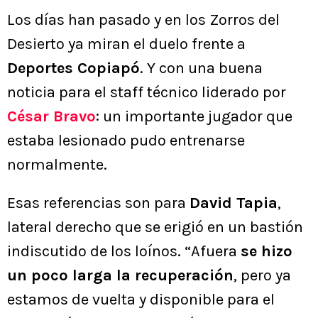
Los días han pasado y en los Zorros del
Desierto ya miran el duelo frente a
Deportes Copiapó
. Y con una buena
noticia para el staff técnico liderado por
César Bravo
: un importante jugador que
estaba lesionado pudo entrenarse
normalmente.
Esas referencias son para
David Tapia
,
lateral derecho que se erigió en un bastión
indiscutido de los loínos. “Afuera
se hizo
un poco larga la recuperación
, pero ya
estamos de vuelta y disponible para el