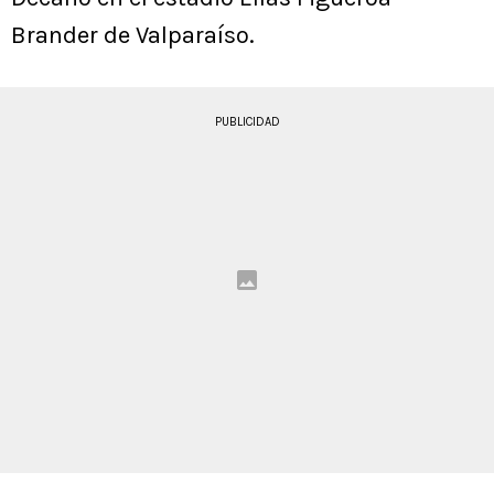
Brander de Valparaíso.
PUBLICIDAD