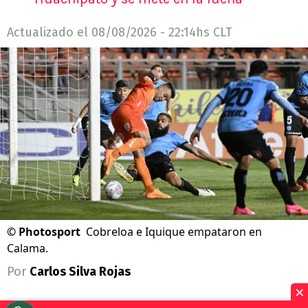
Actualizado el
08/08/2026 - 22:14hs CLT
©
Photosport
Cobreloa e Iquique empataron en
Calama.
Por
Carlos Silva Rojas
×