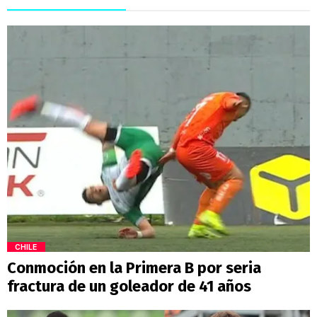
CHILE
Conmoción en la Primera B por seria
fractura de un goleador de 41 años