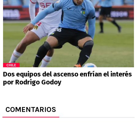
CHILE
Dos equipos del ascenso enfrían el interés
por Rodrigo Godoy
COMENTARIOS