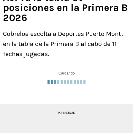
posiciones en la Primera B
2026
Cobreloa escolta a Deportes Puerto Montt
en la tabla de la Primera B al cabo de 11
fechas jugadas.
Cargando
PUBLICIDAD