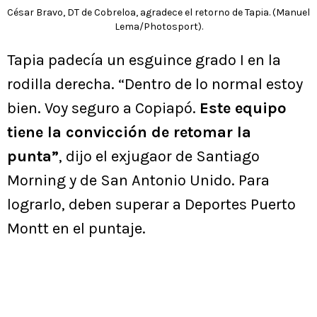
César Bravo, DT de Cobreloa, agradece el retorno de Tapia. (Manuel
Lema/Photosport).
Tapia padecía un esguince grado I en la
rodilla derecha. “Dentro de lo normal estoy
bien. Voy seguro a Copiapó.
Este equipo
tiene la convicción de retomar la
punta”
, dijo el exjugaor de Santiago
Morning y de San Antonio Unido. Para
lograrlo, deben superar a Deportes Puerto
Montt en el puntaje.