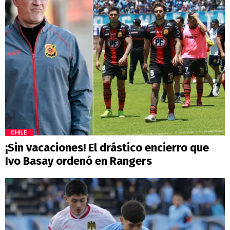
CHILE
¡Sin vacaciones! El drástico encierro que
Ivo Basay ordenó en Rangers