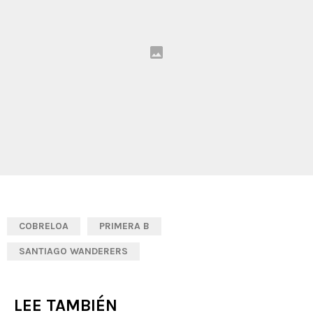
COBRELOA
PRIMERA B
SANTIAGO WANDERERS
LEE TAMBIÉN