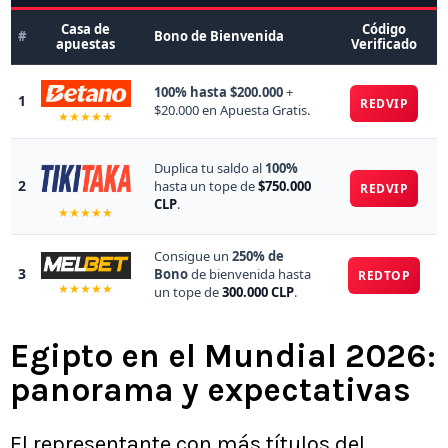
Casa de
Código
#
Bono de Bienvenida
apuestas
Verificado
100% hasta $200.000
+
1
REDVIP
$20.000 en Apuesta Gratis.
★★★★★
Duplica tu saldo al
100%
2
hasta un tope de
$750.000
REDVIP
CLP
.
★★★★★
Consigue un
250% de
3
Bono
de bienvenida hasta
REDTOP
★★★★★
un tope de
300.000 CLP
.
Egipto en el Mundial 2026:
panorama y expectativas
El representante con más títulos del