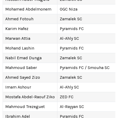
Mohamed Abdelmonem
OGC Niza
Ahmed Fotouh
Zamalek SC
Karim Hafez
Pyramids FC
Marwan Attia
Al-Ahly SC
Mohand Lashin
Pyramids FC
Nabil Emad Dunga
Zamalek SC
Mahmoud Saber
Pyramids FC / Smouha SC
Ahmed Sayed Zizo
Zamalek SC
Imam Ashour
Al-Ahly SC
Mostafa Abdel-Raouf Ziko
ZED FC
Mahmoud Trezeguet
Al-Rayyan SC
Ibrahim Adel
Pyramids FC