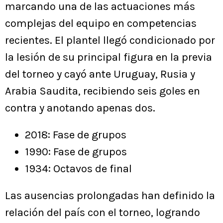
marcando una de las actuaciones más
complejas del equipo en competencias
recientes. El plantel llegó condicionado por
la lesión de su principal figura en la previa
del torneo y cayó ante Uruguay, Rusia y
Arabia Saudita, recibiendo seis goles en
contra y anotando apenas dos.
2018: Fase de grupos
1990: Fase de grupos
1934: Octavos de final
Las ausencias prolongadas han definido la
relación del país con el torneo, logrando