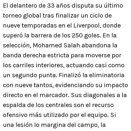
El delantero de 33 años disputa su último
torneo global tras finalizar un ciclo de
nueve temporadas en el Liverpool, donde
superó la barrera de los 250 goles. En la
selección, Mohamed Salah abandona la
banda derecha estricta para moverse por
los carriles interiores, actuando casi como
un segundo punta. Finalizó la eliminatoria
con nueve tantos, evidenciando su impacto
directo en el marcador. Sus diagonales a la
espalda de los centrales son el recurso
ofensivo más utilizado por el equipo. Si
una lesión lo margina del campo, la