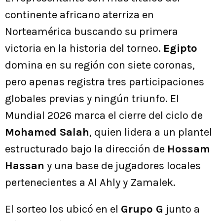
continente africano aterriza en
Norteamérica buscando su primera
victoria en la historia del torneo.
Egipto
domina en su región con siete coronas,
pero apenas registra tres participaciones
globales previas y ningún triunfo. El
Mundial 2026 marca el cierre del ciclo de
Mohamed Salah
, quien lidera a un plantel
estructurado bajo la dirección de
Hossam
Hassan
y una base de jugadores locales
pertenecientes a Al Ahly y Zamalek.
El sorteo los ubicó en el
Grupo G
junto a