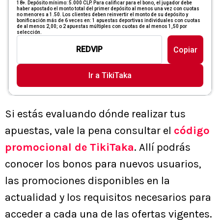
Si estás evaluando dónde realizar tus
apuestas, vale la pena consultar el
código
promocional de TikiTaka
. Allí podrás
conocer los bonos para nuevos usuarios,
las promociones disponibles en la
actualidad y los requisitos necesarios para
acceder a cada una de las ofertas vigentes.