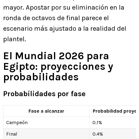
mayor. Apostar por su eliminación en la
ronda de octavos de final parece el
escenario más ajustado a la realidad del
plantel.
El Mundial 2026 para
Egipto: proyecciones y
probabilidades
Probabilidades por fase
Fase a alcanzar
Probabilidad proye
Campeón
0.1%
Final
0.4%