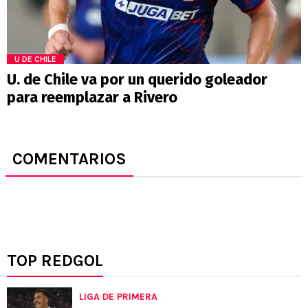
U DE CHILE
U. de Chile va por un querido goleador
para reemplazar a Rivero
COMENTARIOS
TOP REDGOL
LIGA DE PRIMERA