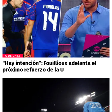
U DE CHILE
“Hay intención”: Fouillioux adelanta el
próximo refuerzo de la U