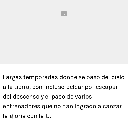
Largas temporadas donde se pasó del cielo
a la tierra, con incluso pelear por escapar
del descenso y el paso de varios
entrenadores que no han logrado alcanzar
la gloria con la U.