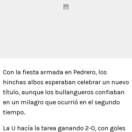
Con la fiesta armada en Pedrero, los
hinchas albos esperaban celebrar un nuevo
título, aunque los bullangueros confiaban
en un milagro que ocurrió en el segundo
tiempo.
La U hacía la tarea ganando 2-0, con goles