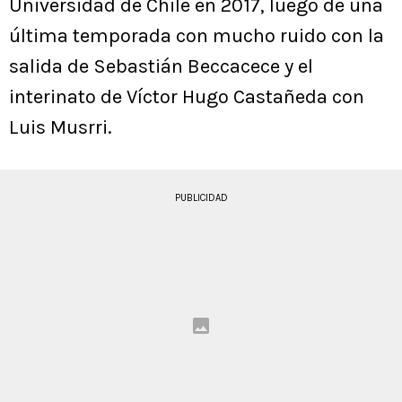
Universidad de Chile en 2017, luego de una
última temporada con mucho ruido con la
salida de Sebastián Beccacece y el
interinato de Víctor Hugo Castañeda con
Luis Musrri.
PUBLICIDAD