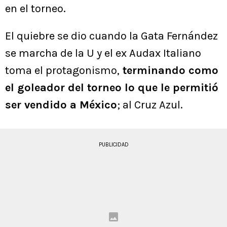
en el torneo.
El quiebre se dio cuando la Gata Fernández
se marcha de la U y el ex Audax Italiano
toma el protagonismo,
terminando como
el goleador del torneo lo que le permitió
ser vendido a México
; al Cruz Azul.
PUBLICIDAD