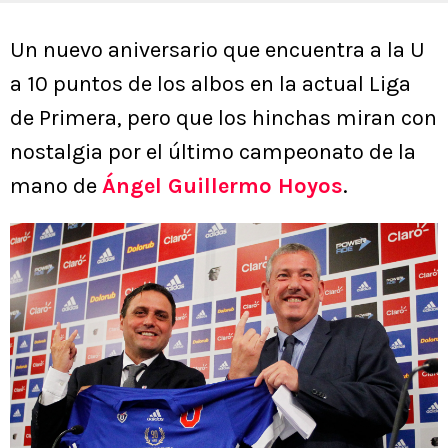
Un nuevo aniversario que encuentra a la U
a 10 puntos de los albos en la actual Liga
de Primera, pero que los hinchas miran con
nostalgia por el último campeonato de la
mano de
Ángel Guillermo Hoyos
.