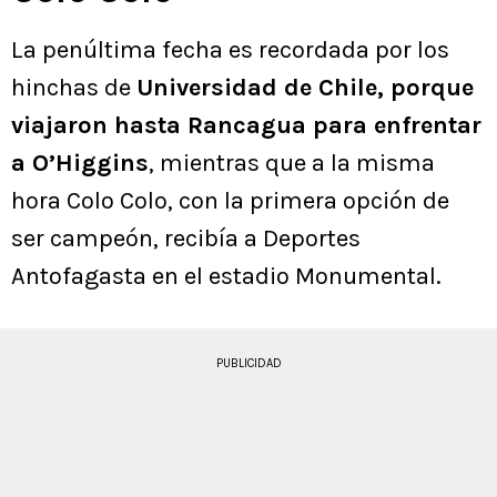
La penúltima fecha es recordada por los
hinchas de
Universidad de Chile, porque
viajaron hasta Rancagua para enfrentar
a O’Higgins
, mientras que a la misma
hora Colo Colo, con la primera opción de
ser campeón, recibía a Deportes
Antofagasta en el estadio Monumental.
PUBLICIDAD