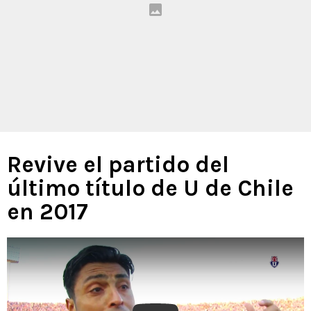
Revive el partido del
último título de U de Chile
en 2017