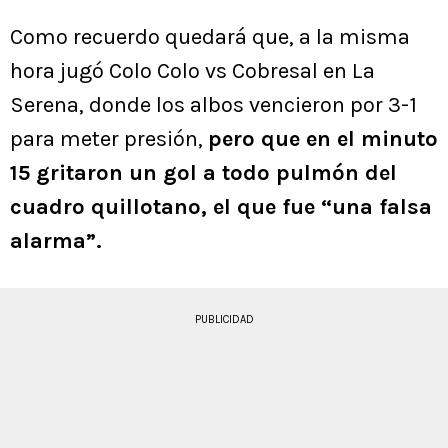
Como recuerdo quedará que, a la misma
hora jugó Colo Colo vs Cobresal en La
Serena, donde los albos vencieron por 3-1
para meter presión,
pero que en el minuto
15 gritaron un gol a todo pulmón del
cuadro quillotano, el que fue “una falsa
alarma”.
PUBLICIDAD