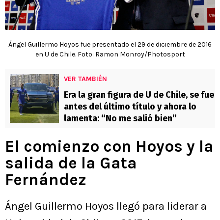
Ángel Guillermo Hoyos fue presentado el 29 de diciembre de 2016
en U de Chile. Foto: Ramon Monroy/Photosport
VER TAMBIÉN
Era la gran figura de U de Chile, se fue
antes del último título y ahora lo
lamenta: “No me salió bien”
El comienzo con Hoyos y la
salida de la Gata
Fernández
Ángel Guillermo Hoyos llegó para liderar a