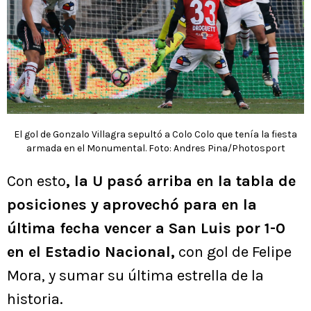
El gol de Gonzalo Villagra sepultó a Colo Colo que tenía la fiesta
armada en el Monumental. Foto: Andres Pina/Photosport
Con esto
, la U pasó arriba en la tabla de
posiciones y aprovechó para en la
última fecha vencer a San Luis por 1-0
en el Estadio Nacional,
con gol de Felipe
Mora, y sumar su última estrella de la
historia.