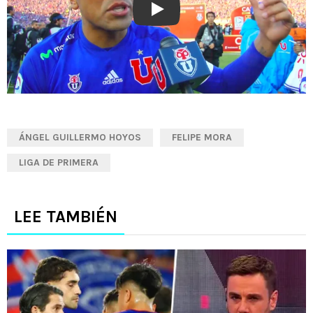
Play
ÁNGEL GUILLERMO HOYOS
FELIPE MORA
LIGA DE PRIMERA
LEE TAMBIÉN