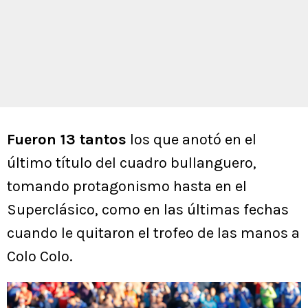
Fueron 13 tantos
los que anotó en el
último título del cuadro bullanguero,
tomando protagonismo hasta en el
Superclásico, como en las últimas fechas
cuando le quitaron el trofeo de las manos a
Colo Colo.