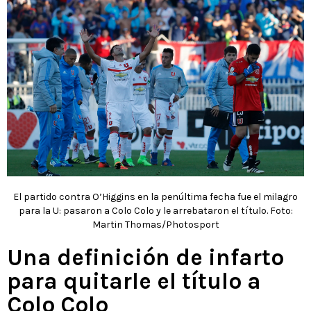
El partido contra O’Higgins en la penúltima fecha fue el milagro
para la U: pasaron a Colo Colo y le arrebataron el título. Foto:
Martin Thomas/Photosport
Una definición de infarto
para quitarle el título a
Colo Colo