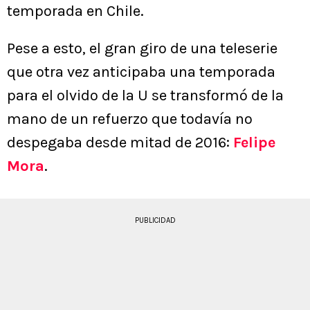
temporada en Chile.
Pese a esto, el gran giro de una teleserie
que otra vez anticipaba una temporada
para el olvido de la U se transformó de la
mano de un refuerzo que todavía no
despegaba desde mitad de 2016:
Felipe
Mora
.
PUBLICIDAD