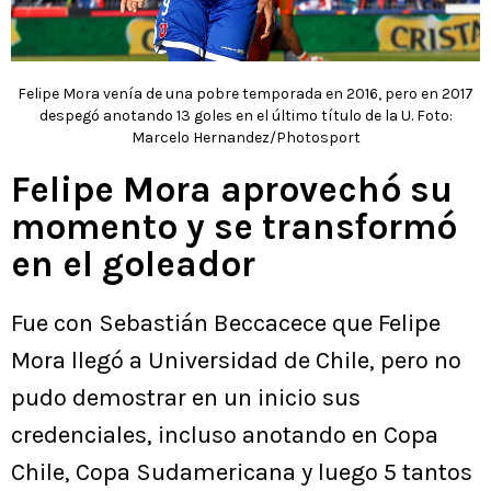
Felipe Mora venía de una pobre temporada en 2016, pero en 2017
despegó anotando 13 goles en el último título de la U. Foto:
Marcelo Hernandez/Photosport
Felipe Mora aprovechó su
momento y se transformó
en el goleador
Fue con Sebastián Beccacece que Felipe
Mora llegó a Universidad de Chile, pero no
pudo demostrar en un inicio sus
credenciales, incluso anotando en Copa
Chile, Copa Sudamericana y luego 5 tantos