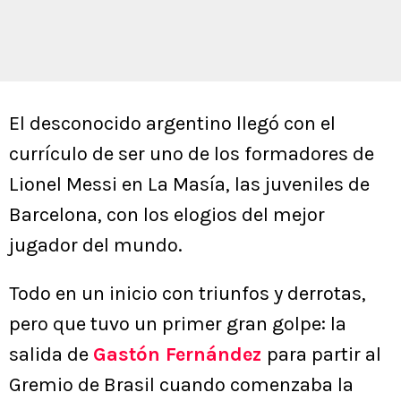
El desconocido argentino llegó con el
currículo de ser uno de los formadores de
Lionel Messi en La Masía, las juveniles de
Barcelona, con los elogios del mejor
jugador del mundo.
Todo en un inicio con triunfos y derrotas,
pero que tuvo un primer gran golpe: la
salida de
Gastón Fernández
para partir al
Gremio de Brasil cuando comenzaba la