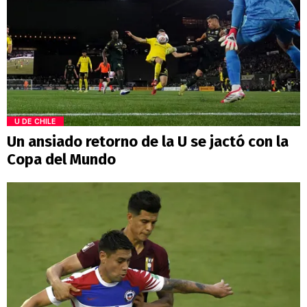
U DE CHILE
Un ansiado retorno de la U se jactó con la
Copa del Mundo