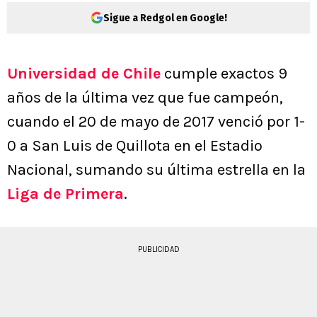
Sigue a Redgol en Google!
Universidad de Chile
cumple exactos 9
años de la última vez que fue campeón,
cuando el 20 de mayo de 2017 venció por 1-
0 a San Luis de Quillota en el Estadio
Nacional, sumando su última estrella en la
Liga de Primera
.
PUBLICIDAD