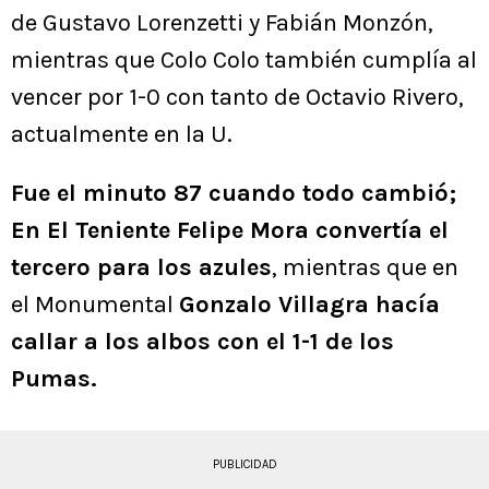
de Gustavo Lorenzetti y Fabián Monzón,
mientras que Colo Colo también cumplía al
vencer por 1-0 con tanto de Octavio Rivero,
actualmente en la U.
Fue el minuto 87 cuando todo cambió;
En El Teniente Felipe Mora convertía el
tercero para los azules
, mientras que en
el Monumental
Gonzalo Villagra hacía
callar a los albos con el 1-1 de los
Pumas.
PUBLICIDAD