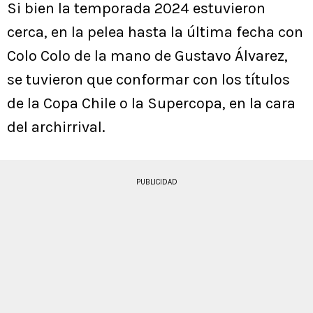
Si bien la temporada 2024 estuvieron
cerca, en la pelea hasta la última fecha con
Colo Colo de la mano de Gustavo Álvarez,
se tuvieron que conformar con los títulos
de la Copa Chile o la Supercopa, en la cara
del archirrival.
PUBLICIDAD