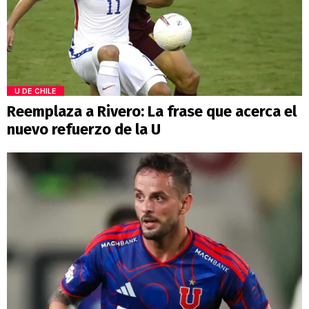
U DE CHILE
Reemplaza a Rivero: La frase que acerca el
nuevo refuerzo de la U