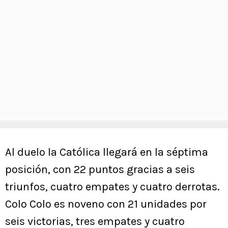
Al duelo la Católica llegará en la séptima
posición, con 22 puntos gracias a seis
triunfos, cuatro empates y cuatro derrotas.
Colo Colo es noveno con 21 unidades por
seis victorias, tres empates y cuatro