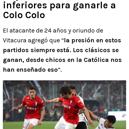
inferiores para ganarle a
Colo Colo
El atacante de 24 años y oriundo de
Vitacura agregó que “
la presión en estos
partidos siempre está. Los clásicos se
ganan, desde chicos en la Católica nos
han enseñado eso
“.