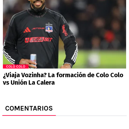
COLO COLO
¿Viaja Vozinha? La formación de Colo Colo
vs Unión La Calera
COMENTARIOS