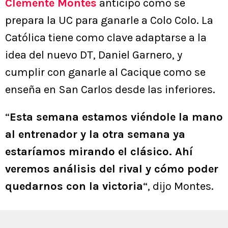
Clemente Montes
anticipó cómo se
prepara la UC para ganarle a Colo Colo. La
Católica tiene como clave adaptarse a la
idea del nuevo DT, Daniel Garnero, y
cumplir con ganarle al Cacique como se
enseña en San Carlos desde las inferiores.
“
Esta semana estamos viéndole la mano
al entrenador y la otra semana ya
estaríamos mirando el clásico. Ahí
veremos análisis del rival y cómo poder
quedarnos con la victoria
“, dijo Montes.