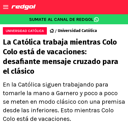
SUMATE AL CANAL DE REDGOL
Universidad Católica
UNIVERSIDAD CATÓLICA
La Católica trabaja mientras Colo
Colo está de vacaciones:
desafiante mensaje cruzado para
el clásico
En la Católica siguen trabajando para
tomarle la mano a Garnero y poco a poco
se meten en modo clásico con una premisa
desde las inferiores. Esto mientras Colo
Colo está de vacaciones.