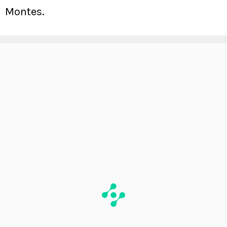
Montes.