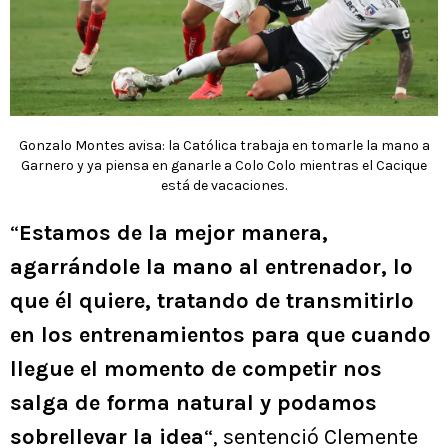
Gonzalo Montes avisa: la Católica trabaja en tomarle la mano a
Garnero y ya piensa en ganarle a Colo Colo mientras el Cacique
está de vacaciones.
“
Estamos de la mejor manera,
agarrándole la mano al entrenador, lo
que él quiere, tratando de transmitirlo
en los entrenamientos para que cuando
llegue el momento de competir nos
salga de forma natural y podamos
sobrellevar la idea
“, sentenció Clemente