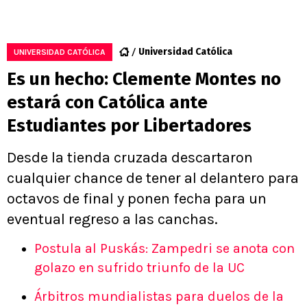
Universidad Católica
UNIVERSIDAD CATÓLICA
Es un hecho: Clemente Montes no
estará con Católica ante
Estudiantes por Libertadores
Desde la tienda cruzada descartaron
cualquier chance de tener al delantero para
octavos de final y ponen fecha para un
eventual regreso a las canchas.
Postula al Puskás: Zampedri se anota con
golazo en sufrido triunfo de la UC
Árbitros mundialistas para duelos de la