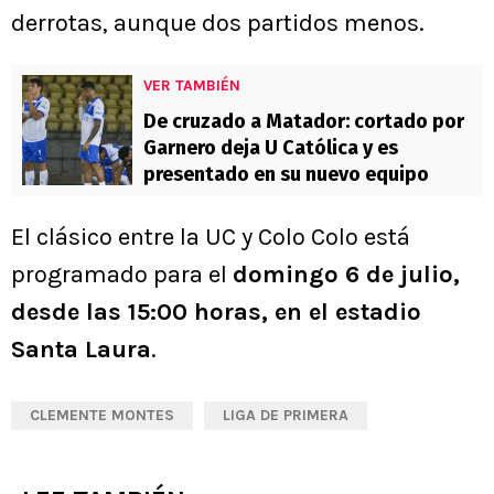
derrotas, aunque dos partidos menos.
VER TAMBIÉN
De cruzado a Matador: cortado por
Garnero deja U Católica y es
presentado en su nuevo equipo
El clásico entre la UC y Colo Colo está
programado para el
domingo 6 de julio,
desde las 15:00 horas, en el estadio
Santa Laura
.
CLEMENTE MONTES
LIGA DE PRIMERA