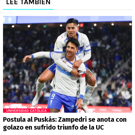
LEE TAMBIÉN
UNIVERSIDAD CATÓLICA
Postula al Puskás: Zampedri se anota con
golazo en sufrido triunfo de la UC