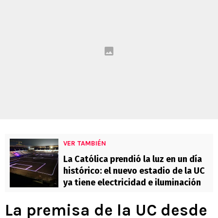
VER TAMBIÉN
La Católica prendió la luz en un día
histórico: el nuevo estadio de la UC
ya tiene electricidad e iluminación
La premisa de la UC desde