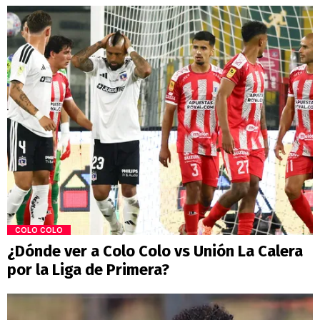
COLO COLO
¿Dónde ver a Colo Colo vs Unión La Calera
por la Liga de Primera?