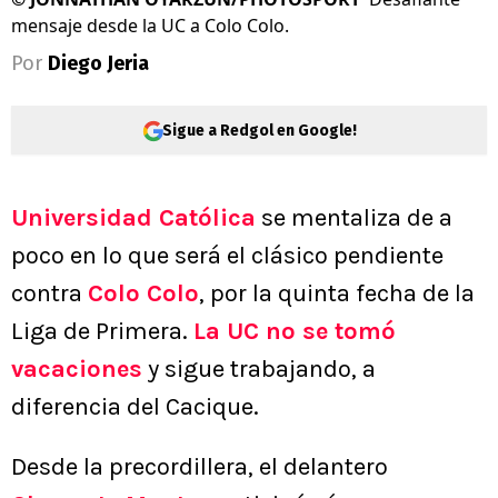
mensaje desde la UC a Colo Colo.
Por
Diego Jeria
Sigue a Redgol en Google!
Universidad Católica
se mentaliza de a
poco en lo que será el clásico pendiente
contra
Colo Colo
, por la quinta fecha de la
Liga de Primera.
La UC no se tomó
vacaciones
y sigue trabajando, a
diferencia del Cacique.
Desde la precordillera, el delantero