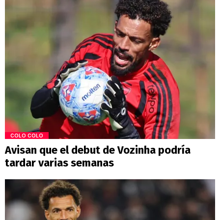
COLO COLO
Avisan que el debut de Vozinha podría
tardar varias semanas