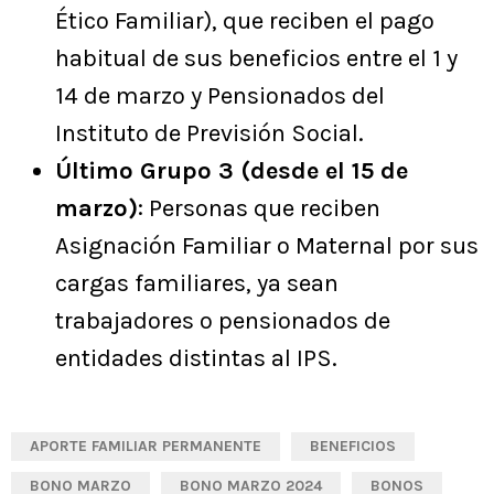
Ético Familiar), que reciben el pago
habitual de sus beneficios entre el 1 y
14 de marzo y Pensionados del
Instituto de Previsión Social.
Último Grupo 3 (desde el 15 de
marzo)
: Personas que reciben
Asignación Familiar o Maternal por sus
cargas familiares, ya sean
trabajadores o pensionados de
entidades distintas al IPS.
APORTE FAMILIAR PERMANENTE
BENEFICIOS
BONO MARZO
BONO MARZO 2024
BONOS