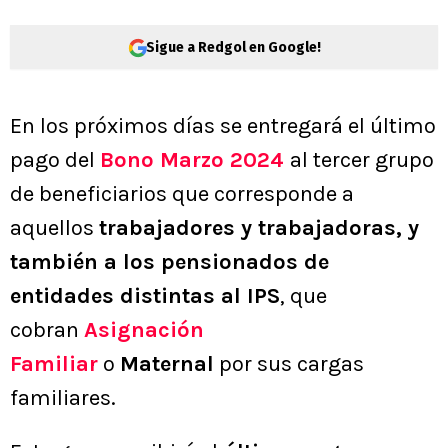
Sigue a Redgol en Google!
En los próximos días se entregará el último
pago del
Bono Marzo 2024
al tercer grupo
de beneficiarios que corresponde a
aquellos
trabajadores y trabajadoras, y
también a los pensionados de
entidades distintas al IPS
, que
cobran
Asignación
Familiar
o
Maternal
por sus cargas
familiares.