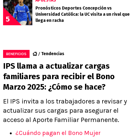
APUESTAS
Pronósticos Deportes Concepción vs
Universidad Católica: la UC visita a un rival que
5
llega en racha
Tendencias
BENEFICIOS
IPS llama a actualizar cargas
familiares para recibir el Bono
Marzo 2025: ¿Cómo se hace?
El IPS invita a los trabajadores a revisar y
actualizar sus cargas para asegurar el
acceso al Aporte Familiar Permanente.
¿Cuándo pagan el Bono Mujer