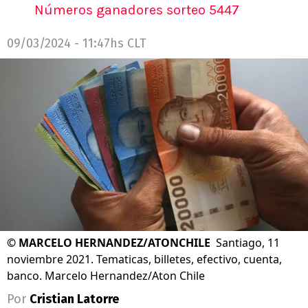
Números ganadores sorteo 5447
09/03/2024 - 11:47hs CLT
©
MARCELO HERNANDEZ/ATONCHILE
Santiago, 11
noviembre 2021. Tematicas, billetes, efectivo, cuenta,
banco. Marcelo Hernandez/Aton Chile
Por
Cristian Latorre