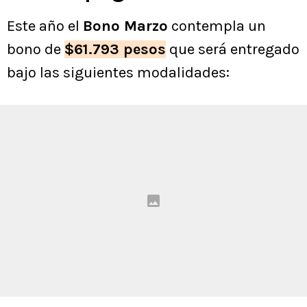
Este año el
Bono Marzo
contempla un
bono de
$61.793 pesos
que será entregado
bajo las siguientes modalidades: