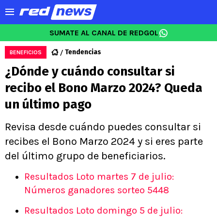
SUMATE AL CANAL DE REDGOL
Tendencias
BENEFICIOS
¿Dónde y cuándo consultar si
recibo el Bono Marzo 2024? Queda
un último pago
Revisa desde cuándo puedes consultar si
recibes el Bono Marzo 2024 y si eres parte
del último grupo de beneficiarios.
Resultados Loto martes 7 de julio:
Números ganadores sorteo 5448
Resultados Loto domingo 5 de julio: