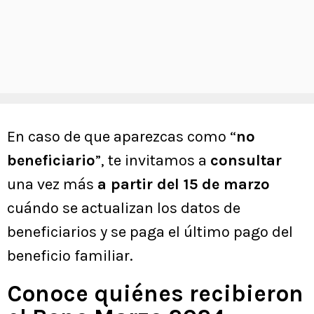
En caso de que aparezcas como “
no
beneficiario
”, te invitamos a
consultar
una vez más
a partir del 15 de marzo
cuándo se actualizan los datos de
beneficiarios y se paga el último pago del
beneficio familiar.
Conoce quiénes recibieron