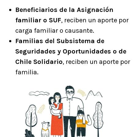
Beneficiarios de la Asignación
familiar o SUF
, reciben un aporte por
carga familiar o causante.
Familias del Subsistema de
Seguridades y Oportunidades o de
Chile Solidario
, reciben un aporte por
familia.