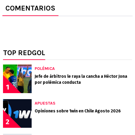
COMENTARIOS
TOP REDGOL
POLÉMICA
Jefe de árbitros le raya la cancha a Héctor Jona
por polémica conducta
1
APUESTAS
Opiniones sobre 1win en Chile Agosto 2026
2