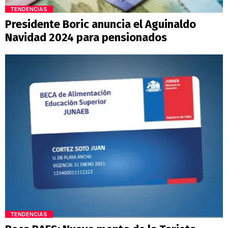
TENDENCIAS
Presidente Boric anuncia el Aguinaldo
Navidad 2024 para pensionados
TENDENCIAS