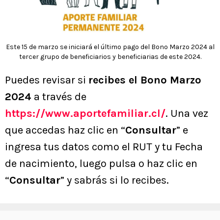
Este 15 de marzo se iniciará el último pago del Bono Marzo 2024 al
tercer grupo de beneficiarios y beneficiarias de este 2024.
Puedes revisar si
recibes el Bono Marzo
2024
a través de
https://www.aportefamiliar.cl/
. Una vez
que accedas haz clic en “
Consultar
” e
ingresa tus datos como el RUT y tu Fecha
de nacimiento, luego pulsa o haz clic en
“
Consultar
” y sabrás si lo recibes.