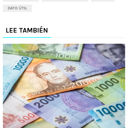
DATO ÚTIL
LEE TAMBIÉN