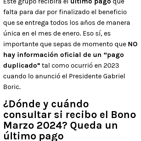
Este grupo recibirá el
último pago
que
falta para dar por finalizado el beneficio
que se entrega todos los años de manera
única en el mes de enero. Eso sí, es
importante que sepas de momento que
NO
hay información oficial de un “pago
duplicado”
tal como ocurrió en 2023
cuando lo anunció el Presidente Gabriel
Boric.
¿Dónde y cuándo
consultar si recibo el Bono
Marzo 2024? Queda un
último pago