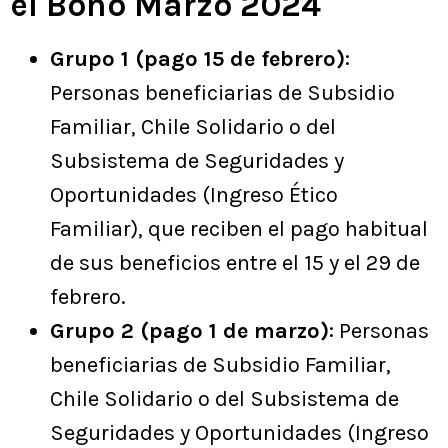
el Bono Marzo 2024
Grupo 1 (pago 15 de febrero)
:
Personas beneficiarias de Subsidio
Familiar, Chile Solidario o del
Subsistema de Seguridades y
Oportunidades (Ingreso Ético
Familiar), que reciben el pago habitual
de sus beneficios entre el 15 y el 29 de
febrero.
Grupo 2 (pago 1 de marzo)
: Personas
beneficiarias de Subsidio Familiar,
Chile Solidario o del Subsistema de
Seguridades y Oportunidades (Ingreso