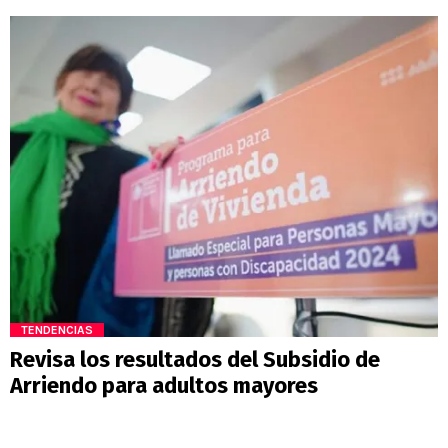
TENDENCIAS
Revisa los resultados del Subsidio de
Arriendo para adultos mayores