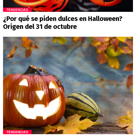
TENDENCIAS
¿Por qué se piden dulces en Halloween?
Origen del 31 de octubre
TENDENCIAS