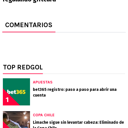
COMENTARIOS
TOP REDGOL
APUESTAS
bet365 registro: paso a paso para abrir una
cuenta
1
COPA CHILE
Limache sigue sin levantar cabeza: Eliminado de