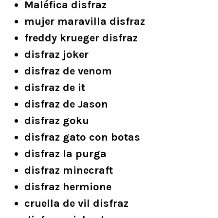
Maléfica disfraz
mujer maravilla disfraz
freddy krueger disfraz
disfraz joker
disfraz de venom
disfraz de it
disfraz de Jason
disfraz goku
disfraz gato con botas
disfraz la purga
disfraz minecraft
disfraz hermione
cruella de vil disfraz