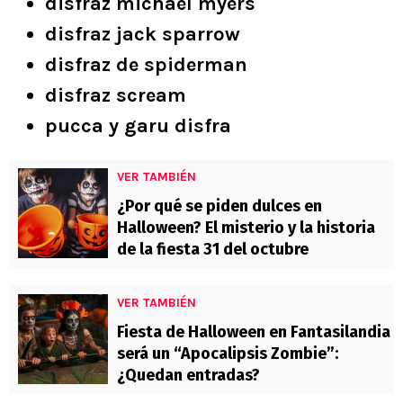
disfraz michael myers
disfraz jack sparrow
disfraz de spiderman
disfraz scream
pucca y garu disfra
VER TAMBIÉN
¿Por qué se piden dulces en
Halloween? El misterio y la historia
de la fiesta 31 del octubre
VER TAMBIÉN
Fiesta de Halloween en Fantasilandia
será un “Apocalipsis Zombie”:
¿Quedan entradas?