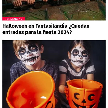
TENDENCIAS
Halloween en Fantasilandia ¿Quedan
entradas para la fiesta 2024?