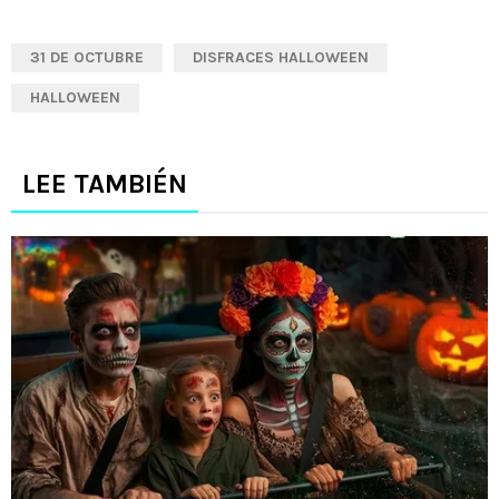
31 DE OCTUBRE
DISFRACES HALLOWEEN
HALLOWEEN
LEE TAMBIÉN