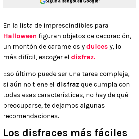
Sigue a Redgol en Google!
En la lista de imprescindibles para
Halloween
figuran objetos de decoración,
un montón de caramelos y
dulces
y, lo
más difícil, escoger el
disfraz.
Eso último puede ser una tarea compleja,
si aún no tiene el
disfraz
que cumpla con
todas esas características, no hay de qué
preocuparse, te dejamos algunas
recomendaciones.
Los disfraces más fáciles