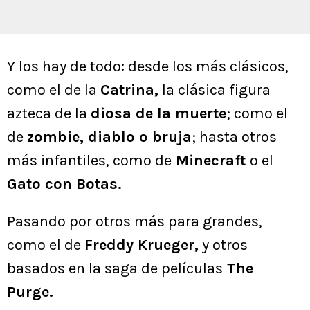
Y los hay de todo: desde los más clásicos,
como el de la
Catrina,
la clásica figura
azteca de la
diosa de la muerte
; como el
de
zombie, diablo o bruja
; hasta otros
más infantiles, como de
Minecraft
o el
Gato con Botas.
Pasando por otros más para grandes,
como el de
Freddy Krueger,
y otros
basados en la saga de películas
The
Purge.