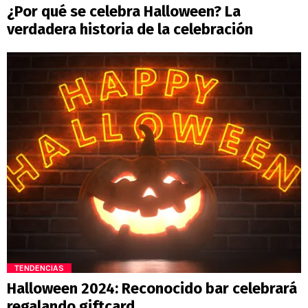
¿Por qué se celebra Halloween? La
verdadera historia de la celebración
TENDENCIAS
Halloween 2024: Reconocido bar celebrará
regalando giftcard