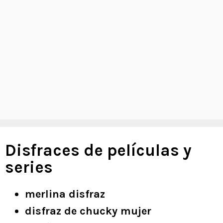
Disfraces de películas y
series
merlina disfraz
disfraz de chucky mujer