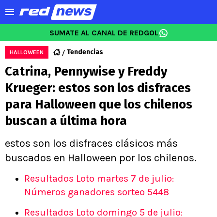
SUMATE AL CANAL DE REDGOL
Tendencias
HALLOWEEN
Catrina, Pennywise y Freddy
Krueger: estos son los disfraces
para Halloween que los chilenos
buscan a última hora
estos son los disfraces clásicos más
buscados en Halloween por los chilenos.
Resultados Loto martes 7 de julio:
Números ganadores sorteo 5448
Resultados Loto domingo 5 de julio: