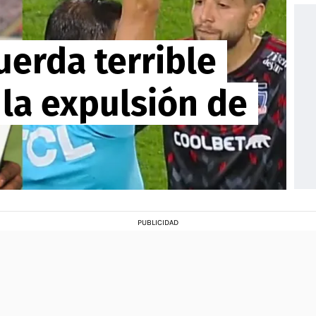
uerda terrible
 la expulsión de