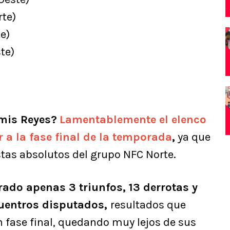
rte)
e)
te)
mis Reyes?
Lamentablemente el elenco
r a la fase final de la temporada
,
ya que
stas absolutos del grupo NFC Norte.
ado apenas 3 triunfos, 13 derrotas y
uentros disputados,
resultados que
fase final, quedando muy lejos de sus