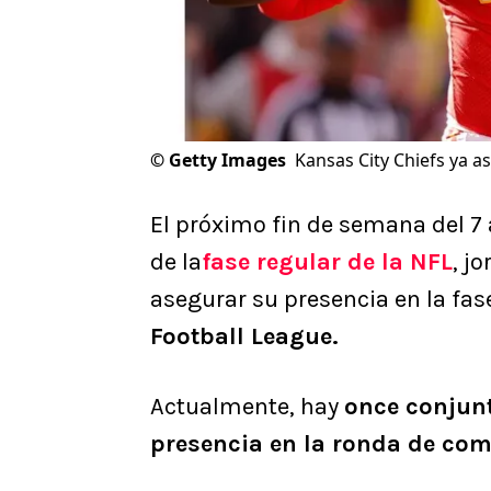
©
Getty Images
Kansas City Chiefs ya a
El próximo fin de semana del 7 
de la
fase regular de la NFL
, j
asegurar su presencia en la fa
Football League.
Actualmente, hay
once conjun
presencia en la ronda de com