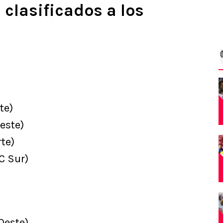
clasificados a los
te)
este)
te)
C Sur)
Oeste)