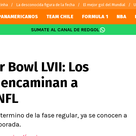
zinha
La desconocida figura de la fecha
El mejor gol del Mundial
U
PANAMERICANOS
TEAM CHILE
FORMULA 1
NBA
SUMATE AL CANAL DE REDGOL
SUDAMÉRICA
EUROPA
Internacional
Copa Libertadores
Champions L
Vidal
Copa Sudamericana
Europa Leag
 Bowl LVII: Los
Sánchez
Fútbol Argentino
Ligue 1
 Bravo
Fútbol Brasileño
Premier Leag
 encaminan a
s por el mundo
Serie A
La Liga
 NFL
Bundesliga
 termino de la fase regular, ya se conocen a
porada.