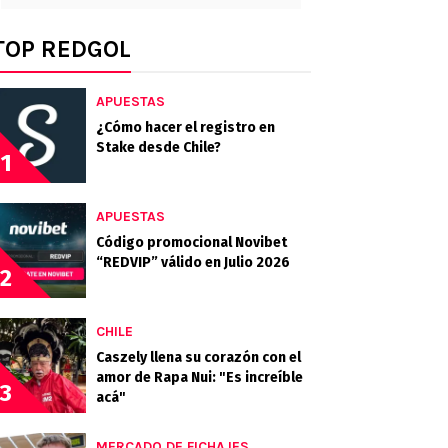
TOP REDGOL
APUESTAS
¿Cómo hacer el registro en
Stake desde Chile?
1
APUESTAS
Código promocional Novibet
“REDVIP” válido en Julio 2026
2
CHILE
Caszely llena su corazón con el
amor de Rapa Nui: "Es increíble
3
acá"
MERCADO DE FICHAJES