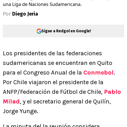
una Liga de Naciones Sudamericana.
Por
Diego Jeria
Sigue a Redgol en Google!
Los presidentes de las federaciones
sudamericanas se encuentran en Quito
para el Congreso Anual de la
Conmebol
.
Por Chile viajaron el presidente de la
ANFP/Federación de Fútbol de Chile,
Pablo
Milad
, y el secretario general de Quilín,
Jorge Yunge.
La minuta del la reunión considera