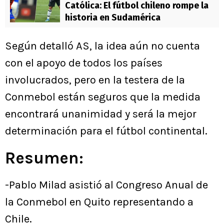
Católica: El fútbol chileno rompe la
historia en Sudamérica
Según detalló AS, la idea aún no cuenta
con el apoyo de todos los países
involucrados, pero en la testera de la
Conmebol están seguros que la medida
encontrará unanimidad y será la mejor
determinación para el fútbol continental.
Resumen:
-Pablo Milad asistió al Congreso Anual de
la Conmebol en Quito representando a
Chile.