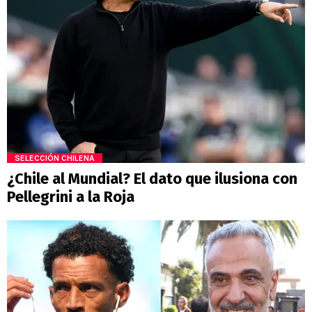
SELECCIÓN CHILENA
¿Chile al Mundial? El dato que ilusiona con
Pellegrini a la Roja