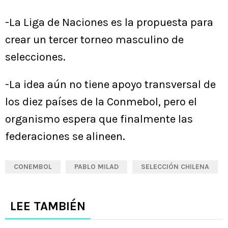
-La Liga de Naciones es la propuesta para
crear un tercer torneo masculino de
selecciones.
-La idea aún no tiene apoyo transversal de
los diez países de la Conmebol, pero el
organismo espera que finalmente las
federaciones se alineen.
CONEMBOL
PABLO MILAD
SELECCIÓN CHILENA
LEE TAMBIÉN