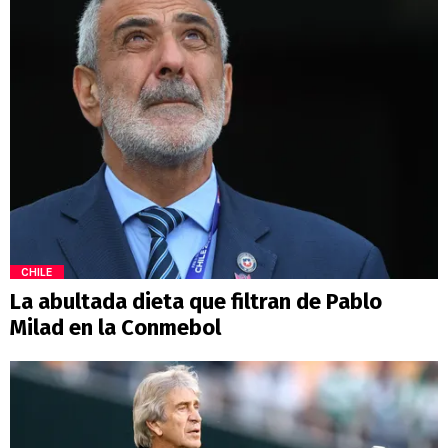
CHILE
La abultada dieta que filtran de Pablo
Milad en la Conmebol