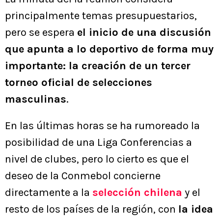
principalmente temas presupuestarios,
pero se espera
el inicio de una discusión
que apunta a lo deportivo de forma muy
importante: la creación de un tercer
torneo oficial de selecciones
masculinas
.
En las últimas horas se ha rumoreado la
posibilidad de una Liga Conferencias a
nivel de clubes, pero lo cierto es que el
deseo de la Conmebol concierne
directamente a la
selección chilena
y el
resto de los países de la región, con
la idea