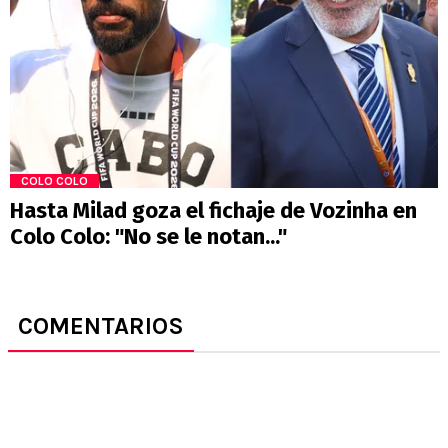
COLO COLO
Hasta Milad goza el fichaje de Vozinha en
Colo Colo: "No se le notan..."
COMENTARIOS