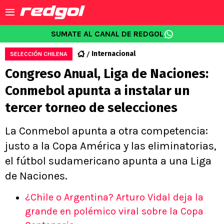
SUMATE AL CANAL DE REDGOL
Internacional
SELECCIÓN CHILENA
Congreso Anual, Liga de Naciones:
Conmebol apunta a instalar un
tercer torneo de selecciones
La Conmebol apunta a otra competencia:
justo a la Copa América y las eliminatorias,
el fútbol sudamericano apunta a una Liga
de Naciones.
¿Chile o Argentina? Arturo Vidal deja la
grande en polémico viral sobre la Copa