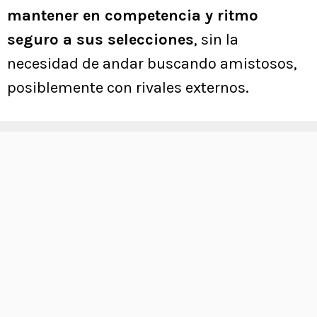
mantener en competencia y ritmo
seguro a sus selecciones
, sin la
necesidad de andar buscando amistosos,
posiblemente con rivales externos.