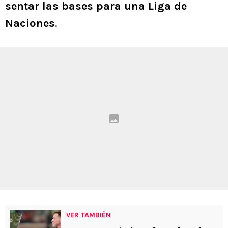
sentar las bases para una Liga de
Naciones
.
VER TAMBIÉN