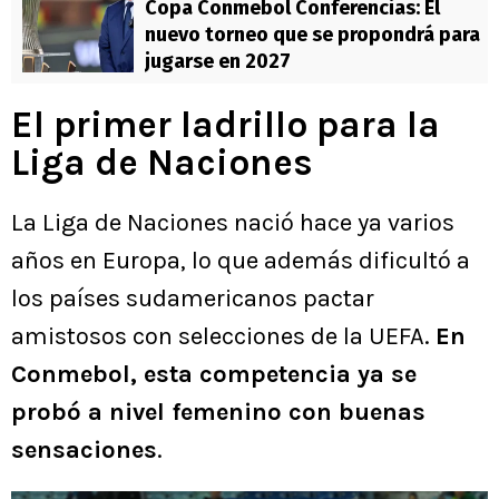
Copa Conmebol Conferencias: El
nuevo torneo que se propondrá para
jugarse en 2027
El primer ladrillo para la
Liga de Naciones
La Liga de Naciones nació hace ya varios
años en Europa, lo que además dificultó a
los países sudamericanos pactar
amistosos con selecciones de la UEFA.
En
Conmebol, esta competencia ya se
probó a nivel femenino con buenas
sensaciones
.