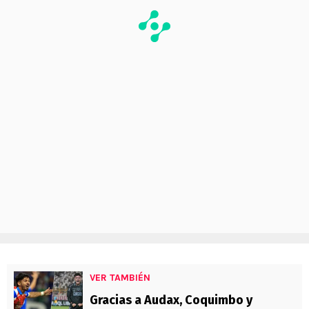
VER TAMBIÉN
Gracias a Audax, Coquimbo y