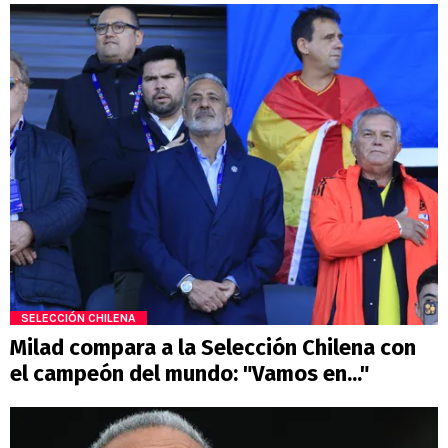
SELECCIÓN CHILENA
Milad compara a la Selección Chilena con
el campeón del mundo: "Vamos en..."