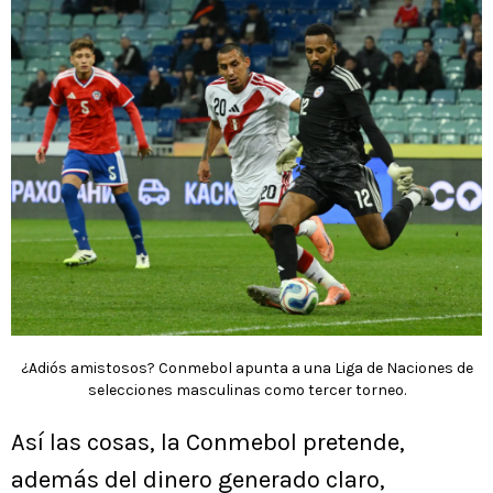
¿Adiós amistosos? Conmebol apunta a una Liga de Naciones de
selecciones masculinas como tercer torneo.
Así las cosas, la Conmebol pretende,
además del dinero generado claro,