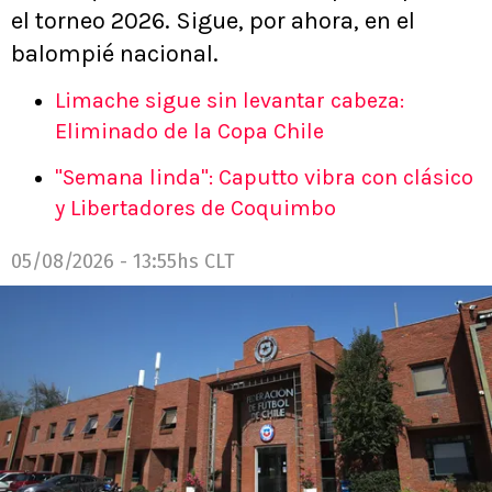
el torneo 2026. Sigue, por ahora, en el
balompié nacional.
Limache sigue sin levantar cabeza:
Eliminado de la Copa Chile
"Semana linda": Caputto vibra con clásico
y Libertadores de Coquimbo
05/08/2026 - 13:55hs CLT