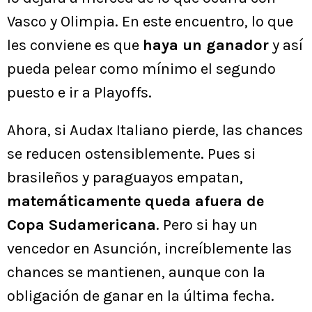
Vasco y Olimpia. En este encuentro, lo que
les conviene es que
haya un ganador
y así
pueda pelear como mínimo el segundo
puesto e ir a Playoffs.
Ahora, si Audax Italiano pierde, las chances
se reducen ostensiblemente. Pues si
brasileños y paraguayos empatan,
matemáticamente queda afuera de
Copa Sudamericana
. Pero si hay un
vencedor en Asunción, increíblemente las
chances se mantienen, aunque con la
obligación de ganar en la última fecha.