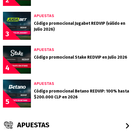
2
APUESTAS
Código promocional Jugabet REDVIP (válido en
Julio 2026)
3
APUESTAS
Código promocional Stake REDVIP en Julio 2026
4
APUESTAS
Código promocional Betano REDVIP: 100% hasta
$200.000 CLP en 2026
5
APUESTAS