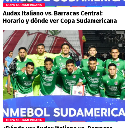
COPA SUDAMERICANA
Audax Italiano vs. Barracas Central:
Horario y dónde ver Copa Sudamericana
COPA SUDAMERICANA