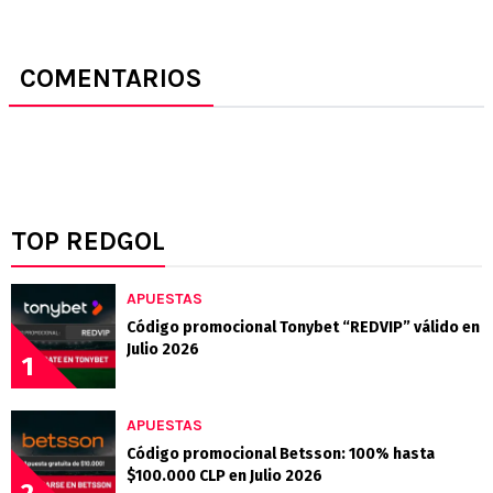
COMENTARIOS
TOP REDGOL
APUESTAS
Código promocional Tonybet “REDVIP” válido en
Julio 2026
1
APUESTAS
Código promocional Betsson: 100% hasta
$100.000 CLP en Julio 2026