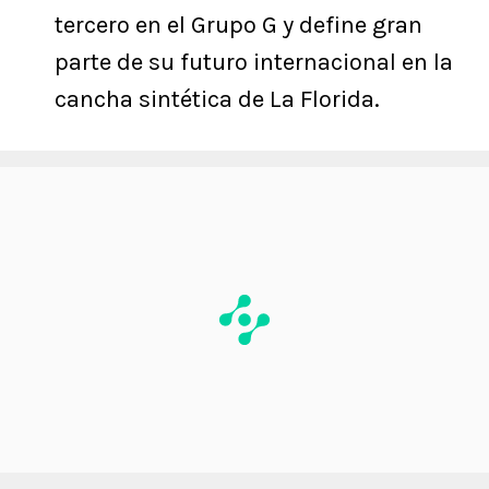
tercero en el Grupo G y define gran
parte de su futuro internacional en la
cancha sintética de La Florida.