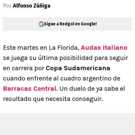
Por
Alfonso Zúñiga
Sigue a Redgol en Google!
Este martes en La Florida,
Audax Italiano
se juega su última posibilidad para seguir
en carrera por
Copa Sudamericana
cuando enfrente al cuadro argentino de
Barracas Central
. Un duelo de ya sabe el
resultado que necesita conseguir.