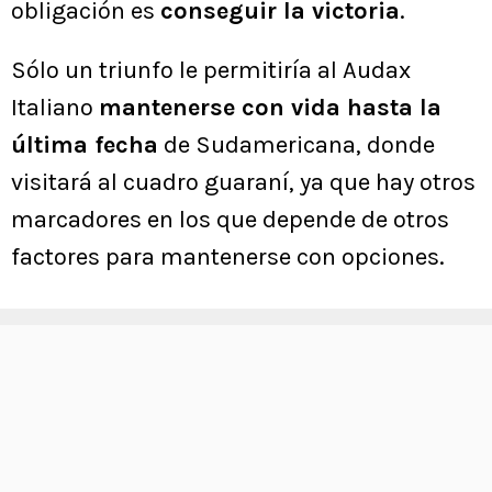
obligación es
conseguir la victoria
.
Sólo un triunfo le permitiría al Audax
Italiano
mantenerse con vida hasta la
última fecha
de Sudamericana, donde
visitará al cuadro guaraní, ya que hay otros
marcadores en los que depende de otros
factores para mantenerse con opciones.