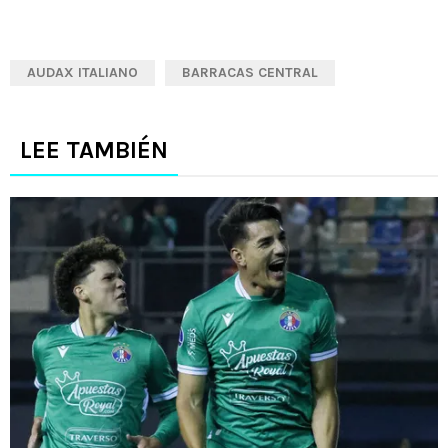
AUDAX ITALIANO
BARRACAS CENTRAL
LEE TAMBIÉN