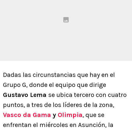
Dadas las circunstancias que hay en el
Grupo G, donde el equipo que dirige
Gustavo Lema
se ubica tercero con cuatro
puntos, a tres de los líderes de la zona,
Vasco da Gama
y
Olimpia
, que se
enfrentan el miércoles en Asunción, la