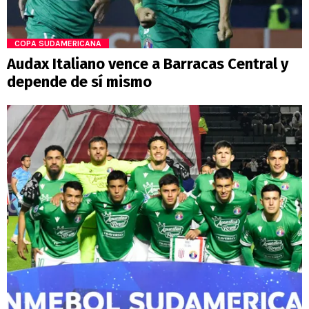
COPA SUDAMERICANA
Audax Italiano vence a Barracas Central y
depende de sí mismo