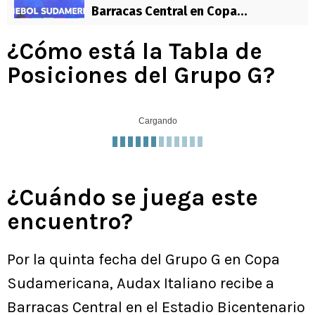
Barracas Central en Copa
Sudamericana
¿Cómo está la Tabla de
Posiciones del Grupo G?
Cargando
¿Cuándo se juega este
encuentro?
Por la quinta fecha del Grupo G en Copa
Sudamericana, Audax Italiano recibe a
Barracas Central en el Estadio Bicentenario