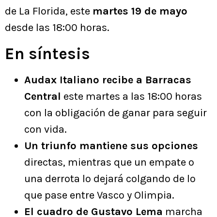
de La Florida, este
martes 19 de mayo
desde las 18:00 horas.
En síntesis
Audax Italiano recibe a Barracas
Central
este martes a las 18:00 horas
con la obligación de ganar para seguir
con vida.
Un triunfo mantiene sus opciones
directas, mientras que un empate o
una derrota lo dejará colgando de lo
que pase entre Vasco y Olimpia.
El cuadro de Gustavo Lema
marcha