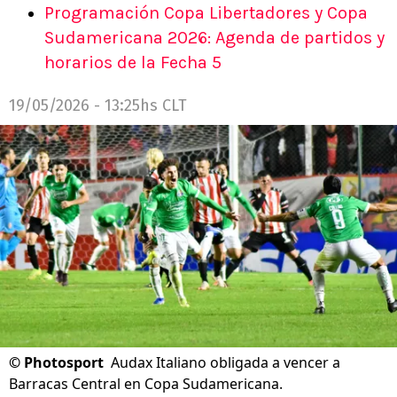
Programación Copa Libertadores y Copa
Sudamericana 2026: Agenda de partidos y
horarios de la Fecha 5
19/05/2026 - 13:25hs CLT
©
Photosport
Audax Italiano obligada a vencer a
Barracas Central en Copa Sudamericana.