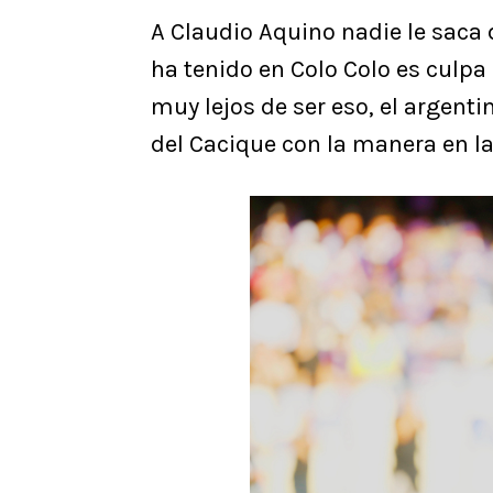
A Claudio Aquino nadie le saca 
ha tenido en Colo Colo es culpa
muy lejos de ser eso, el argenti
del Cacique con la manera en l