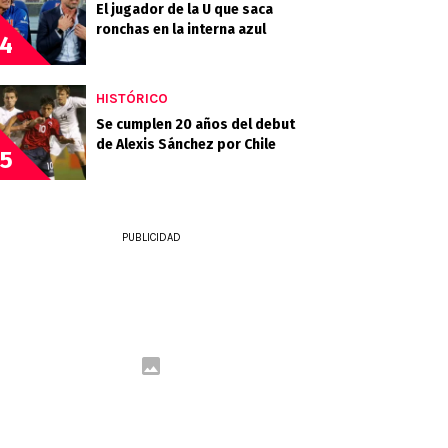
El jugador de la U que saca
ronchas en la interna azul
4
HISTÓRICO
Se cumplen 20 años del debut
de Alexis Sánchez por Chile
5
PUBLICIDAD