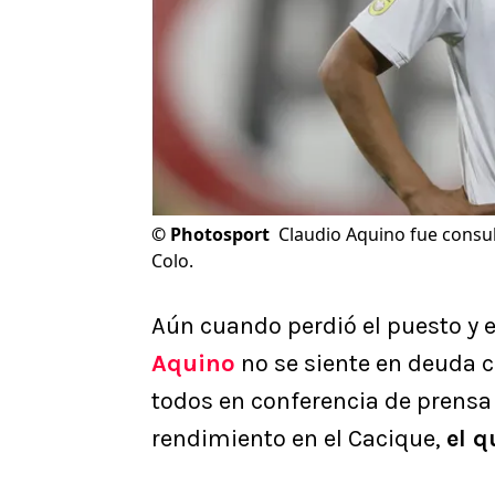
©
Photosport
Claudio Aquino fue consu
Colo.
Aún cuando perdió el puesto y 
Aquino
no se siente en deuda 
todos en conferencia de prensa
rendimiento en el Cacique,
el q