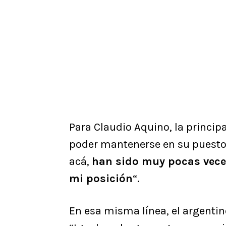
Para Claudio Aquino, la princip
poder mantenerse en su puesto. 
acá,
han sido muy pocas vece
mi posición
“.
En esa misma línea, el argentin