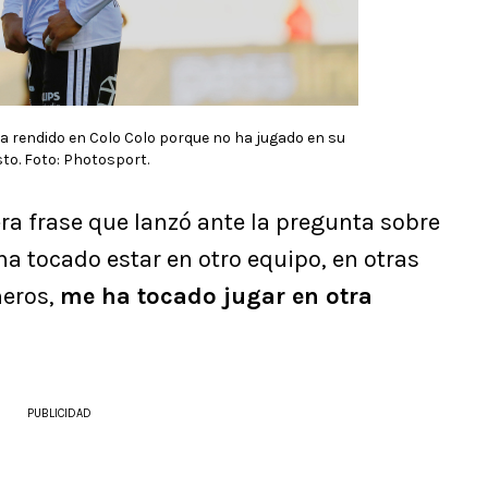
a rendido en Colo Colo porque no ha jugado en su
to. Foto: Photosport.
era frase que lanzó ante la pregunta sobre
ha tocado estar en otro equipo, en otras
ñeros,
me ha tocado jugar en otra
PUBLICIDAD