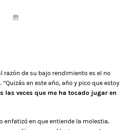
al razón de su bajo rendimiento es el no
“Quizás en este año, año y pico que estoy
s las veces que me ha tocado jugar en
o enfatizó en que entiende la molestia.