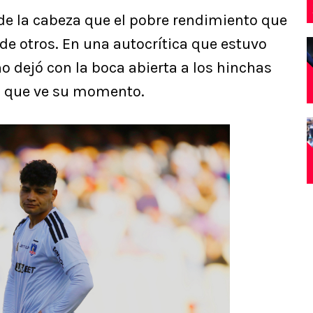
de la cabeza que el pobre rendimiento que
 de otros. En una autocrítica que estuvo
no dejó con la boca abierta a los hinchas
a que ve su momento.