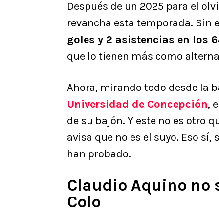
Después de un 2025 para el olv
revancha esta temporada. Sin
goles y 2 asistencias en los
que lo tienen más como alterna
Ahora, mirando todo desde la b
Universidad de Concepción
, 
de su bajón. Y este no es otro q
avisa que no es el suyo. Eso sí,
han probado.
Claudio Aquino no s
Colo