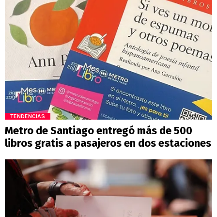
TENDENCIAS
Metro de Santiago entregó más de 500
libros gratis a pasajeros en dos estaciones