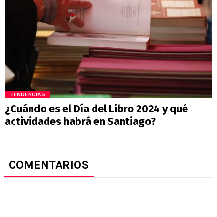
TENDENCIAS
¿Cuándo es el Día del Libro 2024 y qué
actividades habrá en Santiago?
COMENTARIOS