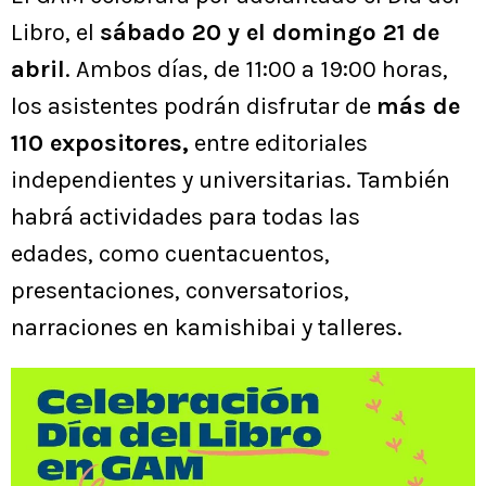
Libro, el
sábado 20 y el domingo 21 de
abril
. Ambos días, de 11:00 a 19:00 horas,
los asistentes podrán disfrutar de
más de
110 expositores,
entre editoriales
independientes y universitarias. También
habrá actividades para todas las
edades, como cuentacuentos,
presentaciones, conversatorios,
narraciones en kamishibai y talleres.