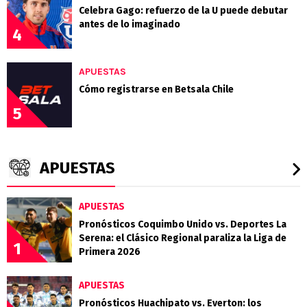
Celebra Gago: refuerzo de la U puede debutar
antes de lo imaginado
4
APUESTAS
Cómo registrarse en Betsala Chile
5
APUESTAS
APUESTAS
Pronósticos Coquimbo Unido vs. Deportes La
Serena: el Clásico Regional paraliza la Liga de
1
Primera 2026
APUESTAS
Pronósticos Huachipato vs. Everton: los