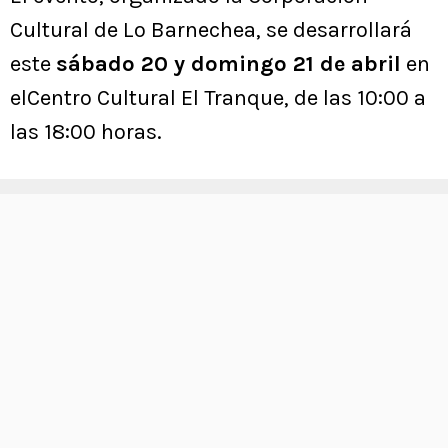
Cultural de Lo Barnechea, se desarrollará
este
sábado 20 y domingo 21 de abril
en
elCentro Cultural El Tranque, de las 10:00 a
las 18:00 horas.