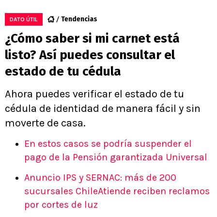
Tendencias
DATO ÚTIL
¿Cómo saber si mi carnet está
listo? Así puedes consultar el
estado de tu cédula
Ahora puedes verificar el estado de tu
cédula de identidad de manera fácil y sin
moverte de casa.
En estos casos se podría suspender el
pago de la Pensión garantizada Universal
Anuncio IPS y SERNAC: más de 200
sucursales ChileAtiende reciben reclamos
por cortes de luz