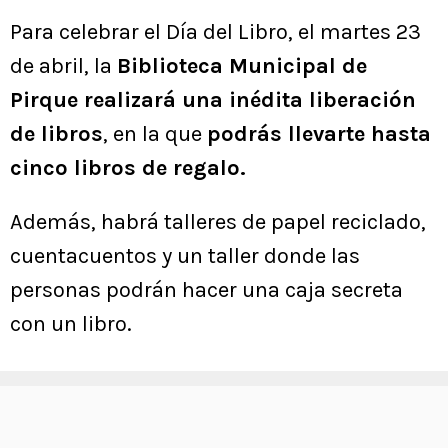
Para celebrar el Día del Libro, el martes 23
de abril, la
Biblioteca Municipal de
Pirque realizará una inédita liberación
de libros
, en la que
podrás llevarte hasta
cinco libros de regalo.
Además, habrá talleres de papel reciclado,
cuentacuentos y un taller donde las
personas podrán hacer una caja secreta
con un libro.