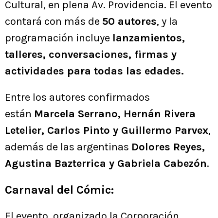
Cultural, en plena Av. Providencia. El evento
contará con más de
50 autores
, y la
programación incluye
lanzamientos,
talleres, conversaciones, firmas y
actividades para todas las edades.
Entre los autores confirmados
están
Marcela Serrano, Hernán Rivera
Letelier, Carlos Pinto y Guillermo Parvex
,
además de las argentinas
Dolores Reyes,
Agustina Bazterrica y Gabriela Cabezón
.
Carnaval del Cómic:
El evento, organizado la Corporación