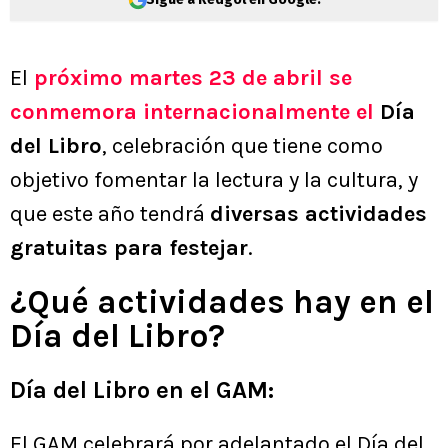
El
próximo martes 23 de abril se
conmemora internacionalmente el
Día
del Libro
, celebración que tiene como
objetivo fomentar la lectura y la cultura, y
que este año tendrá
diversas actividades
gratuitas para festejar
.
¿Qué actividades hay en el
Día del Libro?
Día del Libro en el GAM:
El GAM celebrará por adelantado el Día del