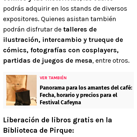
podrás adquirir en los stands de diversos
expositores. Quienes asistan también
podrán disfrutar de
talleres de
ilustración, intercambio y trueque de
cómics, fotografías con cosplayers,
partidas de juegos de mesa
, entre otros.
VER TAMBIÉN
Panorama para los amantes del café:
Fecha, horario y precios para el
Festival Cafeyna
Liberación de libros gratis en la
Biblioteca de Pirque: