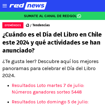
SUMATE AL CANAL DE REDGOL
Tendencias
EFEMÉRIDES
¿Cuándo es el Día del Libro en Chile
este 2024 y qué actividades se han
anunciado?
¿Te gusta leer? Descubre aquí los mejores
panoramas para celebrar el Día del Libro
2024.
Resultados Loto martes 7 de julio:
Números ganadores sorteo 5448
Resultados Loto domingo 5 de julio: