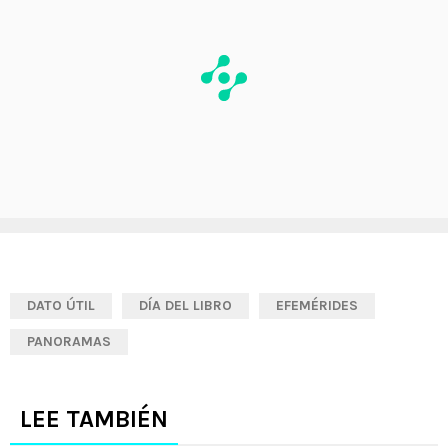
DATO ÚTIL
DÍA DEL LIBRO
EFEMÉRIDES
PANORAMAS
LEE TAMBIÉN