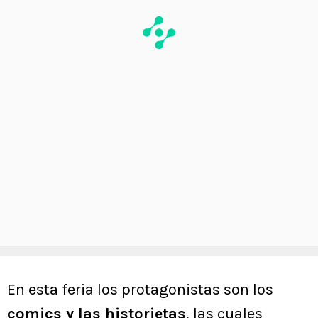
En esta feria los protagonistas son los
comics y las historietas
, las cuales