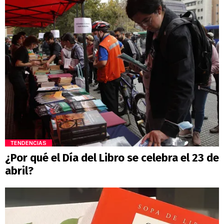
TENDENCIAS
¿Por qué el Día del Libro se celebra el 23 de
abril?