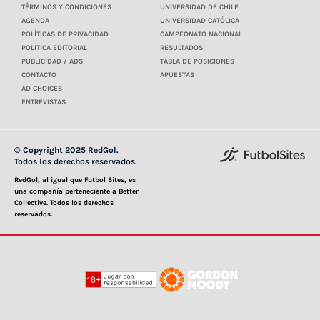
TÉRMINOS Y CONDICIONES
UNIVERSIDAD DE CHILE
AGENDA
UNIVERSIDAD CATÓLICA
POLÍTICAS DE PRIVACIDAD
CAMPEONATO NACIONAL
POLÍTICA EDITORIAL
RESULTADOS
PUBLICIDAD / ADS
TABLA DE POSICIONES
CONTACTO
APUESTAS
AD CHOICES
ENTREVISTAS
© Copyright 2025 RedGol.
Todos los derechos reservados.
RedGol, al igual que Futbol Sites, es
una compañía perteneciente a Better
Collective. Todos los derechos
reservados.