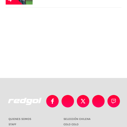
QUIENES SOMOS
SELECCIÓN CHILENA
STAFF
COLO COLO