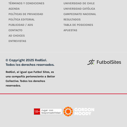
TÉRMINOS Y CONDICIONES
UNIVERSIDAD DE CHILE
AGENDA
UNIVERSIDAD CATÓLICA
POLÍTICAS DE PRIVACIDAD
CAMPEONATO NACIONAL
POLÍTICA EDITORIAL
RESULTADOS
PUBLICIDAD / ADS
TABLA DE POSICIONES
CONTACTO
APUESTAS
AD CHOICES
ENTREVISTAS
© Copyright 2025 RedGol.
Todos los derechos reservados.
RedGol, al igual que Futbol Sites, es
una compañía perteneciente a Better
Collective. Todos los derechos
reservados.