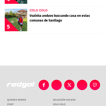
COLO COLO
Vozinha anduvo buscando casa en estas
comunas de Santiago
5
QUIENES SOMOS
SELECCIÓN CHILENA
STAFF
COLO COLO