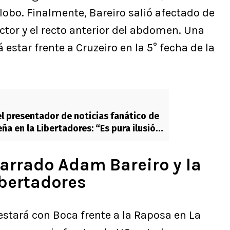
lobo. Finalmente, Bareiro salió afectado de
tor y el recto anterior del abdomen. Una
estar frente a Cruzeiro en la 5° fecha de la
 el presentador de noticias fanático de
ña en la Libertadores: “Es pura ilusión
arrado Adam Bareiro y la
ibertadores
estará con Boca frente a la Raposa en La