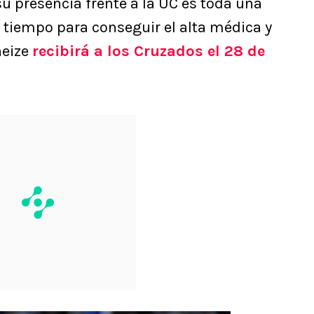
su presencia frente a la UC es toda una
 tiempo para conseguir el alta médica y
neize
recibirá a los Cruzados el 28 de