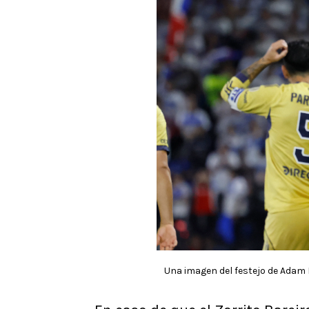
Una imagen del festejo de Adam 