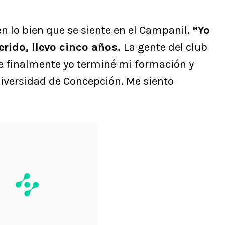
 lo bien que se siente en el Campanil.
“Yo
erido, llevo cinco años.
La gente del club
e finalmente yo terminé mi formación y
iversidad de Concepción. Me siento