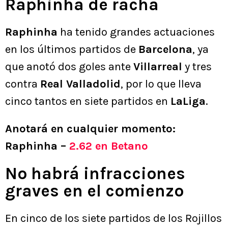
Raphinha de racha
Raphinha
ha tenido grandes actuaciones
en los últimos partidos de
Barcelona
, ya
que anotó dos goles ante
Villarreal
y tres
contra
Real Valladolid
, por lo que lleva
cinco tantos en siete partidos en
LaLiga
.
Anotará en cualquier momento:
Raphinha –
2.62 en Betano
No habrá infracciones
graves en el comienzo
En cinco de los siete partidos de los Rojillos