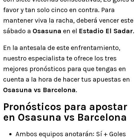
favor y tan solo cinco en contra. Para
mantener viva la racha, deberá vencer este
sábado a
Osasuna
en el
Estadio El Sadar
.
En la antesala de este enfrentamiento,
nuestro especialista te ofrece los tres
mejores pronósticos para que tengas en
cuenta a la hora de hacer tus apuestas en
Osasuna vs Barcelona
.
Pronósticos para apostar
en Osasuna vs Barcelona
Ambos equipos anotarán: Sí + Goles