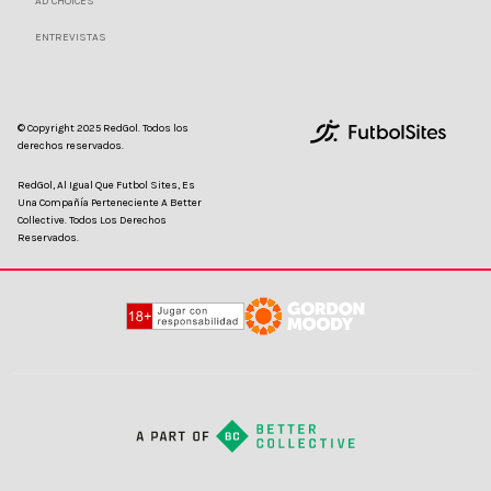
AD CHOICES
ENTREVISTAS
© Copyright 2025 RedGol. Todos los
derechos reservados.
RedGol, Al Igual Que Futbol Sites, Es
Una Compañía Perteneciente A Better
Collective. Todos Los Derechos
Reservados.