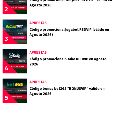
Código promocional Tonybet “REDVIP” válido en
Agosto 2026
2
APUESTAS
Código promocional Jugabet REDVIP (válido en
Agosto 2026)
3
APUESTAS
Código promocional Stake REDVIP en Agosto
2026
4
APUESTAS
Código bonus bet365 “BONUSVIP” válido en
Agosto 2026
5