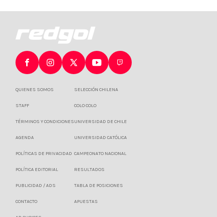
QUIENES SOMOS
SELECCIÓN CHILENA
STAFF
COLO COLO
TÉRMINOS Y CONDICIONES
UNIVERSIDAD DE CHILE
AGENDA
UNIVERSIDAD CATÓLICA
POLÍTICAS DE PRIVACIDAD
CAMPEONATO NACIONAL
POLÍTICA EDITORIAL
RESULTADOS
PUBLICIDAD / ADS
TABLA DE POSICIONES
CONTACTO
APUESTAS