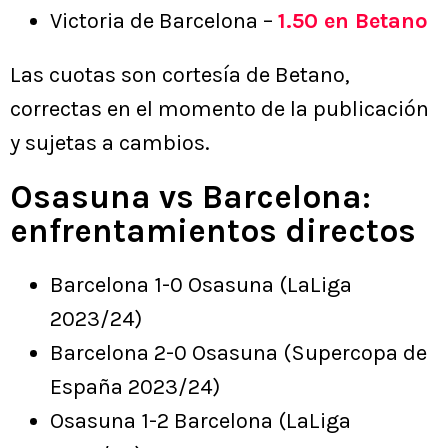
Victoria de Barcelona –
1.50 en Betano
Las cuotas son cortesía de Betano,
correctas en el momento de la publicación
y sujetas a cambios.
Osasuna vs Barcelona:
enfrentamientos directos
Barcelona 1-0 Osasuna (LaLiga
2023/24)
Barcelona 2-0 Osasuna (Supercopa de
España 2023/24)
Osasuna 1-2 Barcelona (LaLiga