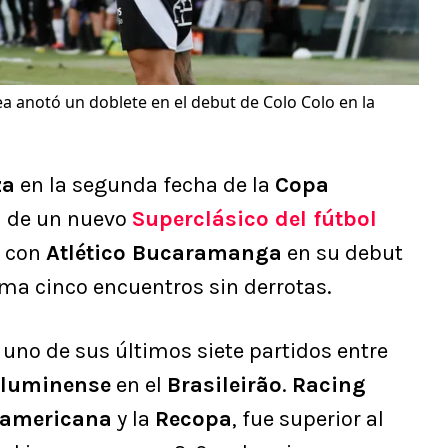
ea anotó un doblete en el debut de Colo Colo en la
za
en la segunda fecha de la
Copa
ia de un nuevo
Superclásico del fútbol
3 con
Atlético Bucaramanga
en su debut
uma cinco encuentros sin derrotas.
 uno de sus últimos siete partidos entre
Fluminense
en el
Brasileirão
.
Racing
americana
y la
Recopa
, fue superior al