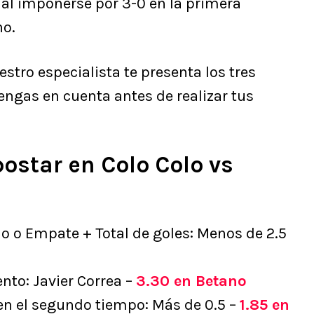
al imponerse por 3-0 en la primera
no.
uestro especialista te presenta los tres
engas en cuenta antes de realizar tus
ostar en Colo Colo vs
o o Empate + Total de goles: Menos de 2.5
to: Javier Correa –
3.30 en Betano
 en el segundo tiempo: Más de 0.5 –
1.85 en