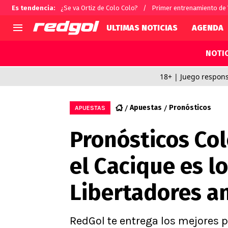
Es tendencia
:
¿Se va Ortiz de Colo Colo?
Primer entrenamiento de
ULTIMAS NOTICIAS
AGENDA
NOTIC
AGENDA
CHILE
MUNDO
Hoy en TV
Selección Chilena
18+ | Juego respons
Fútbol 
Colo Colo
Darío O
U de Chile
Alexis 
Apuestas
Pronósticos
APUESTAS
U Católica
Carlos 
Pronósticos Col
Campeonato Nacional
Chileno
Primera B
el Cacique es l
Segunda División
Copa Chile
Libertadores an
Supercopa Chile
Campeonato Femenino
RedGol te entrega los mejores 