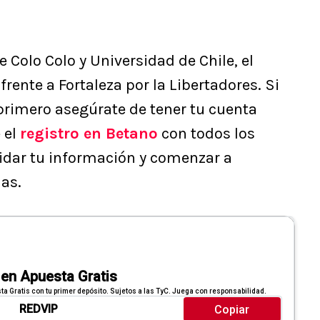
 Colo Colo y Universidad de Chile, el
rente a Fortaleza por la Libertadores. Si
primero asegúrate de tener tu cuenta
 el
registro en Betano
con todos los
lidar tu información y comenzar a
as.