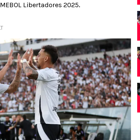
ONMEBOL Libertadores 2025.
LT