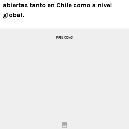
abiertas tanto en Chile como a nivel
global.
PUBLICIDAD