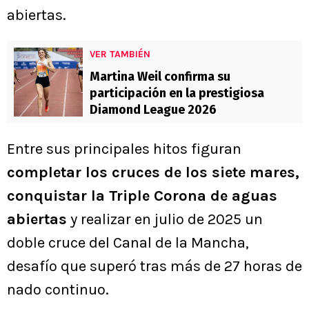
abiertas.
VER TAMBIÉN
Martina Weil confirma su
participación en la prestigiosa
Diamond League 2026
Entre sus principales hitos figuran
completar los cruces de los siete mares,
conquistar la Triple Corona de aguas
abiertas
y realizar en julio de 2025 un
doble cruce del Canal de la Mancha,
desafío que superó tras más de 27 horas de
nado continuo.