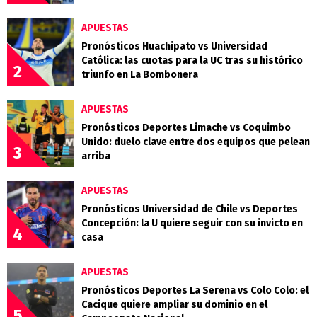
APUESTAS
Pronósticos Huachipato vs Universidad
Católica: las cuotas para la UC tras su histórico
2
triunfo en La Bombonera
APUESTAS
Pronósticos Deportes Limache vs Coquimbo
Unido: duelo clave entre dos equipos que pelean
3
arriba
APUESTAS
Pronósticos Universidad de Chile vs Deportes
Concepción: la U quiere seguir con su invicto en
4
casa
APUESTAS
Pronósticos Deportes La Serena vs Colo Colo: el
Cacique quiere ampliar su dominio en el
5