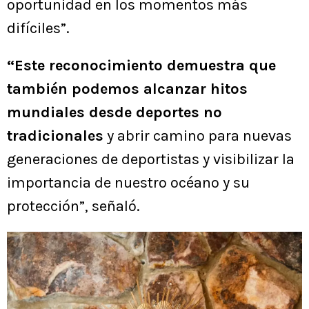
oportunidad en los momentos más
difíciles”.
“Este reconocimiento demuestra que
también podemos alcanzar hitos
mundiales desde deportes no
tradicionales
y abrir camino para nuevas
generaciones de deportistas y visibilizar la
importancia de nuestro océano y su
protección”, señaló.