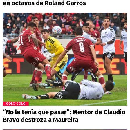
en octavos de Roland Garros
COLO COLO
“No le tenía que pasar”: Mentor de Claudio
Bravo destroza a Maureira