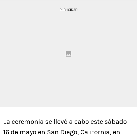
PUBLICIDAD
La ceremonia se llevó a cabo este sábado
16 de mayo en San Diego, California, en