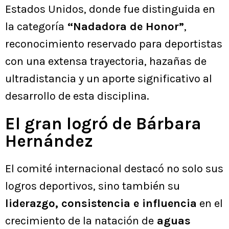
Estados Unidos, donde fue distinguida en
la categoría
“Nadadora de Honor”
,
reconocimiento reservado para deportistas
con una extensa trayectoria, hazañas de
ultradistancia y un aporte significativo al
desarrollo de esta disciplina.
El gran logró de Bárbara
Hernández
El comité internacional destacó no solo sus
logros deportivos, sino también su
liderazgo, consistencia e influencia
en el
crecimiento de la natación de
aguas