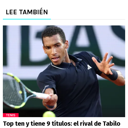
LEE TAMBIÉN
TENIS
Top ten y tiene 9 títulos: el rival de Tabilo