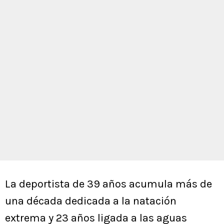
La deportista de 39 años acumula más de
una década dedicada a la natación
extrema y 23 años ligada a las aguas