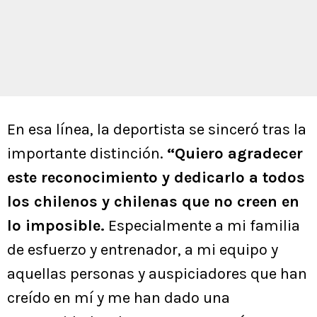
En esa línea, la deportista se sinceró tras la
importante distinción.
“Quiero agradecer
este reconocimiento y dedicarlo a todos
los chilenos y chilenas que no creen en
lo imposible.
Especialmente a mi familia
de esfuerzo y entrenador, a mi equipo y
aquellas personas y auspiciadores que han
creído en mí y me han dado una