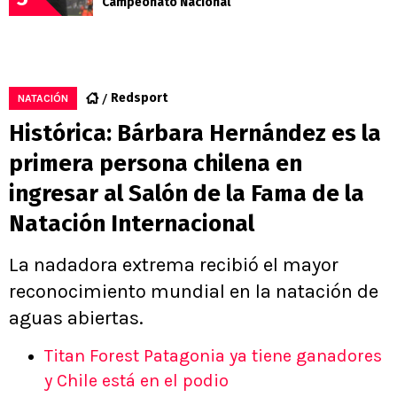
Campeonato Nacional
Redsport
NATACIÓN
Histórica: Bárbara Hernández es la
primera persona chilena en
ingresar al Salón de la Fama de la
Natación Internacional
La nadadora extrema recibió el mayor
reconocimiento mundial en la natación de
aguas abiertas.
Titan Forest Patagonia ya tiene ganadores
y Chile está en el podio