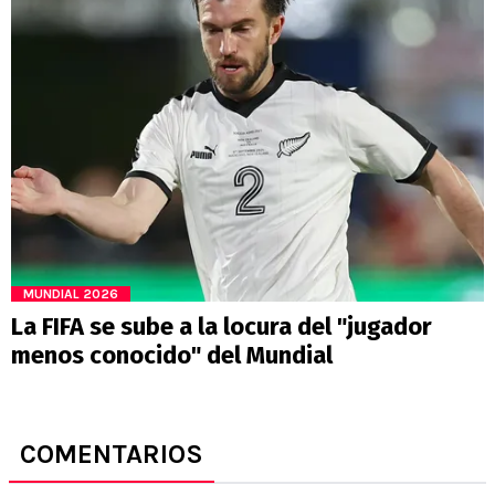
MUNDIAL 2026
La FIFA se sube a la locura del "jugador
menos conocido" del Mundial
COMENTARIOS