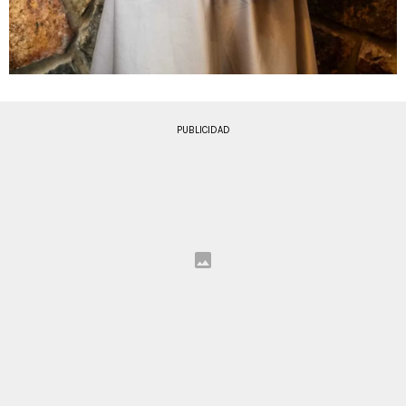
PUBLICIDAD