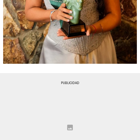
PUBLICIDAD