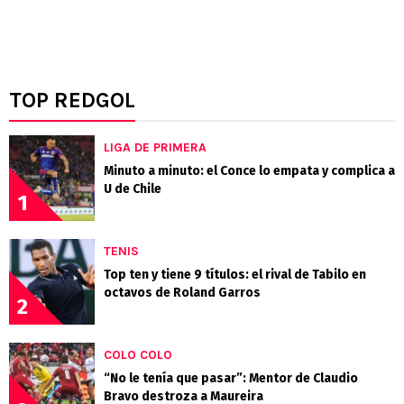
TOP REDGOL
LIGA DE PRIMERA
Minuto a minuto: el Conce lo empata y complica a
U de Chile
1
TENIS
Top ten y tiene 9 títulos: el rival de Tabilo en
octavos de Roland Garros
2
COLO COLO
“No le tenía que pasar”: Mentor de Claudio
Bravo destroza a Maureira