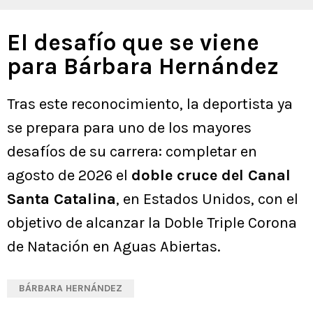
El desafío que se viene
para Bárbara Hernández
Tras este reconocimiento, la deportista ya
se prepara para uno de los mayores
desafíos de su carrera: completar en
agosto de 2026 el
doble cruce del Canal
Santa Catalina
, en Estados Unidos, con el
objetivo de alcanzar la Doble Triple Corona
de Natación en Aguas Abiertas.
BÁRBARA HERNÁNDEZ