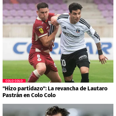
COLO COLO
"Hizo partidazo": La revancha de Lautaro
Pastrán en Colo Colo