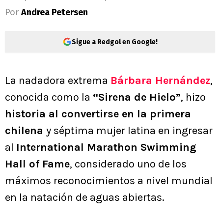
Por
Andrea Petersen
Sigue a Redgol en Google!
La nadadora extrema
Bárbara Hernández
,
conocida como la
“Sirena de Hielo”
, hizo
historia al convertirse en la primera
chilena
y séptima mujer latina en ingresar
al
International Marathon Swimming
Hall of Fame
, considerado uno de los
máximos reconocimientos a nivel mundial
en la natación de aguas abiertas.